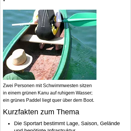
Zwei Personen mit Schwimmwesten sitzen
in einem grünen Kanu auf ruhigem Wasser;
ein grünes Paddel liegt quer über dem Boot.
Kurzfakten zum Thema
Die Sportart bestimmt Lage, Saison, Gelände
und benötigte Infrastruktur.