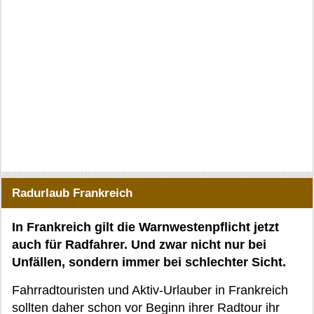
Radurlaub Frankreich
In Frankreich gilt die Warnwestenpflicht jetzt
auch für Radfahrer. Und zwar nicht nur bei
Unfällen, sondern immer bei schlechter Sicht.
Fahrradtouristen und Aktiv-Urlauber in Frankreich
sollten daher schon vor Beginn ihrer Radtour ihr