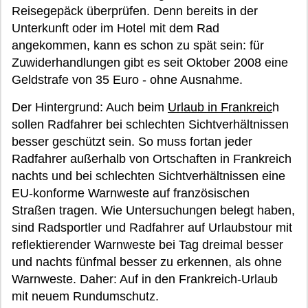
Reisegepäck überprüfen. Denn bereits in der
Unterkunft oder im Hotel mit dem Rad
angekommen, kann es schon zu spät sein: für
Zuwiderhandlungen gibt es seit Oktober 2008 eine
Geldstrafe von 35 Euro - ohne Ausnahme.
Der Hintergrund: Auch beim
Urlaub in Frankreic
h
sollen Radfahrer bei schlechten Sichtverhältnissen
besser geschützt sein. So muss fortan jeder
Radfahrer außerhalb von Ortschaften in Frankreich
nachts und bei schlechten Sichtverhältnissen eine
EU-konforme Warnweste auf französischen
Straßen tragen. Wie Untersuchungen belegt haben,
sind Radsportler und Radfahrer auf Urlaubstour mit
reflektierender Warnweste bei Tag dreimal besser
und nachts fünfmal besser zu erkennen, als ohne
Warnweste. Daher: Auf in den Frankreich-Urlaub
mit neuem Rundumschutz.