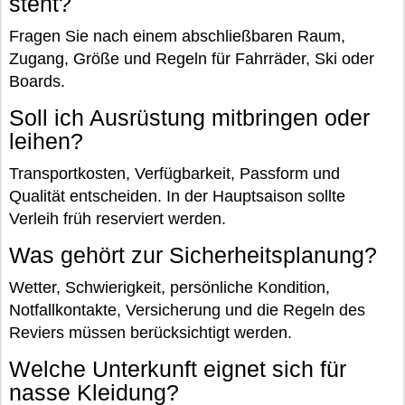
steht?
Fragen Sie nach einem abschließbaren Raum,
Zugang, Größe und Regeln für Fahrräder, Ski oder
Boards.
Soll ich Ausrüstung mitbringen oder
leihen?
Transportkosten, Verfügbarkeit, Passform und
Qualität entscheiden. In der Hauptsaison sollte
Verleih früh reserviert werden.
Was gehört zur Sicherheitsplanung?
Wetter, Schwierigkeit, persönliche Kondition,
Notfallkontakte, Versicherung und die Regeln des
Reviers müssen berücksichtigt werden.
Welche Unterkunft eignet sich für
nasse Kleidung?