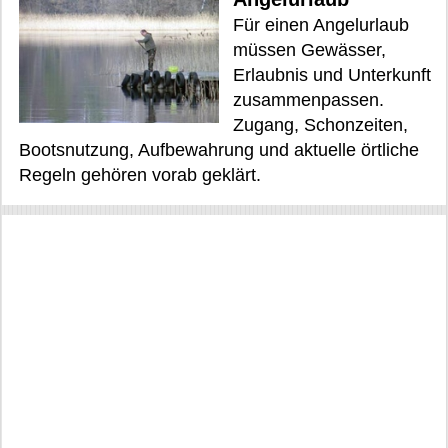
Für einen Angelurlaub
müssen Gewässer,
Erlaubnis und Unterkunft
zusammenpassen.
Zugang, Schonzeiten,
Bootsnutzung, Aufbewahrung und aktuelle örtliche
Regeln gehören vorab geklärt.