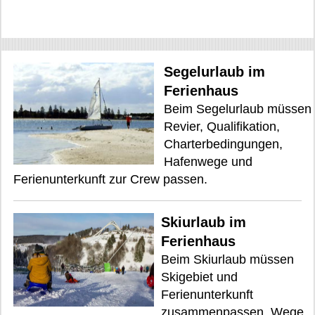
Segelurlaub im
Ferienhaus
Beim Segelurlaub müssen
Revier, Qualifikation,
Charterbedingungen,
Hafenwege und
Ferienunterkunft zur Crew passen.
Skiurlaub im
Ferienhaus
Beim Skiurlaub müssen
Skigebiet und
Ferienunterkunft
zusammenpassen. Wege,