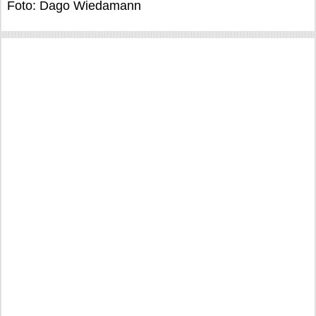
Foto: Dago Wiedamann