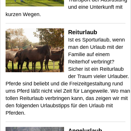
und eine Unterkunft mit
kurzen Wegen.
Reiturlaub
Ist es Sporturlaub, wenn
man den Urlaub mit der
Familie auf einem
Reiterhof verbringt?
Sicher ist ein Reiturlaub
der Traum vieler Urlauber.
Pferde sind beliebt und die Freizeitgestaltung rund
ums Pferd läßt nicht viel Zeit für Langeweile. Wo man
tollen Reiturlaub verbringen kann, das zeigen wir mit
den folgenden Urlaubstipps für den Urlaub mit
Pferden.
Angelurlaub