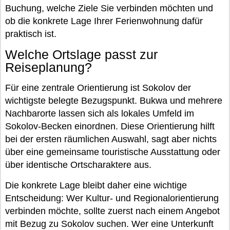
Buchung, welche Ziele Sie verbinden möchten und
ob die konkrete Lage Ihrer Ferienwohnung dafür
praktisch ist.
Welche Ortslage passt zur
Reiseplanung?
Für eine zentrale Orientierung ist Sokolov der
wichtigste belegte Bezugspunkt. Bukwa und mehrere
Nachbarorte lassen sich als lokales Umfeld im
Sokolov-Becken einordnen. Diese Orientierung hilft
bei der ersten räumlichen Auswahl, sagt aber nichts
über eine gemeinsame touristische Ausstattung oder
über identische Ortscharaktere aus.
Die konkrete Lage bleibt daher eine wichtige
Entscheidung: Wer Kultur- und Regionalorientierung
verbinden möchte, sollte zuerst nach einem Angebot
mit Bezug zu Sokolov suchen. Wer eine Unterkunft