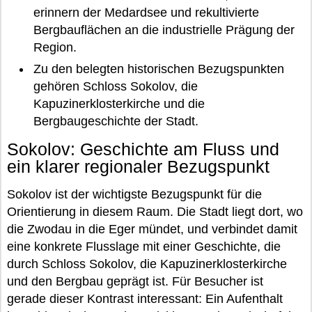
erinnern der Medardsee und rekultivierte
Bergbauflächen an die industrielle Prägung der
Region.
Zu den belegten historischen Bezugspunkten
gehören Schloss Sokolov, die
Kapuzinerklosterkirche und die
Bergbaugeschichte der Stadt.
Sokolov: Geschichte am Fluss und
ein klarer regionaler Bezugspunkt
Sokolov ist der wichtigste Bezugspunkt für die
Orientierung in diesem Raum. Die Stadt liegt dort, wo
die Zwodau in die Eger mündet, und verbindet damit
eine konkrete Flusslage mit einer Geschichte, die
durch Schloss Sokolov, die Kapuzinerklosterkirche
und den Bergbau geprägt ist. Für Besucher ist
gerade dieser Kontrast interessant: Ein Aufenthalt