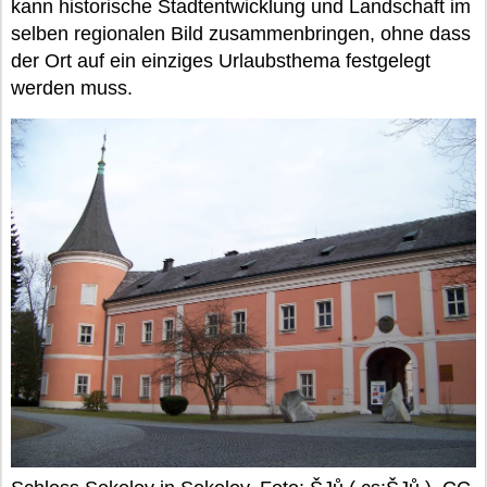
kann historische Stadtentwicklung und Landschaft im
selben regionalen Bild zusammenbringen, ohne dass
der Ort auf ein einziges Urlaubsthema festgelegt
werden muss.