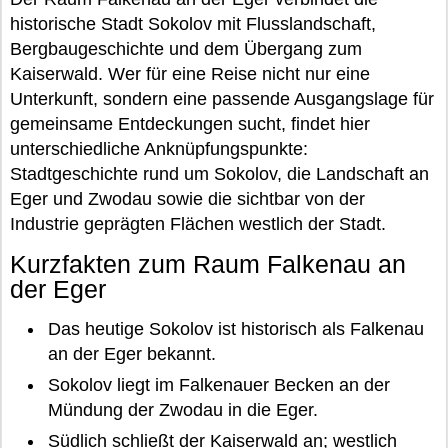
historische Stadt Sokolov mit Flusslandschaft,
Bergbaugeschichte und dem Übergang zum
Kaiserwald. Wer für eine Reise nicht nur eine
Unterkunft, sondern eine passende Ausgangslage für
gemeinsame Entdeckungen sucht, findet hier
unterschiedliche Anknüpfungspunkte:
Stadtgeschichte rund um Sokolov, die Landschaft an
Eger und Zwodau sowie die sichtbar von der
Industrie geprägten Flächen westlich der Stadt.
Kurzfakten zum Raum Falkenau an
der Eger
Das heutige Sokolov ist historisch als Falkenau
an der Eger bekannt.
Sokolov liegt im Falkenauer Becken an der
Mündung der Zwodau in die Eger.
Südlich schließt der Kaiserwald an; westlich