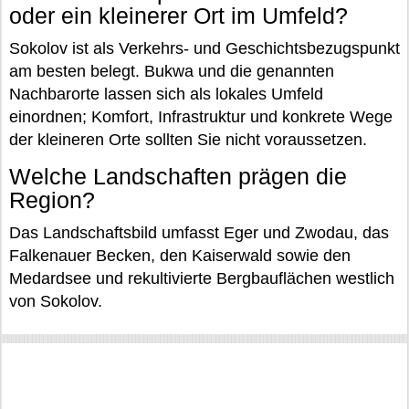
oder ein kleinerer Ort im Umfeld?
Sokolov ist als Verkehrs- und Geschichtsbezugspunkt
am besten belegt. Bukwa und die genannten
Nachbarorte lassen sich als lokales Umfeld
einordnen; Komfort, Infrastruktur und konkrete Wege
der kleineren Orte sollten Sie nicht voraussetzen.
Welche Landschaften prägen die
Region?
Das Landschaftsbild umfasst Eger und Zwodau, das
Falkenauer Becken, den Kaiserwald sowie den
Medardsee und rekultivierte Bergbauflächen westlich
von Sokolov.