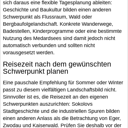
sich daraus eine flexible Tagesplanung ableiten:
Geschichte und Baukultur bilden einen anderen
Schwerpunkt als Flussraum, Wald oder
Bergbaufolgelandschaft. Konkrete Wanderwege,
Badestellen, Kinderprogramme oder eine bestimmte
Nutzung des Medardsees sind damit jedoch nicht
automatisch verbunden und sollten nicht
vorausgesetzt werden.
Reisezeit nach dem gewünschten
Schwerpunkt planen
Eine pauschale Empfehlung für Sommer oder Winter
passt zu diesem vielfältigen Landschaftsbild nicht.
Sinnvoller ist es, die Reisezeit an den eigenen
Schwerpunkten auszurichten: Sokolovs
Stadtgeschichte und die industriellen Spuren bilden
einen anderen Anlass als die Betrachtung von Eger,
Zwodau und Kaiserwald. Prüfen Sie deshalb vor der