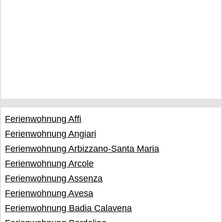
Ferienwohnung Affi
Ferienwohnung Angiari
Ferienwohnung Arbizzano-Santa Maria
Ferienwohnung Arcole
Ferienwohnung Assenza
Ferienwohnung Avesa
Ferienwohnung Badia Calavena