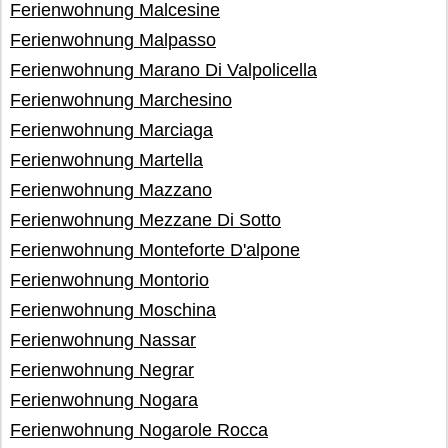
Ferienwohnung Malcesine
Ferienwohnung Malpasso
Ferienwohnung Marano Di Valpolicella
Ferienwohnung Marchesino
Ferienwohnung Marciaga
Ferienwohnung Martella
Ferienwohnung Mazzano
Ferienwohnung Mezzane Di Sotto
Ferienwohnung Monteforte D'alpone
Ferienwohnung Montorio
Ferienwohnung Moschina
Ferienwohnung Nassar
Ferienwohnung Negrar
Ferienwohnung Nogara
Ferienwohnung Nogarole Rocca