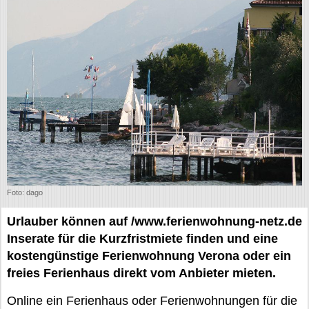
Foto: dago
Urlauber können auf /www.ferienwohnung-netz.de
Inserate für die Kurzfristmiete finden und eine
kostengünstige Ferienwohnung Verona oder ein
freies Ferienhaus direkt vom Anbieter mieten.
Online ein Ferienhaus oder Ferienwohnungen für die