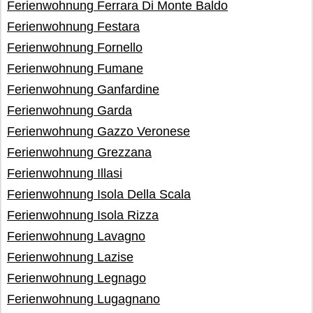
Ferienwohnung Ferrara Di Monte Baldo
Ferienwohnung Festara
Ferienwohnung Fornello
Ferienwohnung Fumane
Ferienwohnung Ganfardine
Ferienwohnung Garda
Ferienwohnung Gazzo Veronese
Ferienwohnung Grezzana
Ferienwohnung Illasi
Ferienwohnung Isola Della Scala
Ferienwohnung Isola Rizza
Ferienwohnung Lavagno
Ferienwohnung Lazise
Ferienwohnung Legnago
Ferienwohnung Lugagnano