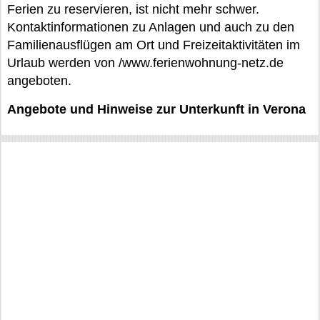
Ferien zu reservieren, ist nicht mehr schwer.
Kontaktinformationen zu Anlagen und auch zu den
Familienausflügen am Ort und Freizeitaktivitäten im
Urlaub werden von /www.ferienwohnung-netz.de
angeboten.
Angebote und Hinweise zur Unterkunft in Verona