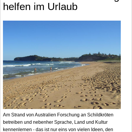
helfen im Urlaub
Am Strand von Australien Forschung an Schildkröten
betreiben und nebenher Sprache, Land und Kultur
kennenlernen - das ist nur eins von vielen Ideen, den