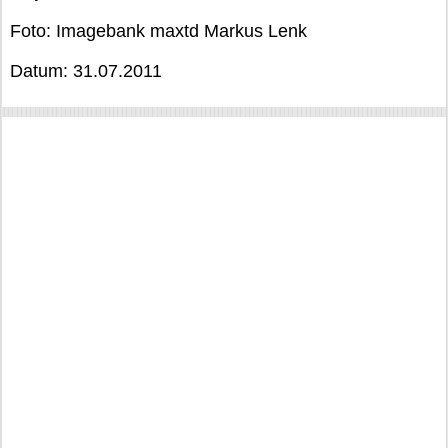
Foto: Imagebank maxtd Markus Lenk
Datum: 31.07.2011