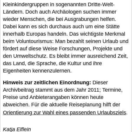
Kleinkindergruppen in sogenannten Dritte-Welt-
Ländern. Doch auch Archäologen suchen immer
wieder Menschen, die bei Ausgrabungen helfen.
Dabei kann es sich durchaus auch um eine Stätte
innerhalb Europas handeln. Das wichtigste Merkmal
beim Voluntourismus: Man bezahlt seinen Urlaub und
fördert auf diese Weise Forschungen, Projekte und
den Umweltschutz. Es bleibt immer ausreichend Zeit,
das Land, die Sprache, die Kultur und ihre
Eigenheiten kennenzulernen.
Hinweis zur zeitlichen Einordnung:
Dieser
Archivbeitrag stammt aus dem Jahr 2011; Termine,
Preise und Anbieterangaben können heute
abweichen. Für die aktuelle Reiseplanung hilft der
Orientierung zur Wahl eines passenden Urlaubsziels
.
Katja Elflein