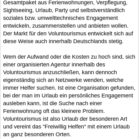
Gesamtpaket aus Ferienwohnungen, Verpflegung,
Sightseeing, Urlaub, Party und selbstverständlich
soziales bzw. umwelttechnisches Engagement
entwickeln, zusammenstellen und anbieten wollen.
Der Markt für den Voluntourismus entwickelt sich auf
diese Weise auch innerhalb Deutschlands stetig.
Wem der Aufwand oder die Kosten zu hoch sind, sich
einer organisierten Agentur innerhalb des
Voluntourismus anzuschließen, kann dennoch
eigenständig sich an Netzwerke wenden, welche
immer Helfer suchen. Ist eine Organisation gefunden,
bei der man im Urlaub ein persönliches Engagement
ausleben kann, ist die Suche nach einer
Ferienwohnung oft das kleinere Problem.
Voluntourismus ist also Urlaub der besonderen Art
und vereint das "Freiwillig Helfen" mit einem Urlaub
an ganz besonderen Orten.