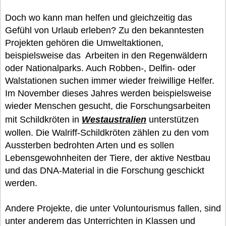
Doch wo kann man helfen und gleichzeitig das
Gefühl von Urlaub erleben? Zu den bekanntesten
Projekten gehören die Umweltaktionen,
beispielsweise das Arbeiten in den Regenwäldern
oder Nationalparks. Auch Robben-, Delfin- oder
Walstationen suchen immer wieder freiwillige Helfer.
Im November dieses Jahres werden beispielsweise
wieder Menschen gesucht, die Forschungsarbeiten
mit Schildkröten in
Westaustralien
unterstützen
wollen. Die Walriff-Schildkröten zählen zu den vom
Aussterben bedrohten Arten und es sollen
Lebensgewohnheiten der Tiere, der aktive Nestbau
und das DNA-Material in die Forschung geschickt
werden.
Andere Projekte, die unter Voluntourismus fallen, sind
unter anderem das Unterrichten in Klassen und