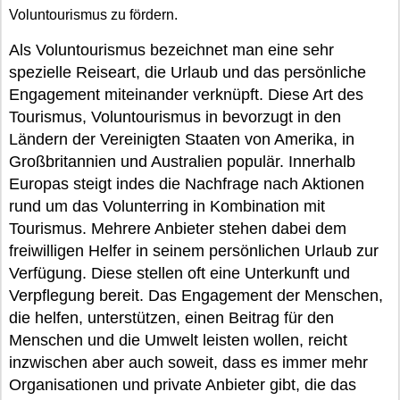
Voluntourismus zu fördern.
Als Voluntourismus bezeichnet man eine sehr
spezielle Reiseart, die Urlaub und das persönliche
Engagement miteinander verknüpft. Diese Art des
Tourismus, Voluntourismus in bevorzugt in den
Ländern der Vereinigten Staaten von Amerika, in
Großbritannien und Australien populär. Innerhalb
Europas steigt indes die Nachfrage nach Aktionen
rund um das Volunterring in Kombination mit
Tourismus. Mehrere Anbieter stehen dabei dem
freiwilligen Helfer in seinem persönlichen Urlaub zur
Verfügung. Diese stellen oft eine Unterkunft und
Verpflegung bereit. Das Engagement der Menschen,
die helfen, unterstützen, einen Beitrag für den
Menschen und die Umwelt leisten wollen, reicht
inzwischen aber auch soweit, dass es immer mehr
Organisationen und private Anbieter gibt, die das