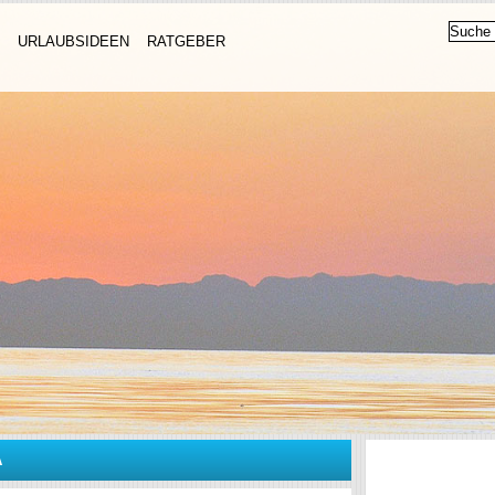
URLAUBSIDEEN
RATGEBER
A