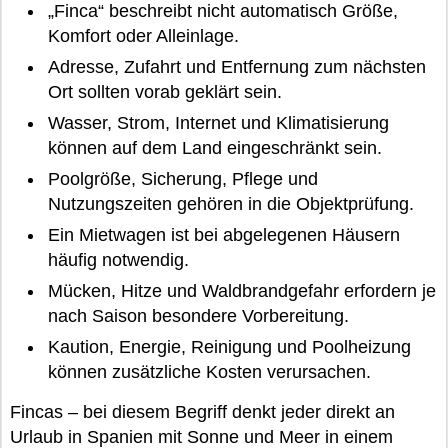
„Finca“ beschreibt nicht automatisch Größe,
Komfort oder Alleinlage.
Adresse, Zufahrt und Entfernung zum nächsten
Ort sollten vorab geklärt sein.
Wasser, Strom, Internet und Klimatisierung
können auf dem Land eingeschränkt sein.
Poolgröße, Sicherung, Pflege und
Nutzungszeiten gehören in die Objektprüfung.
Ein Mietwagen ist bei abgelegenen Häusern
häufig notwendig.
Mücken, Hitze und Waldbrandgefahr erfordern je
nach Saison besondere Vorbereitung.
Kaution, Energie, Reinigung und Poolheizung
können zusätzliche Kosten verursachen.
Fincas – bei diesem Begriff denkt jeder direkt an
Urlaub in Spanien mit Sonne und Meer in einem