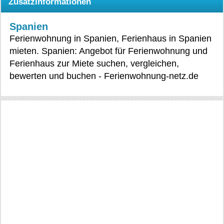
Zusatzinformationen
Spanien
Ferienwohnung in Spanien, Ferienhaus in Spanien
mieten. Spanien: Angebot für Ferienwohnung und
Ferienhaus zur Miete suchen, vergleichen,
bewerten und buchen - Ferienwohnung-netz.de