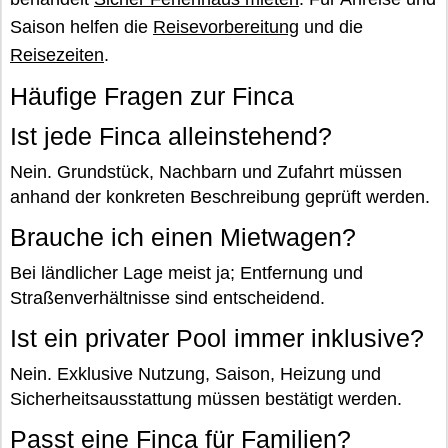
Saison helfen die
Reisevorbereitung
und die
Reisezeiten
.
Häufige Fragen zur Finca
Ist jede Finca alleinstehend?
Nein. Grundstück, Nachbarn und Zufahrt müssen
anhand der konkreten Beschreibung geprüft werden.
Brauche ich einen Mietwagen?
Bei ländlicher Lage meist ja; Entfernung und
Straßenverhältnisse sind entscheidend.
Ist ein privater Pool immer inklusive?
Nein. Exklusive Nutzung, Saison, Heizung und
Sicherheitsausstattung müssen bestätigt werden.
Passt eine Finca für Familien?