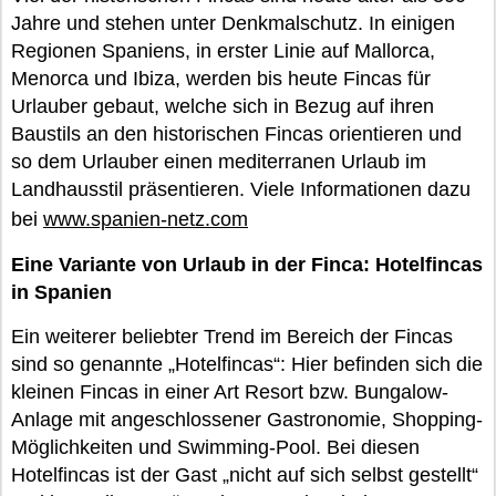
Jahre und stehen unter Denkmalschutz. In einigen
Regionen Spaniens, in erster Linie auf Mallorca,
Menorca und Ibiza, werden bis heute Fincas für
Urlauber gebaut, welche sich in Bezug auf ihren
Baustils an den historischen Fincas orientieren und
so dem Urlauber einen mediterranen Urlaub im
Landhausstil präsentieren. Viele Informationen dazu
bei
www.spanien-netz.com
Eine Variante von Urlaub in der Finca: Hotelfincas
in Spanien
Ein weiterer beliebter Trend im Bereich der Fincas
sind so genannte „Hotelfincas“: Hier befinden sich die
kleinen Fincas in einer Art Resort bzw. Bungalow-
Anlage mit angeschlossener Gastronomie, Shopping-
Möglichkeiten und Swimming-Pool. Bei diesen
Hotelfincas ist der Gast „nicht auf sich selbst gestellt“