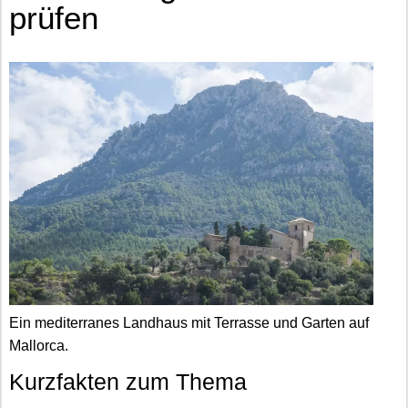
prüfen
Ein mediterranes Landhaus mit Terrasse und Garten auf
Mallorca.
Kurzfakten zum Thema