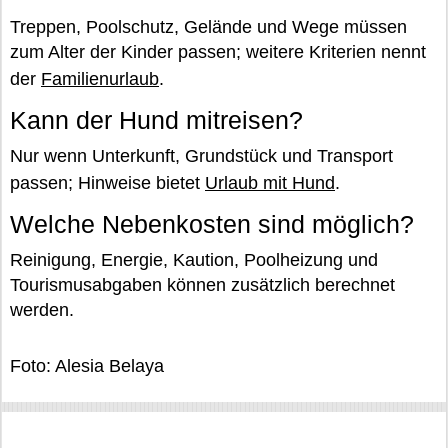
Treppen, Poolschutz, Gelände und Wege müssen
zum Alter der Kinder passen; weitere Kriterien nennt
der
Familienurlaub
.
Kann der Hund mitreisen?
Nur wenn Unterkunft, Grundstück und Transport
passen; Hinweise bietet
Urlaub mit Hund
.
Welche Nebenkosten sind möglich?
Reinigung, Energie, Kaution, Poolheizung und
Tourismusabgaben können zusätzlich berechnet
werden.
Foto: Alesia Belaya