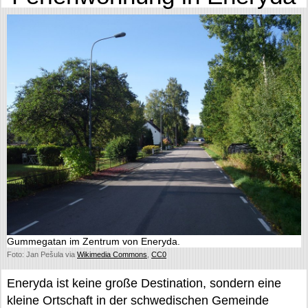
Gummegatan im Zentrum von Eneryda.
Foto: Jan Pešula via
Wikimedia Commons
,
CC0
Eneryda ist keine große Destination, sondern eine
kleine Ortschaft in der schwedischen Gemeinde