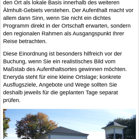
den Ort als lokale Basis innerhalb des weiteren
Älmhult-Gebiets verstehen. Der Aufenthalt macht vor
allem dann Sinn, wenn Sie nicht ein dichtes
Programm direkt in der Ortschaft erwarten, sondern
den regionalen Rahmen als Ausgangspunkt Ihrer
Reise betrachten.
Diese Einordnung ist besonders hilfreich vor der
Buchung, wenn Sie ein realistisches Bild vom
Maßstab des Aufenthaltsortes gewinnen möchten.
Eneryda steht für eine kleine Ortslage; konkrete
Ausflugsziele, Angebote und Wege sollten Sie
deshalb jeweils für die geplanten Tage separat
prüfen.