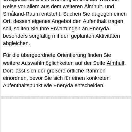
Reise vor allem aus dem weiteren Älmhult- und
Småland-Raum entsteht. Suchen Sie dagegen einen
Ort, dessen eigenes Angebot den Aufenthalt tragen
soll, sollten Sie Ihre Erwartungen an Eneryda
besonders sorgfältig mit den geplanten Aktivitäten
abgleichen.
Für die übergeordnete Orientierung finden Sie
weitere Auswahlmöglichkeiten auf der Seite
Älmhult
.
Dort lässt sich der größere örtliche Rahmen
einordnen, bevor Sie sich für einen konkreten
Aufenthaltspunkt wie Eneryda entscheiden.