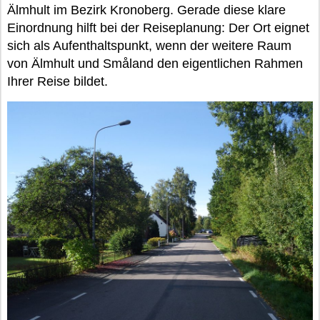
Älmhult im Bezirk Kronoberg. Gerade diese klare
Einordnung hilft bei der Reiseplanung: Der Ort eignet
sich als Aufenthaltspunkt, wenn der weitere Raum
von Älmhult und Småland den eigentlichen Rahmen
Ihrer Reise bildet.