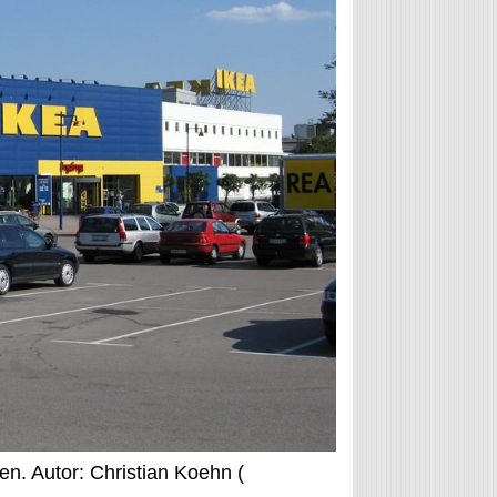
n. Autor: Christian Koehn (