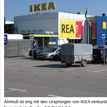
Älmhult ist eng mit den Ursprüngen von IKEA verbunde