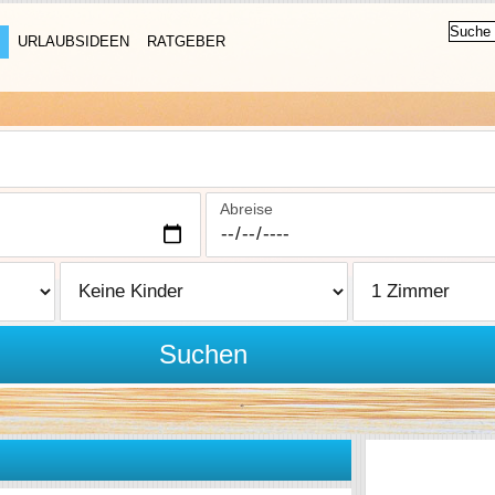
URLAUBSIDEEN
RATGEBER
Abreise
Suchen