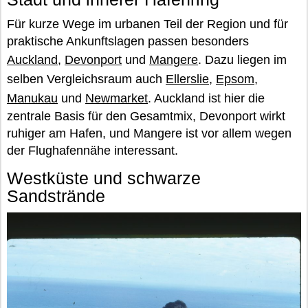
Für kurze Wege im urbanen Teil der Region und für
praktische Ankunftslagen passen besonders
Auckland
,
Devonport
und
Mangere
. Dazu liegen im
selben Vergleichsraum auch
Ellerslie
,
Epsom
,
Manukau
und
Newmarket
. Auckland ist hier die
zentrale Basis für den Gesamtmix, Devonport wirkt
ruhiger am Hafen, und Mangere ist vor allem wegen
der Flughafennähe interessant.
Westküste und schwarze
Sandstrände