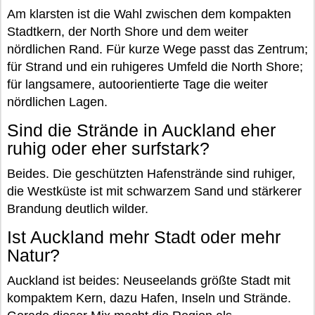
Am klarsten ist die Wahl zwischen dem kompakten
Stadtkern, der North Shore und dem weiter
nördlichen Rand. Für kurze Wege passt das Zentrum;
für Strand und ein ruhigeres Umfeld die North Shore;
für langsamere, autoorientierte Tage die weiter
nördlichen Lagen.
Sind die Strände in Auckland eher
ruhig oder eher surfstark?
Beides. Die geschützten Hafenstrände sind ruhiger,
die Westküste ist mit schwarzem Sand und stärkerer
Brandung deutlich wilder.
Ist Auckland mehr Stadt oder mehr
Natur?
Auckland ist beides: Neuseelands größte Stadt mit
kompaktem Kern, dazu Hafen, Inseln und Strände.