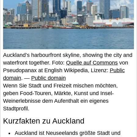
Auckland’s harbourfront skyline, showing the city and
waterfront together. Foto:
Quelle auf Commons
von
Pseudopanax at English Wikipedia, Lizenz:
Public
domain
. —
Public domain
Wenn Sie Stadt und Freizeit mischen möchten,
geben Food-Touren, Märkte, Kunst und Insel-
Weinerlebnisse dem Aufenthalt ein eigenes
Stadtprofil.
Kurzfakten zu Auckland
Auckland ist Neuseelands größte Stadt und