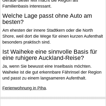
Gerade dieser Mix macht die Region als
Familienbasis interessant.
Welche Lage passt ohne Auto am
besten?
Am ehesten der innere Stadtkern oder die North
Shore, weil dort die Wege für einen kurzen Aufenthalt
besonders praktisch sind.
Ist Waiheke eine sinnvolle Basis für
eine ruhigere Auckland-Reise?
Ja, wenn Sie bewusst eine Inselbasis möchten.
Waiheke ist die gut erkennbare Fährinsel der Region
und passt zu einem langsameren Aufenthalt.
Ferienwohnung in Piha
.