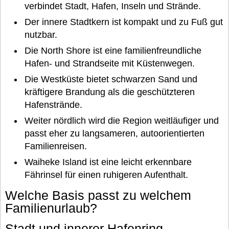
verbindet Stadt, Hafen, Inseln und Strände.
Der innere Stadtkern ist kompakt und zu Fuß gut
nutzbar.
Die North Shore ist eine familienfreundliche
Hafen- und Strandseite mit Küstenwegen.
Die Westküste bietet schwarzen Sand und
kräftigere Brandung als die geschützteren
Hafenstrände.
Weiter nördlich wird die Region weitläufiger und
passt eher zu langsameren, autoorientierten
Familienreisen.
Waiheke Island ist eine leicht erkennbare
Fährinsel für einen ruhigeren Aufenthalt.
Welche Basis passt zu welchem
Familienurlaub?
Stadt und innerer Hafenring