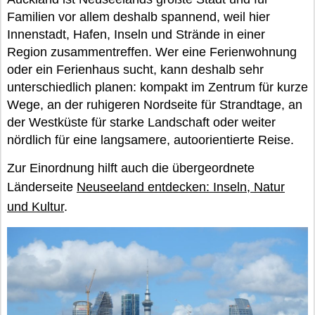
Familien vor allem deshalb spannend, weil hier
Innenstadt, Hafen, Inseln und Strände in einer
Region zusammentreffen. Wer eine Ferienwohnung
oder ein Ferienhaus sucht, kann deshalb sehr
unterschiedlich planen: kompakt im Zentrum für kurze
Wege, an der ruhigeren Nordseite für Strandtage, an
der Westküste für starke Landschaft oder weiter
nördlich für eine langsamere, autoorientierte Reise.
Zur Einordnung hilft auch die übergeordnete
Länderseite
Neuseeland entdecken: Inseln, Natur
und Kultur
.