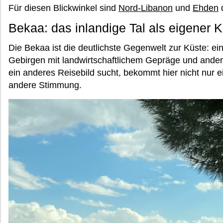
Für diesen Blickwinkel sind
Nord-Libanon
und
Ehden
d
Bekaa: das inlandige Tal als eigener K
Die Bekaa ist die deutlichste Gegenwelt zur Küste: e
Gebirgen mit landwirtschaftlichem Gepräge und ande
ein anderes Reisebild sucht, bekommt hier nicht nur 
andere Stimmung.