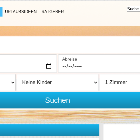
URLAUBSIDEEN
RATGEBER
Abreise
Suchen