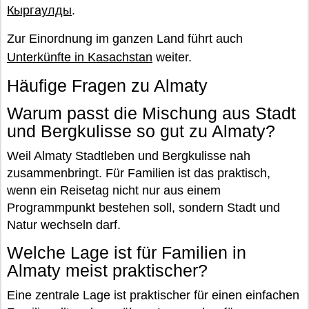
Кыргаулды
.
Zur Einordnung im ganzen Land führt auch
Unterkünfte in Kasachstan
weiter.
Häufige Fragen zu Almaty
Warum passt die Mischung aus Stadt
und Bergkulisse so gut zu Almaty?
Weil Almaty Stadtleben und Bergkulisse nah
zusammenbringt. Für Familien ist das praktisch,
wenn ein Reisetag nicht nur aus einem
Programmpunkt bestehen soll, sondern Stadt und
Natur wechseln darf.
Welche Lage ist für Familien in
Almaty meist praktischer?
Eine zentrale Lage ist praktischer für einen einfachen