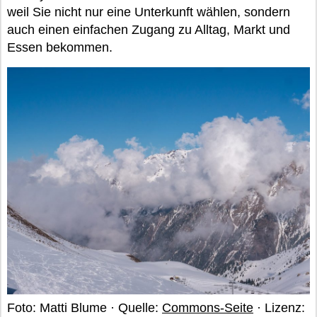
weil Sie nicht nur eine Unterkunft wählen, sondern
auch einen einfachen Zugang zu Alltag, Markt und
Essen bekommen.
Foto: Matti Blume · Quelle:
Commons-Seite
· Lizenz: