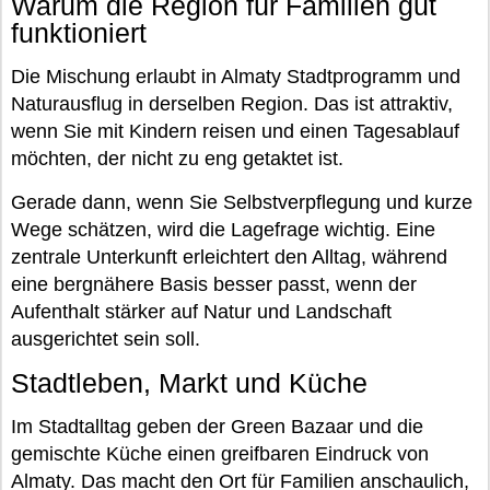
Warum die Region für Familien gut
funktioniert
Die Mischung erlaubt in Almaty Stadtprogramm und
Naturausflug in derselben Region. Das ist attraktiv,
wenn Sie mit Kindern reisen und einen Tagesablauf
möchten, der nicht zu eng getaktet ist.
Gerade dann, wenn Sie Selbstverpflegung und kurze
Wege schätzen, wird die Lagefrage wichtig. Eine
zentrale Unterkunft erleichtert den Alltag, während
eine bergnähere Basis besser passt, wenn der
Aufenthalt stärker auf Natur und Landschaft
ausgerichtet sein soll.
Stadtleben, Markt und Küche
Im Stadtalltag geben der Green Bazaar und die
gemischte Küche einen greifbaren Eindruck von
Almaty. Das macht den Ort für Familien anschaulich,