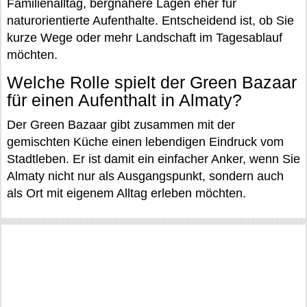
Familienalltag, bergnähere Lagen eher für
naturorientierte Aufenthalte. Entscheidend ist, ob Sie
kurze Wege oder mehr Landschaft im Tagesablauf
möchten.
Welche Rolle spielt der Green Bazaar
für einen Aufenthalt in Almaty?
Der Green Bazaar gibt zusammen mit der
gemischten Küche einen lebendigen Eindruck vom
Stadtleben. Er ist damit ein einfacher Anker, wenn Sie
Almaty nicht nur als Ausgangspunkt, sondern auch
als Ort mit eigenem Alltag erleben möchten.