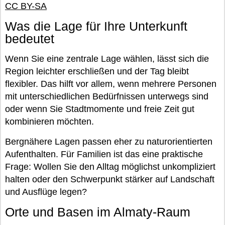
CC BY-SA
Was die Lage für Ihre Unterkunft
bedeutet
Wenn Sie eine zentrale Lage wählen, lässt sich die
Region leichter erschließen und der Tag bleibt
flexibler. Das hilft vor allem, wenn mehrere Personen
mit unterschiedlichen Bedürfnissen unterwegs sind
oder wenn Sie Stadtmomente und freie Zeit gut
kombinieren möchten.
Bergnähere Lagen passen eher zu naturorientierten
Aufenthalten. Für Familien ist das eine praktische
Frage: Wollen Sie den Alltag möglichst unkompliziert
halten oder den Schwerpunkt stärker auf Landschaft
und Ausflüge legen?
Orte und Basen im Almaty-Raum