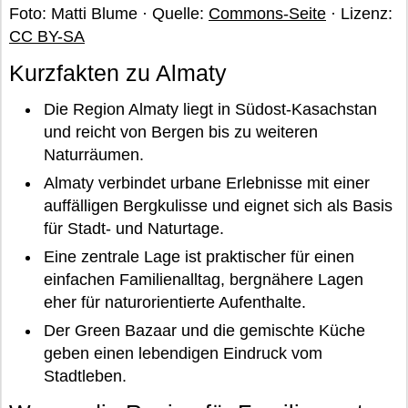
Foto: Matti Blume · Quelle:
Commons-Seite
· Lizenz:
CC BY-SA
Kurzfakten zu Almaty
Die Region Almaty liegt in Südost-Kasachstan
und reicht von Bergen bis zu weiteren
Naturräumen.
Almaty verbindet urbane Erlebnisse mit einer
auffälligen Bergkulisse und eignet sich als Basis
für Stadt- und Naturtage.
Eine zentrale Lage ist praktischer für einen
einfachen Familienalltag, bergnähere Lagen
eher für naturorientierte Aufenthalte.
Der Green Bazaar und die gemischte Küche
geben einen lebendigen Eindruck vom
Stadtleben.