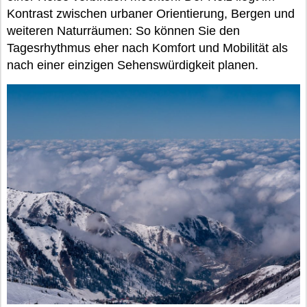
Kontrast zwischen urbaner Orientierung, Bergen und
weiteren Naturräumen: So können Sie den
Tagesrhythmus eher nach Komfort und Mobilität als
nach einer einzigen Sehenswürdigkeit planen.