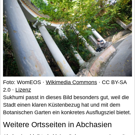
Foto: WomEOS ·
Wikimedia Commons
· CC BY-SA
2.0 ·
Lizenz
Sukhumi passt in dieses Bild besonders gut, weil die
Stadt einen klaren Küstenbezug hat und mit dem
Botanischen Garten ein konkretes Ausflugsziel bietet.
Weitere Ortsseiten in Abchasien