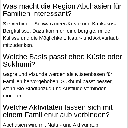
Was macht die Region Abchasien für
Familien interessant?
Sie verbindet Schwarzmeer-Küste und Kaukasus-
Bergkulisse. Dazu kommen eine bergige, milde
Kulisse und die Möglichkeit, Natur- und Aktivurlaub
mitzudenken.
Welche Basis passt eher: Küste oder
Sukhumi?
Gagra und Pizunda werden als Küstenbasen für
Familien hervorgehoben. Sukhumi passt besser,
wenn Sie Stadtbezug und Ausflüge verbinden
möchten.
Welche Aktivitäten lassen sich mit
einem Familienurlaub verbinden?
Abchasien wird mit Natur- und Aktivurlaub