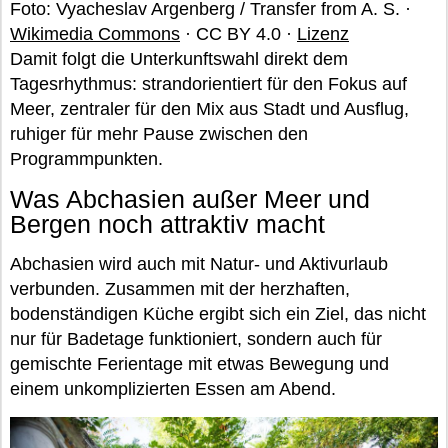
Foto: Vyacheslav Argenberg / Transfer from A. S. ·
Wikimedia Commons
· CC BY 4.0 ·
Lizenz
Damit folgt die Unterkunftswahl direkt dem
Tagesrhythmus: strandorientiert für den Fokus auf
Meer, zentraler für den Mix aus Stadt und Ausflug,
ruhiger für mehr Pause zwischen den
Programmpunkten.
Was Abchasien außer Meer und
Bergen noch attraktiv macht
Abchasien wird auch mit Natur- und Aktivurlaub
verbunden. Zusammen mit der herzhaften,
bodenständigen Küche ergibt sich ein Ziel, das nicht
nur für Badetage funktioniert, sondern auch für
gemischte Ferientage mit etwas Bewegung und
einem unkomplizierten Essen am Abend.