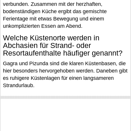
verbunden. Zusammen mit der herzhaften,
bodenständigen Küche ergibt das gemischte
Ferientage mit etwas Bewegung und einem
unkomplizierten Essen am Abend.
Welche Küstenorte werden in
Abchasien für Strand- oder
Resortaufenthalte häufiger genannt?
Gagra und Pizunda sind die klaren Küstenbasen, die
hier besonders hervorgehoben werden. Daneben gibt
es ruhigere Küstenlagen für einen langsameren
Strandurlaub.