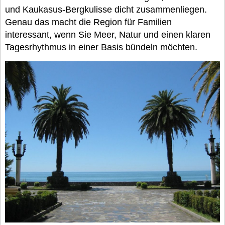
und Kaukasus-Bergkulisse dicht zusammenliegen.
Genau das macht die Region für Familien
interessant, wenn Sie Meer, Natur und einen klaren
Tagesrhythmus in einer Basis bündeln möchten.