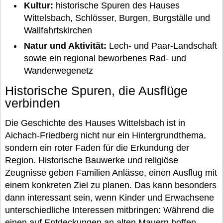
Kultur:
historische Spuren des Hauses
Wittelsbach, Schlösser, Burgen, Burgställe und
Wallfahrtskirchen
Natur und Aktivität:
Lech- und Paar-Landschaft
sowie ein regional beworbenes Rad- und
Wanderwegenetz
Historische Spuren, die Ausflüge
verbinden
Die Geschichte des Hauses Wittelsbach ist in
Aichach-Friedberg nicht nur ein Hintergrundthema,
sondern ein roter Faden für die Erkundung der
Region. Historische Bauwerke und religiöse
Zeugnisse geben Familien Anlässe, einen Ausflug mit
einem konkreten Ziel zu planen. Das kann besonders
dann interessant sein, wenn Kinder und Erwachsene
unterschiedliche Interessen mitbringen: Während die
einen auf Entdeckungen an alten Mauern hoffen,