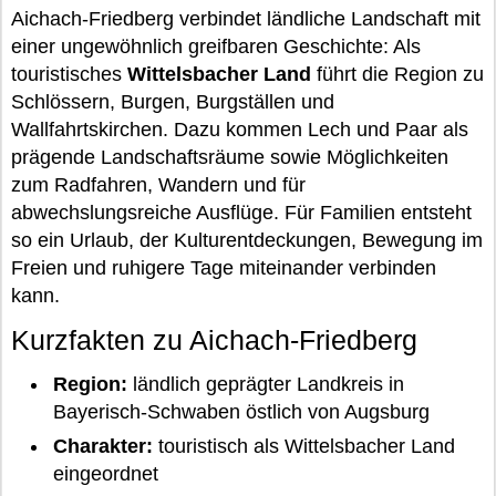
Aichach-Friedberg verbindet ländliche Landschaft mit
einer ungewöhnlich greifbaren Geschichte: Als
touristisches
Wittelsbacher Land
führt die Region zu
Schlössern, Burgen, Burgställen und
Wallfahrtskirchen. Dazu kommen Lech und Paar als
prägende Landschaftsräume sowie Möglichkeiten
zum Radfahren, Wandern und für
abwechslungsreiche Ausflüge. Für Familien entsteht
so ein Urlaub, der Kulturentdeckungen, Bewegung im
Freien und ruhigere Tage miteinander verbinden
kann.
Kurzfakten zu Aichach-Friedberg
Region:
ländlich geprägter Landkreis in
Bayerisch-Schwaben östlich von Augsburg
Charakter:
touristisch als Wittelsbacher Land
eingeordnet