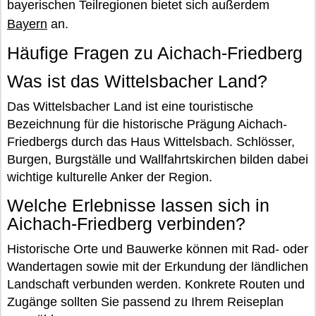
bayerischen Teilregionen bietet sich außerdem
Bayern
an.
Häufige Fragen zu Aichach-Friedberg
Was ist das Wittelsbacher Land?
Das Wittelsbacher Land ist eine touristische
Bezeichnung für die historische Prägung Aichach-
Friedbergs durch das Haus Wittelsbach. Schlösser,
Burgen, Burgställe und Wallfahrtskirchen bilden dabei
wichtige kulturelle Anker der Region.
Welche Erlebnisse lassen sich in
Aichach-Friedberg verbinden?
Historische Orte und Bauwerke können mit Rad- oder
Wandertagen sowie mit der Erkundung der ländlichen
Landschaft verbunden werden. Konkrete Routen und
Zugänge sollten Sie passend zu Ihrem Reiseplan