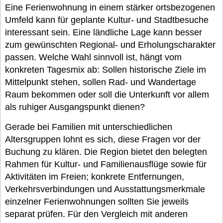
Eine Ferienwohnung in einem stärker ortsbezogenen
Umfeld kann für geplante Kultur- und Stadtbesuche
interessant sein. Eine ländliche Lage kann besser
zum gewünschten Regional- und Erholungscharakter
passen. Welche Wahl sinnvoll ist, hängt vom
konkreten Tagesmix ab: Sollen historische Ziele im
Mittelpunkt stehen, sollen Rad- und Wandertage
Raum bekommen oder soll die Unterkunft vor allem
als ruhiger Ausgangspunkt dienen?
Gerade bei Familien mit unterschiedlichen
Altersgruppen lohnt es sich, diese Fragen vor der
Buchung zu klären. Die Region bietet den belegten
Rahmen für Kultur- und Familienausflüge sowie für
Aktivitäten im Freien; konkrete Entfernungen,
Verkehrsverbindungen und Ausstattungsmerkmale
einzelner Ferienwohnungen sollten Sie jeweils
separat prüfen. Für den Vergleich mit anderen