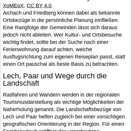
XoMEoX
,
CC BY 4.0
.
Aichach und Friedberg können dabei als bekannte
Ortsbezüge in die persönliche Planung einfließen.
Eine Rangfolge der Gemeinden lässt sich daraus
jedoch nicht ableiten. Wer Kultur- und Ortsbesuche
wichtig findet, sollte bei der Suche nach einer
Ferienwohnung darauf achten, welche
Ausflugsrichtung zum eigenen Reiseplan passt, statt
einen Ort pauschal als beste Basis zu betrachten.
Lech, Paar und Wege durch die
Landschaft
Radfahren und Wandern werden in der regionalen
Tourismusdarstellung als wichtige Möglichkeiten der
Naherholung genannt. Die Landschaftsbezüge von
Lech und Paar helfen zugleich bei einer vorsichtigen
geografischen Orientierung in der Region. Für einen