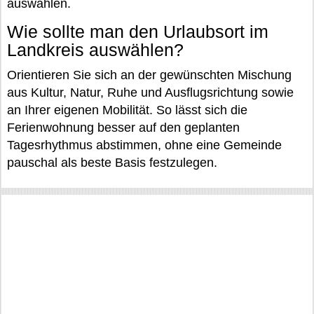
auswählen.
Wie sollte man den Urlaubsort im
Landkreis auswählen?
Orientieren Sie sich an der gewünschten Mischung
aus Kultur, Natur, Ruhe und Ausflugsrichtung sowie
an Ihrer eigenen Mobilität. So lässt sich die
Ferienwohnung besser auf den geplanten
Tagesrhythmus abstimmen, ohne eine Gemeinde
pauschal als beste Basis festzulegen.