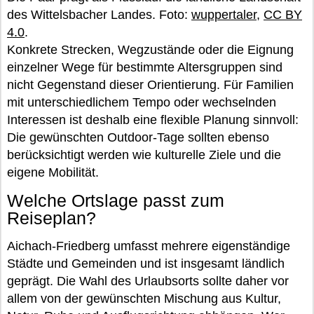
des Wittelsbacher Landes. Foto:
wuppertaler
,
CC BY
4.0
.
Konkrete Strecken, Wegzustände oder die Eignung
einzelner Wege für bestimmte Altersgruppen sind
nicht Gegenstand dieser Orientierung. Für Familien
mit unterschiedlichem Tempo oder wechselnden
Interessen ist deshalb eine flexible Planung sinnvoll:
Die gewünschten Outdoor-Tage sollten ebenso
berücksichtigt werden wie kulturelle Ziele und die
eigene Mobilität.
Welche Ortslage passt zum
Reiseplan?
Aichach-Friedberg umfasst mehrere eigenständige
Städte und Gemeinden und ist insgesamt ländlich
geprägt. Die Wahl des Urlaubsorts sollte daher vor
allem von der gewünschten Mischung aus Kultur,