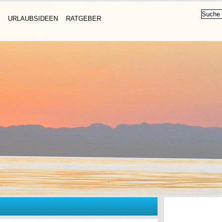
URLAUBSIDEEN
RATGEBER