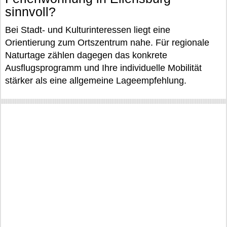
sinnvoll?
Bei Stadt- und Kulturinteressen liegt eine
Orientierung zum Ortszentrum nahe. Für regionale
Naturtage zählen dagegen das konkrete
Ausflugsprogramm und Ihre individuelle Mobilität
stärker als eine allgemeine Lageempfehlung.