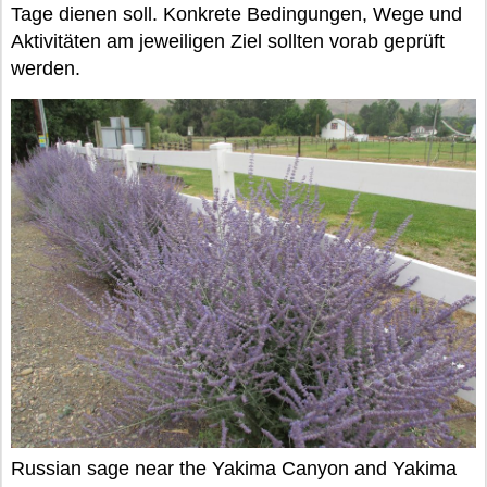
Tage dienen soll. Konkrete Bedingungen, Wege und
Aktivitäten am jeweiligen Ziel sollten vorab geprüft
werden.
Russian sage near the Yakima Canyon and Yakima