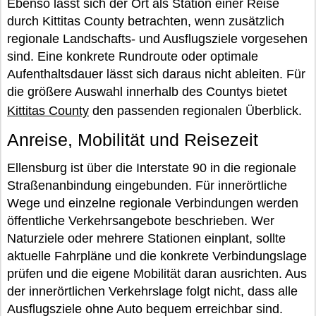
Ebenso lässt sich der Ort als Station einer Reise
durch Kittitas County betrachten, wenn zusätzlich
regionale Landschafts- und Ausflugsziele vorgesehen
sind. Eine konkrete Rundroute oder optimale
Aufenthaltsdauer lässt sich daraus nicht ableiten. Für
die größere Auswahl innerhalb des Countys bietet
Kittitas County
den passenden regionalen Überblick.
Anreise, Mobilität und Reisezeit
Ellensburg ist über die Interstate 90 in die regionale
Straßenanbindung eingebunden. Für innerörtliche
Wege und einzelne regionale Verbindungen werden
öffentliche Verkehrsangebote beschrieben. Wer
Naturziele oder mehrere Stationen einplant, sollte
aktuelle Fahrpläne und die konkrete Verbindungslage
prüfen und die eigene Mobilität daran ausrichten. Aus
der innerörtlichen Verkehrslage folgt nicht, dass alle
Ausflugsziele ohne Auto bequem erreichbar sind.