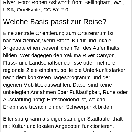
River. Foto: Robert Ashworth from Bellingham, WA.,
USA,
Quellseite
,
CC BY 2.0
.
Welche Basis passt zur Reise?
Eine zentrale Orientierung zum Ortszentrum ist
nachvollziehbar, wenn Stadt, Kultur und lokale
Angebote einen wesentlichen Teil des Aufenthalts
bilden. Wer dagegen den Yakima River Canyon,
Fluss- und Landschaftserlebnisse oder mehrere
regionale Ziele einplant, sollte die Unterkunft stärker
nach dem konkreten Tagesprogramm und der
eigenen Mobilität auswählen. Dabei sind keine
unbelegten Annahmen über Fußläufigkeit, Ruhe oder
Ausstattung nötig: Entscheidend ist, welche
Erlebnisse tatsächlich den Schwerpunkt bilden.
Ellensburg kann als eigenständiger Stadtaufenthalt
mit Kultur und lokalen Angeboten funktionieren.