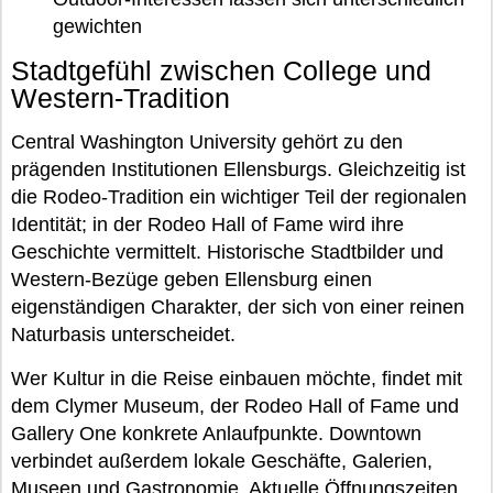
gewichten
Stadtgefühl zwischen College und
Western-Tradition
Central Washington University gehört zu den
prägenden Institutionen Ellensburgs. Gleichzeitig ist
die Rodeo-Tradition ein wichtiger Teil der regionalen
Identität; in der Rodeo Hall of Fame wird ihre
Geschichte vermittelt. Historische Stadtbilder und
Western-Bezüge geben Ellensburg einen
eigenständigen Charakter, der sich von einer reinen
Naturbasis unterscheidet.
Wer Kultur in die Reise einbauen möchte, findet mit
dem Clymer Museum, der Rodeo Hall of Fame und
Gallery One konkrete Anlaufpunkte. Downtown
verbindet außerdem lokale Geschäfte, Galerien,
Museen und Gastronomie. Aktuelle Öffnungszeiten