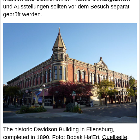
und Ausstellungen sollten vor dem Besuch separat
geprüft werden.
The historic Davidson Building in Ellensburg,
completed in 1890. Foto: Bobak Ha'Eri,
Quellseite
,