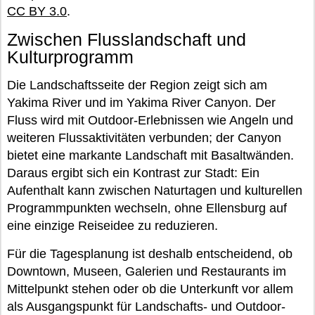
CC BY 3.0
.
Zwischen Flusslandschaft und
Kulturprogramm
Die Landschaftsseite der Region zeigt sich am
Yakima River und im Yakima River Canyon. Der
Fluss wird mit Outdoor-Erlebnissen wie Angeln und
weiteren Flussaktivitäten verbunden; der Canyon
bietet eine markante Landschaft mit Basaltwänden.
Daraus ergibt sich ein Kontrast zur Stadt: Ein
Aufenthalt kann zwischen Naturtagen und kulturellen
Programmpunkten wechseln, ohne Ellensburg auf
eine einzige Reiseidee zu reduzieren.
Für die Tagesplanung ist deshalb entscheidend, ob
Downtown, Museen, Galerien und Restaurants im
Mittelpunkt stehen oder ob die Unterkunft vor allem
als Ausgangspunkt für Landschafts- und Outdoor-