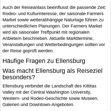
Auch der Reiseanlass beeinflusst die passende Zeit:
Rodeo- und Kulturinteresse, der saisonale Farmers
Market sowie wetterabhängige Naturtage führen zu
unterschiedlichen Planungen. Der Farmers Market
wird als saisonaler Treffpunkt mit regionalen
Anbietern beschrieben. Aktuelle Markttermine,
Veranstaltungen und Wetterbedingungen sollten vor
der Reise geprüft werden.
Häufige Fragen zu Ellensburg
Was macht Ellensburg als Reiseziel
besonders?
Ellensburg verbindet die Landschaft des Kittitas
Valley mit der Central Washington University,
Western- und Rodeo-Geschichte sowie Museen,
Galerien und Downtown-Angeboten.