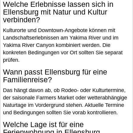
Welche Erlebnisse lassen sich in
Ellensburg mit Natur und Kultur
verbinden?
Kulturorte und Downtown-Angebote können mit
Landschaftserlebnissen am Yakima River und im
Yakima River Canyon kombiniert werden. Die
konkreten Bedingungen vor Ort sollten Sie separat
prüfen.
Wann passt Ellensburg für eine
Familienreise?
Das hängt davon ab, ob Rodeo- oder Kulturtermine,
der saisonale Farmers Market oder wetterabhängige
Naturtage im Vordergrund stehen. Aktuelle Termine
und Bedingungen sollten Sie vorab kontrollieren.
Welche Lage ist für eine
Ferienwohnung in Ellensburg