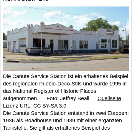
Die Canute Service Station ist ein erhaltenes Beispiel
des regionalen Pueblo-Deco-Stils und wurde 1995 in
das National Register of Historic Places
aufgenommen. — Foto: Jeffrey Beall —
Quellseite
—
Lizenz URL: CC BY-SA 3.0
Die Canute Service Station entstand in zwei Etappen:
1936 als Roadhouse und 1939 mit einer ergänzten
Tankstelle. Sie gilt als erhaltenes Beispiel des