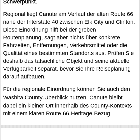
Schwerpunkt.
Regional liegt Canute am Verlauf der alten Route 66
nahe der Interstate 40 zwischen Elk City und Clinton.
Diese Einordnung hilft bei der groben
Routenplanung, sagt aber nichts über konkrete
Fahrzeiten, Entfernungen, Verkehrsmittel oder die
Qualität eines bestimmten Standorts aus. Prüfen Sie
deshalb das tatsächliche Objekt und seine aktuelle
Verfügbarkeit separat, bevor Sie Ihre Reiseplanung
darauf aufbauen.
Für die regionale Einordnung können Sie auch den
Washita County
-Überblick nutzen. Canute bleibt
dabei ein kleiner Ort innerhalb des County-Kontexts
mit einem klaren Route-66-Heritage-Bezug.