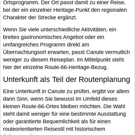
Ortsprogramm. Der Ort passt damit zu einer Reise,
bei der ein einzelner Heritage-Punkt den regionalen
Charakter der Strecke ergänzt.
Wenn Sie viele unterschiedliche Aktivitäten, ein
breites gastronomisches Angebot oder ein
umfangreiches Programm direkt am
Übernachtungsort erwarten, passt Canute vermutlich
weniger zu diesem Reiseplan. Im Mittelpunkt steht
hier der einzelne Route-66-Heritage-Bezug.
Unterkunft als Teil der Routenplanung
Eine Unterkunft in Canute zu prüfen, ergibt vor allem
dann Sinn, wenn Sie bewusst im Umfeld dieses
kleinen Route-66-Ortes bleiben möchten. Die Wahl
steht damit weniger für eine bestimmte Ausstattung
oder garantierte Bequemlichkeit als für einen
routeorientierten Reisestil mit historischem