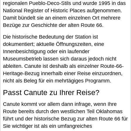
regionalen Pueblo-Deco-Stils und wurde 1995 in das
National Register of Historic Places aufgenommen.
Damit bündelt sie an einem einzelnen Ort mehrere
Bezüge zur Geschichte der alten Route 66.
Die historische Bedeutung der Station ist
dokumentiert; aktuelle Öffnungszeiten, eine
Innenbesichtigung oder ein laufender
Museumsbetrieb lassen sich daraus jedoch nicht
ableiten. Canute ist deshalb als einzelner Route-66-
Heritage-Bezug innerhalb einer Reise einzuordnen,
nicht als Beleg für ein mehrtägiges Programm.
Passt Canute zu Ihrer Reise?
Canute kommt vor allem dann infrage, wenn Ihre
Route bereits durch den westlichen Teil Oklahomas
führt und der historische Bezug zur alten Route 66 für
Sie wichtiger ist als ein umfangreiches