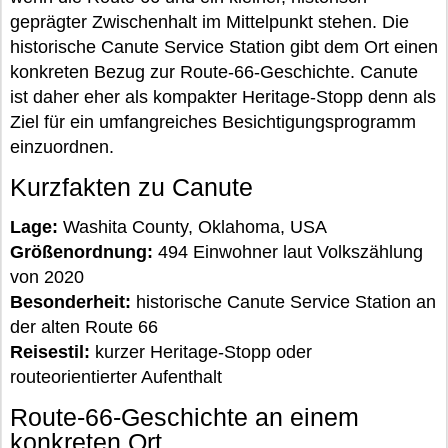
geprägter Zwischenhalt im Mittelpunkt stehen. Die
historische Canute Service Station gibt dem Ort einen
konkreten Bezug zur Route-66-Geschichte. Canute
ist daher eher als kompakter Heritage-Stopp denn als
Ziel für ein umfangreiches Besichtigungsprogramm
einzuordnen.
Kurzfakten zu Canute
Lage:
Washita County, Oklahoma, USA
Größenordnung:
494 Einwohner laut Volkszählung
von 2020
Besonderheit:
historische Canute Service Station an
der alten Route 66
Reisestil:
kurzer Heritage-Stopp oder
routeorientierter Aufenthalt
Route-66-Geschichte an einem
konkreten Ort