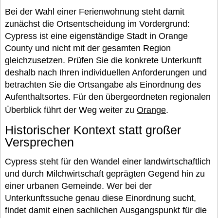
Bei der Wahl einer Ferienwohnung steht damit
zunächst die Ortsentscheidung im Vordergrund:
Cypress ist eine eigenständige Stadt in Orange
County und nicht mit der gesamten Region
gleichzusetzen. Prüfen Sie die konkrete Unterkunft
deshalb nach Ihren individuellen Anforderungen und
betrachten Sie die Ortsangabe als Einordnung des
Aufenthaltsortes. Für den übergeordneten regionalen
Überblick führt der Weg weiter zu
Orange
.
Historischer Kontext statt großer
Versprechen
Cypress steht für den Wandel einer landwirtschaftlich
und durch Milchwirtschaft geprägten Gegend hin zu
einer urbanen Gemeinde. Wer bei der
Unterkunftssuche genau diese Einordnung sucht,
findet damit einen sachlichen Ausgangspunkt für die