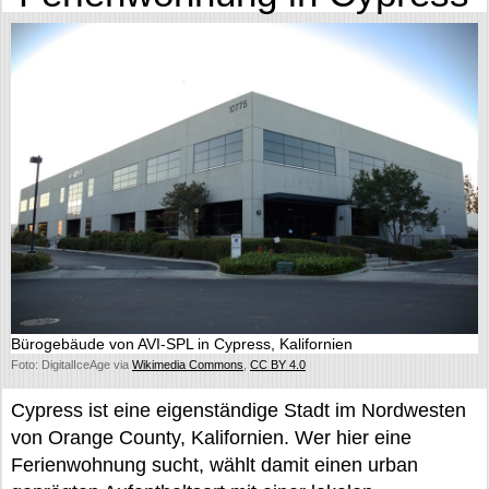
Bürogebäude von AVI-SPL in Cypress, Kalifornien
Foto: DigitalIceAge via
Wikimedia Commons
,
CC BY 4.0
Cypress ist eine eigenständige Stadt im Nordwesten
von Orange County, Kalifornien. Wer hier eine
Ferienwohnung sucht, wählt damit einen urban