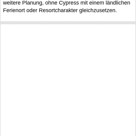
weitere Planung, ohne Cypress mit einem ländlichen
Ferienort oder Resortcharakter gleichzusetzen.