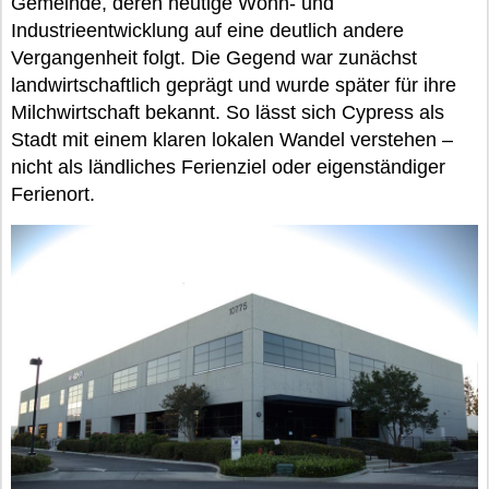
Gemeinde, deren heutige Wohn- und
Industrieentwicklung auf eine deutlich andere
Vergangenheit folgt. Die Gegend war zunächst
landwirtschaftlich geprägt und wurde später für ihre
Milchwirtschaft bekannt. So lässt sich Cypress als
Stadt mit einem klaren lokalen Wandel verstehen –
nicht als ländliches Ferienziel oder eigenständiger
Ferienort.