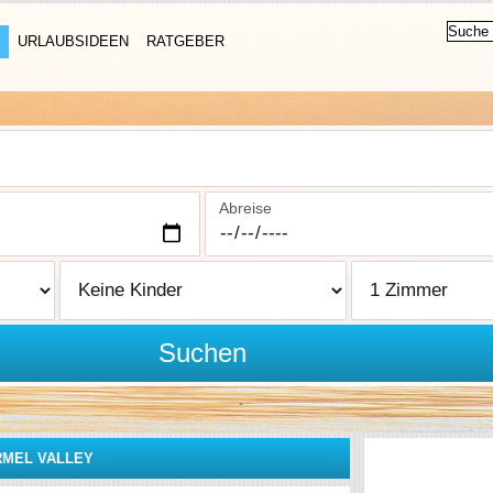
URLAUBSIDEEN
RATGEBER
Abreise
Suchen
RMEL VALLEY