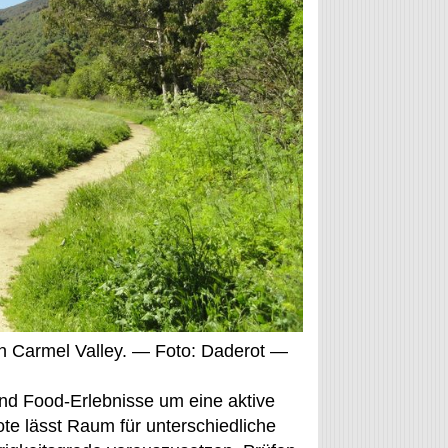
in Carmel Valley. — Foto: Daderot —
d Food-Erlebnisse um eine aktive
te lässt Raum für unterschiedliche