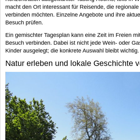
macht den Ort interessant für Reisende, die regional
verbinden möchten. Einzelne Angebote und ihre aktue
Besuch prüfen.
Ein gemischter Tagesplan kann eine Zeit im Freien mi
Besuch verbinden. Dabei ist nicht jede Wein- oder G
Kinder ausgelegt; die konkrete Auswahl bleibt wichtig.
Natur erleben und lokale Geschichte 