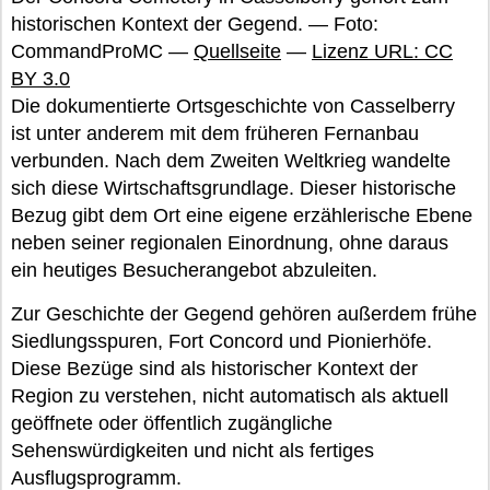
historischen Kontext der Gegend. — Foto:
CommandProMC —
Quellseite
—
Lizenz URL: CC
BY 3.0
Die dokumentierte Ortsgeschichte von Casselberry
ist unter anderem mit dem früheren Fernanbau
verbunden. Nach dem Zweiten Weltkrieg wandelte
sich diese Wirtschaftsgrundlage. Dieser historische
Bezug gibt dem Ort eine eigene erzählerische Ebene
neben seiner regionalen Einordnung, ohne daraus
ein heutiges Besucherangebot abzuleiten.
Zur Geschichte der Gegend gehören außerdem frühe
Siedlungsspuren, Fort Concord und Pionierhöfe.
Diese Bezüge sind als historischer Kontext der
Region zu verstehen, nicht automatisch als aktuell
geöffnete oder öffentlich zugängliche
Sehenswürdigkeiten und nicht als fertiges
Ausflugsprogramm.