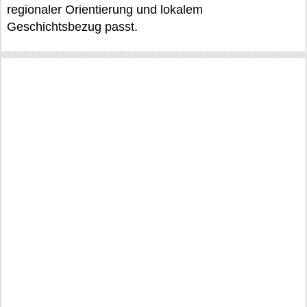
regionaler Orientierung und lokalem
Geschichtsbezug passt.