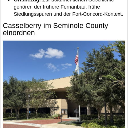
gehören der frühere Fernanbau, frühe
Siedlungsspuren und der Fort-Concord-Kontext.
Casselberry im Seminole County
einordnen