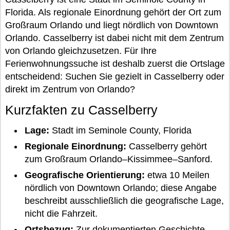
Florida. Als regionale Einordnung gehört der Ort zum
Großraum Orlando und liegt nördlich von Downtown
Orlando. Casselberry ist dabei nicht mit dem Zentrum
von Orlando gleichzusetzen. Für Ihre
Ferienwohnungssuche ist deshalb zuerst die Ortslage
entscheidend: Suchen Sie gezielt in Casselberry oder
direkt im Zentrum von Orlando?
Kurzfakten zu Casselberry
Lage:
Stadt im Seminole County, Florida
Regionale Einordnung:
Casselberry gehört
zum Großraum Orlando–Kissimmee–Sanford.
Geografische Orientierung:
etwa 10 Meilen
nördlich von Downtown Orlando; diese Angabe
beschreibt ausschließlich die geografische Lage,
nicht die Fahrzeit.
Ortsbezug:
Zur dokumentierten Geschichte