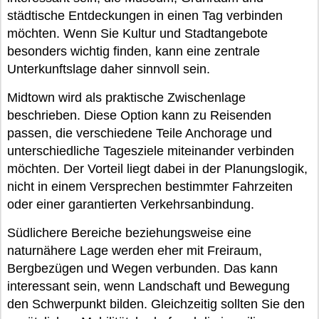
städtische Entdeckungen in einen Tag verbinden
möchten. Wenn Sie Kultur und Stadtangebote
besonders wichtig finden, kann eine zentrale
Unterkunftslage daher sinnvoll sein.
Midtown wird als praktische Zwischenlage
beschrieben. Diese Option kann zu Reisenden
passen, die verschiedene Teile Anchorage und
unterschiedliche Tagesziele miteinander verbinden
möchten. Der Vorteil liegt dabei in der Planungslogik,
nicht in einem Versprechen bestimmter Fahrzeiten
oder einer garantierten Verkehrsanbindung.
Südlichere Bereiche beziehungsweise eine
naturnähere Lage werden eher mit Freiraum,
Bergbezügen und Wegen verbunden. Das kann
interessant sein, wenn Landschaft und Bewegung
den Schwerpunkt bilden. Gleichzeitig sollten Sie den