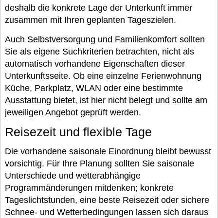
deshalb die konkrete Lage der Unterkunft immer
zusammen mit Ihren geplanten Tageszielen.
Auch Selbstversorgung und Familienkomfort sollten
Sie als eigene Suchkriterien betrachten, nicht als
automatisch vorhandene Eigenschaften dieser
Unterkunftsseite. Ob eine einzelne Ferienwohnung
Küche, Parkplatz, WLAN oder eine bestimmte
Ausstattung bietet, ist hier nicht belegt und sollte am
jeweiligen Angebot geprüft werden.
Reisezeit und flexible Tage
Die vorhandene saisonale Einordnung bleibt bewusst
vorsichtig. Für Ihre Planung sollten Sie saisonale
Unterschiede und wetterabhängige
Programmänderungen mitdenken; konkrete
Tageslichtstunden, eine beste Reisezeit oder sichere
Schnee- und Wetterbedingungen lassen sich daraus