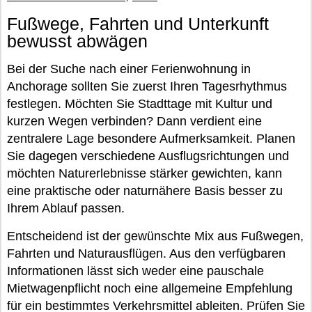
Fußwege, Fahrten und Unterkunft
bewusst abwägen
Bei der Suche nach einer Ferienwohnung in
Anchorage sollten Sie zuerst Ihren Tagesrhythmus
festlegen. Möchten Sie Stadttage mit Kultur und
kurzen Wegen verbinden? Dann verdient eine
zentralere Lage besondere Aufmerksamkeit. Planen
Sie dagegen verschiedene Ausflugsrichtungen und
möchten Naturerlebnisse stärker gewichten, kann
eine praktische oder naturnähere Basis besser zu
Ihrem Ablauf passen.
Entscheidend ist der gewünschte Mix aus Fußwegen,
Fahrten und Naturausflügen. Aus den verfügbaren
Informationen lässt sich weder eine pauschale
Mietwagenpflicht noch eine allgemeine Empfehlung
für ein bestimmtes Verkehrsmittel ableiten. Prüfen Sie