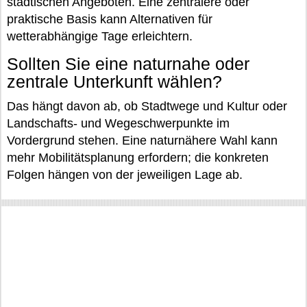
städtischen Angeboten. Eine zentralere oder
praktische Basis kann Alternativen für
wetterabhängige Tage erleichtern.
Sollten Sie eine naturnahe oder
zentrale Unterkunft wählen?
Das hängt davon ab, ob Stadtwege und Kultur oder
Landschafts- und Wegeschwerpunkte im
Vordergrund stehen. Eine naturnähere Wahl kann
mehr Mobilitätsplanung erfordern; die konkreten
Folgen hängen von der jeweiligen Lage ab.