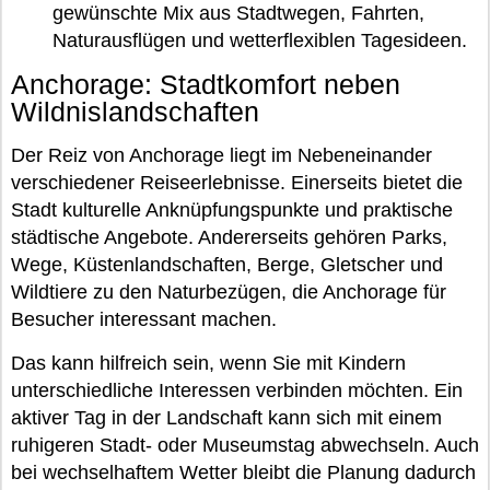
gewünschte Mix aus Stadtwegen, Fahrten,
Naturausflügen und wetterflexiblen Tagesideen.
Anchorage: Stadtkomfort neben
Wildnislandschaften
Der Reiz von Anchorage liegt im Nebeneinander
verschiedener Reiseerlebnisse. Einerseits bietet die
Stadt kulturelle Anknüpfungspunkte und praktische
städtische Angebote. Andererseits gehören Parks,
Wege, Küstenlandschaften, Berge, Gletscher und
Wildtiere zu den Naturbezügen, die Anchorage für
Besucher interessant machen.
Das kann hilfreich sein, wenn Sie mit Kindern
unterschiedliche Interessen verbinden möchten. Ein
aktiver Tag in der Landschaft kann sich mit einem
ruhigeren Stadt- oder Museumstag abwechseln. Auch
bei wechselhaftem Wetter bleibt die Planung dadurch