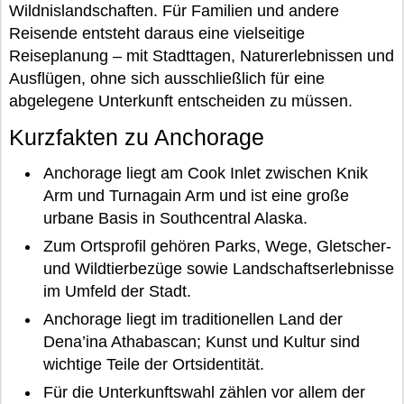
Wildnislandschaften. Für Familien und andere
Reisende entsteht daraus eine vielseitige
Reiseplanung – mit Stadttagen, Naturerlebnissen und
Ausflügen, ohne sich ausschließlich für eine
abgelegene Unterkunft entscheiden zu müssen.
Kurzfakten zu Anchorage
Anchorage liegt am Cook Inlet zwischen Knik
Arm und Turnagain Arm und ist eine große
urbane Basis in Southcentral Alaska.
Zum Ortsprofil gehören Parks, Wege, Gletscher-
und Wildtierbezüge sowie Landschaftserlebnisse
im Umfeld der Stadt.
Anchorage liegt im traditionellen Land der
Dena’ina Athabascan; Kunst und Kultur sind
wichtige Teile der Ortsidentität.
Für die Unterkunftswahl zählen vor allem der