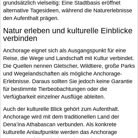
grundsätzlich vielseitig: Eine Stadtbasis eröffnet
alternative Tagesideen, während die Naturerlebnisse
den Aufenthalt prägen.
Natur erleben und kulturelle Einblicke
verbinden
Anchorage eignet sich als Ausgangspunkt für eine
Reise, die Wege und Landschaft mit Kultur verbindet.
Die Quellen nennen Gletscher, Wildtiere, große Parks
und Wegelandschaften als mögliche Anchorage-
Erlebnisse. Daraus sollten Sie jedoch keine Garantie
für bestimmte Tierbeobachtungen oder die
Verfügbarkeit einzelner Ausflüge ableiten.
Auch der kulturelle Blick gehört zum Aufenthalt.
Anchorage wird mit dem traditionellen Land der
Dena’ina Athabascan verbunden. Als konkrete
kulturelle Anlaufpunkte werden das Anchorage