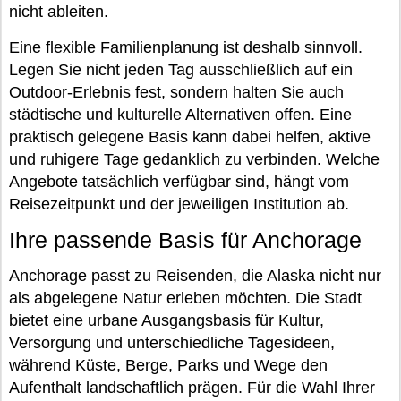
nicht ableiten.
Eine flexible Familienplanung ist deshalb sinnvoll.
Legen Sie nicht jeden Tag ausschließlich auf ein
Outdoor-Erlebnis fest, sondern halten Sie auch
städtische und kulturelle Alternativen offen. Eine
praktisch gelegene Basis kann dabei helfen, aktive
und ruhigere Tage gedanklich zu verbinden. Welche
Angebote tatsächlich verfügbar sind, hängt vom
Reisezeitpunkt und der jeweiligen Institution ab.
Ihre passende Basis für Anchorage
Anchorage passt zu Reisenden, die Alaska nicht nur
als abgelegene Natur erleben möchten. Die Stadt
bietet eine urbane Ausgangsbasis für Kultur,
Versorgung und unterschiedliche Tagesideen,
während Küste, Berge, Parks und Wege den
Aufenthalt landschaftlich prägen. Für die Wahl Ihrer