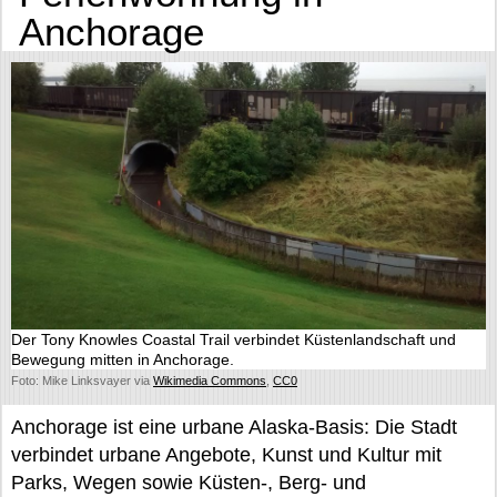
Anchorage
Der Tony Knowles Coastal Trail verbindet Küstenlandschaft und
Bewegung mitten in Anchorage.
Foto: Mike Linksvayer via
Wikimedia Commons
,
CC0
Anchorage ist eine urbane Alaska-Basis: Die Stadt
verbindet urbane Angebote, Kunst und Kultur mit
Parks, Wegen sowie Küsten-, Berg- und