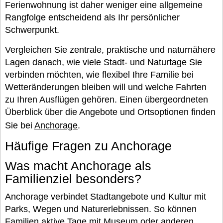
Ferienwohnung ist daher weniger eine allgemeine
Rangfolge entscheidend als Ihr persönlicher
Schwerpunkt.
Vergleichen Sie zentrale, praktische und naturnähere
Lagen danach, wie viele Stadt- und Naturtage Sie
verbinden möchten, wie flexibel Ihre Familie bei
Wetteränderungen bleiben will und welche Fahrten
zu Ihren Ausflügen gehören. Einen übergeordneten
Überblick über die Angebote und Ortsoptionen finden
Sie bei
Anchorage
.
Häufige Fragen zu Anchorage
Was macht Anchorage als
Familienziel besonders?
Anchorage verbindet Stadtangebote und Kultur mit
Parks, Wegen und Naturerlebnissen. So können
Familien aktive Tage mit Museum oder anderen