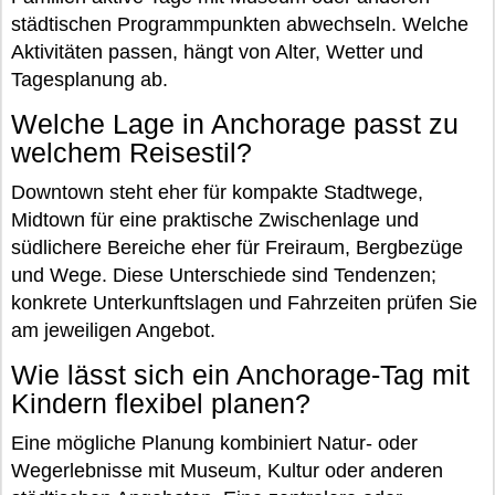
städtischen Programmpunkten abwechseln. Welche
Aktivitäten passen, hängt von Alter, Wetter und
Tagesplanung ab.
Welche Lage in Anchorage passt zu
welchem Reisestil?
Downtown steht eher für kompakte Stadtwege,
Midtown für eine praktische Zwischenlage und
südlichere Bereiche eher für Freiraum, Bergbezüge
und Wege. Diese Unterschiede sind Tendenzen;
konkrete Unterkunftslagen und Fahrzeiten prüfen Sie
am jeweiligen Angebot.
Wie lässt sich ein Anchorage-Tag mit
Kindern flexibel planen?
Eine mögliche Planung kombiniert Natur- oder
Wegerlebnisse mit Museum, Kultur oder anderen