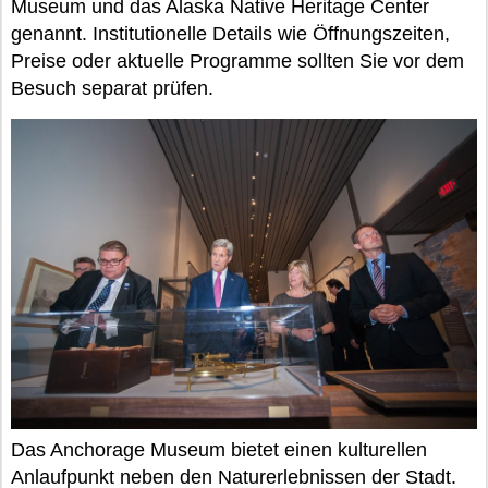
Museum und das Alaska Native Heritage Center
genannt. Institutionelle Details wie Öffnungszeiten,
Preise oder aktuelle Programme sollten Sie vor dem
Besuch separat prüfen.
Das Anchorage Museum bietet einen kulturellen
Anlaufpunkt neben den Naturerlebnissen der Stadt.