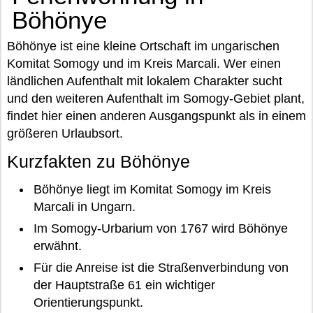
Böhönye
Böhönye ist eine kleine Ortschaft im ungarischen
Komitat Somogy und im Kreis Marcali. Wer einen
ländlichen Aufenthalt mit lokalem Charakter sucht
und den weiteren Aufenthalt im Somogy-Gebiet plant,
findet hier einen anderen Ausgangspunkt als in einem
größeren Urlaubsort.
Kurzfakten zu Böhönye
Böhönye liegt im Komitat Somogy im Kreis
Marcali in Ungarn.
Im Somogy-Urbarium von 1767 wird Böhönye
erwähnt.
Für die Anreise ist die Straßenverbindung von
der Hauptstraße 61 ein wichtiger
Orientierungspunkt.