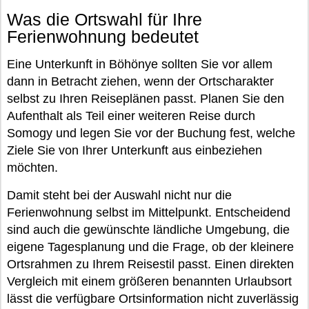
Was die Ortswahl für Ihre
Ferienwohnung bedeutet
Eine Unterkunft in Böhönye sollten Sie vor allem
dann in Betracht ziehen, wenn der Ortscharakter
selbst zu Ihren Reiseplänen passt. Planen Sie den
Aufenthalt als Teil einer weiteren Reise durch
Somogy und legen Sie vor der Buchung fest, welche
Ziele Sie von Ihrer Unterkunft aus einbeziehen
möchten.
Damit steht bei der Auswahl nicht nur die
Ferienwohnung selbst im Mittelpunkt. Entscheidend
sind auch die gewünschte ländliche Umgebung, die
eigene Tagesplanung und die Frage, ob der kleinere
Ortsrahmen zu Ihrem Reisestil passt. Einen direkten
Vergleich mit einem größeren benannten Urlaubsort
lässt die verfügbare Ortsinformation nicht zuverlässig