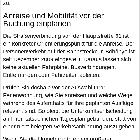
zu.
Anreise und Mobilität vor der
Buchung einplanen
Die Straßenverbindung von der Hauptstraße 61 ist
ein konkreter Orientierungspunkt für die Anreise. Der
Personenverkehr auf der Bahnstrecke in Böhönye ist
seit Dezember 2009 eingestellt. Daraus lassen sich
keine aktuellen Fahrpläne, Busverbindungen,
Entfernungen oder Fahrzeiten ableiten.
Prüfen Sie deshalb vor der Auswahl Ihrer
Ferienwohnung, wie Sie anreisen und welche Wege
während des Aufenthalts für Ihre geplanten Ausflüge
relevant sind. So bleibt die Unterkunftsentscheidung
an Ihren tatsächlichen Tagesplan gebunden, statt von
einer nicht belegten Verkehrsanbindung auszugehen.
Wenn Sie die Umgebung in einem größeren