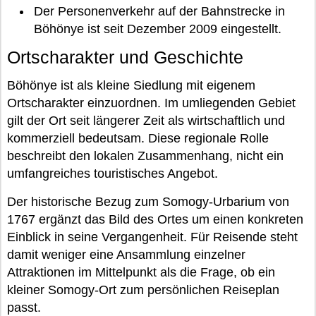
Der Personenverkehr auf der Bahnstrecke in
Böhönye ist seit Dezember 2009 eingestellt.
Ortscharakter und Geschichte
Böhönye ist als kleine Siedlung mit eigenem
Ortscharakter einzuordnen. Im umliegenden Gebiet
gilt der Ort seit längerer Zeit als wirtschaftlich und
kommerziell bedeutsam. Diese regionale Rolle
beschreibt den lokalen Zusammenhang, nicht ein
umfangreiches touristisches Angebot.
Der historische Bezug zum Somogy-Urbarium von
1767 ergänzt das Bild des Ortes um einen konkreten
Einblick in seine Vergangenheit. Für Reisende steht
damit weniger eine Ansammlung einzelner
Attraktionen im Mittelpunkt als die Frage, ob ein
kleiner Somogy-Ort zum persönlichen Reiseplan
passt.