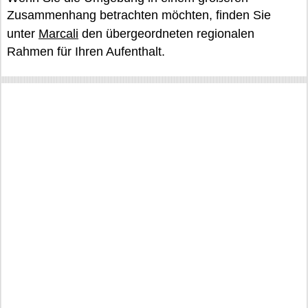
Zusammenhang betrachten möchten, finden Sie
unter
Marcali
den übergeordneten regionalen
Rahmen für Ihren Aufenthalt.