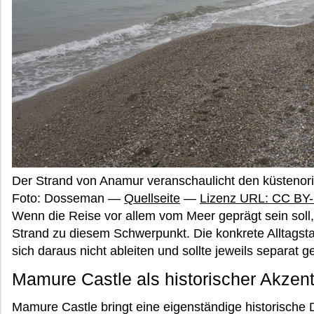
Der Strand von Anamur veranschaulicht den küstenori
Foto: Dosseman —
Quellseite
—
Lizenz URL: CC BY-
Wenn die Reise vor allem vom Meer geprägt sein soll
Strand zu diesem Schwerpunkt. Die konkrete Alltagstau
sich daraus nicht ableiten und sollte jeweils separat g
Mamure Castle als historischer Akzen
Mamure Castle bringt eine eigenständige historische 