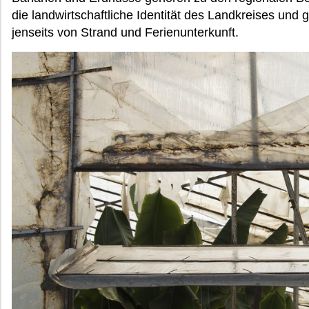
die landwirtschaftliche Identität des Landkreises und 
jenseits von Strand und Ferienunterkunft.