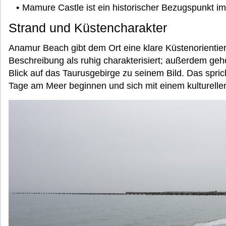
Mamure Castle ist ein historischer Bezugspunkt 
Strand und Küstencharakter
Anamur Beach gibt dem Ort eine klare Küstenorientier
Beschreibung als ruhig charakterisiert; außerdem ge
Blick auf das Taurusgebirge zu seinem Bild. Das sprich
Tage am Meer beginnen und sich mit einem kulturelle