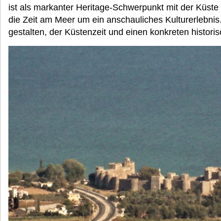
ist als markanter Heritage-Schwerpunkt mit der Küst
die Zeit am Meer um ein anschauliches Kulturerlebnis. 
gestalten, der Küstenzeit und einen konkreten histori