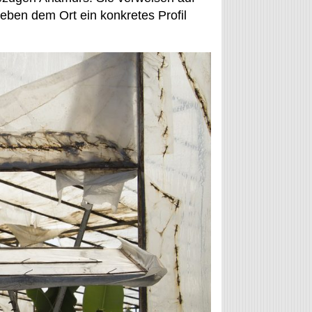
geben dem Ort ein konkretes Profil