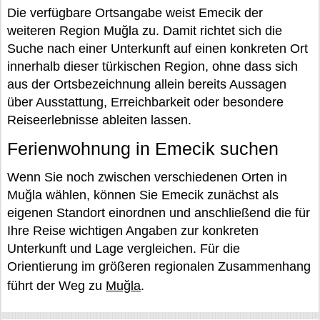
Die verfügbare Ortsangabe weist Emecik der
weiteren Region Muğla zu. Damit richtet sich die
Suche nach einer Unterkunft auf einen konkreten Ort
innerhalb dieser türkischen Region, ohne dass sich
aus der Ortsbezeichnung allein bereits Aussagen
über Ausstattung, Erreichbarkeit oder besondere
Reiseerlebnisse ableiten lassen.
Ferienwohnung in Emecik suchen
Wenn Sie noch zwischen verschiedenen Orten in
Muğla wählen, können Sie Emecik zunächst als
eigenen Standort einordnen und anschließend die für
Ihre Reise wichtigen Angaben zur konkreten
Unterkunft und Lage vergleichen. Für die
Orientierung im größeren regionalen Zusammenhang
führt der Weg zu
Muğla
.