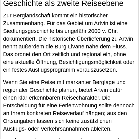
Geschichte als zweite Reiseebene
Zur Berglandschaft kommt ein historischer
Zusammenhang. Für das Gebiet um Artvin ist eine
Siedlungsgeschichte bis ungefähr 2000 v. Chr.
dokumentiert. Die historische Überlieferung zu Artvin
nennt außerdem die Burg Livane nahe dem Fluss.
Das ordnet den Ort zeitlich und regional ein, ohne
eine aktuelle Öffnung, Besichtigungsmöglichkeit oder
ein festes Ausflugsprogramm vorauszusetzen.
Wenn Sie eine Reise mit markanter Berglage und
regionaler Geschichte planen, bietet Artvin dafür
einen klar erkennbaren Reisecharakter. Die
Entscheidung für eine Ferienwohnung sollte dennoch
an Ihrem konkreten Reiseverlauf hängen; aus den
Ortsangaben lassen sich keine zusätzlichen
Ausflugs- oder Verkehrsannahmen ableiten.