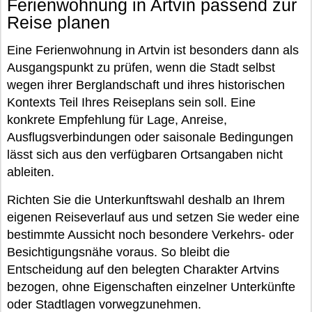
Ferienwohnung in Artvin passend zur
Reise planen
Eine Ferienwohnung in Artvin ist besonders dann als
Ausgangspunkt zu prüfen, wenn die Stadt selbst
wegen ihrer Berglandschaft und ihres historischen
Kontexts Teil Ihres Reiseplans sein soll. Eine
konkrete Empfehlung für Lage, Anreise,
Ausflugsverbindungen oder saisonale Bedingungen
lässt sich aus den verfügbaren Ortsangaben nicht
ableiten.
Richten Sie die Unterkunftswahl deshalb an Ihrem
eigenen Reiseverlauf aus und setzen Sie weder eine
bestimmte Aussicht noch besondere Verkehrs- oder
Besichtigungsnähe voraus. So bleibt die
Entscheidung auf den belegten Charakter Artvins
bezogen, ohne Eigenschaften einzelner Unterkünfte
oder Stadtlagen vorwegzunehmen.