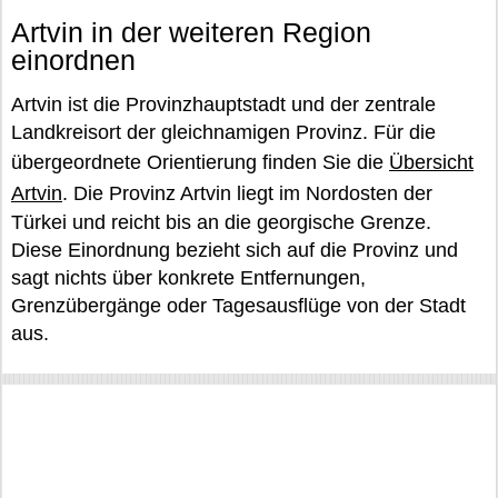
Artvin in der weiteren Region
einordnen
Artvin ist die Provinzhauptstadt und der zentrale
Landkreisort der gleichnamigen Provinz. Für die
übergeordnete Orientierung finden Sie die
Übersicht
Artvin
. Die Provinz Artvin liegt im Nordosten der
Türkei und reicht bis an die georgische Grenze.
Diese Einordnung bezieht sich auf die Provinz und
sagt nichts über konkrete Entfernungen,
Grenzübergänge oder Tagesausflüge von der Stadt
aus.