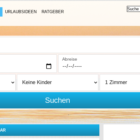
URLAUBSIDEEN
RATGEBER
Abreise
Suchen
LAR