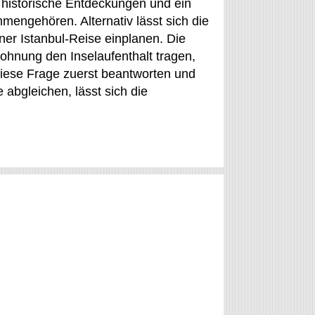
, historische Entdeckungen und ein
engehören. Alternativ lässt sich die
iner Istanbul-Reise einplanen. Die
wohnung den Inselaufenthalt tragen,
diese Frage zuerst beantworten und
abgleichen, lässt sich die