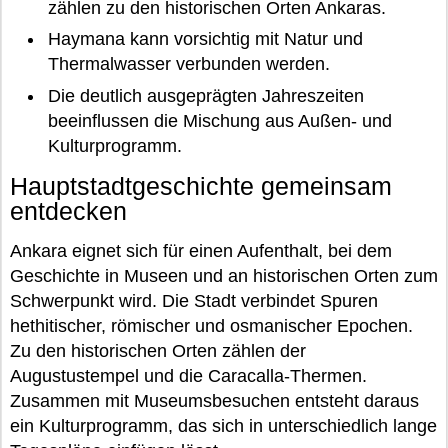
zählen zu den historischen Orten Ankaras.
Haymana kann vorsichtig mit Natur und
Thermalwasser verbunden werden.
Die deutlich ausgeprägten Jahreszeiten
beeinflussen die Mischung aus Außen- und
Kulturprogramm.
Hauptstadtgeschichte gemeinsam
entdecken
Ankara eignet sich für einen Aufenthalt, bei dem
Geschichte in Museen und an historischen Orten zum
Schwerpunkt wird. Die Stadt verbindet Spuren
hethitischer, römischer und osmanischer Epochen.
Zu den historischen Orten zählen der
Augustustempel und die Caracalla-Thermen.
Zusammen mit Museumsbesuchen entsteht daraus
ein Kulturprogramm, das sich in unterschiedlich lange