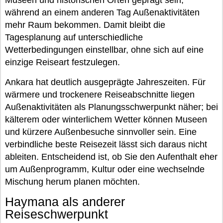
während an einem anderen Tag Außenaktivitäten
mehr Raum bekommen. Damit bleibt die
Tagesplanung auf unterschiedliche
Wetterbedingungen einstellbar, ohne sich auf eine
einzige Reiseart festzulegen.
Ankara hat deutlich ausgeprägte Jahreszeiten. Für
wärmere und trockenere Reiseabschnitte liegen
Außenaktivitäten als Planungsschwerpunkt näher; bei
kälterem oder winterlichem Wetter können Museen
und kürzere Außenbesuche sinnvoller sein. Eine
verbindliche beste Reisezeit lässt sich daraus nicht
ableiten. Entscheidend ist, ob Sie den Aufenthalt eher
um Außenprogramm, Kultur oder eine wechselnde
Mischung herum planen möchten.
Haymana als anderer
Reiseschwerpunkt