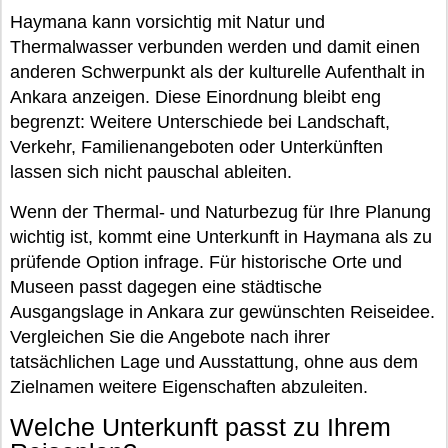
Haymana kann vorsichtig mit Natur und
Thermalwasser verbunden werden und damit einen
anderen Schwerpunkt als der kulturelle Aufenthalt in
Ankara anzeigen. Diese Einordnung bleibt eng
begrenzt: Weitere Unterschiede bei Landschaft,
Verkehr, Familienangeboten oder Unterkünften
lassen sich nicht pauschal ableiten.
Wenn der Thermal- und Naturbezug für Ihre Planung
wichtig ist, kommt eine Unterkunft in Haymana als zu
prüfende Option infrage. Für historische Orte und
Museen passt dagegen eine städtische
Ausgangslage in Ankara zur gewünschten Reiseidee.
Vergleichen Sie die Angebote nach ihrer
tatsächlichen Lage und Ausstattung, ohne aus dem
Zielnamen weitere Eigenschaften abzuleiten.
Welche Unterkunft passt zu Ihrem