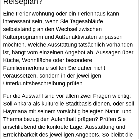
Reiseplan?
Eine Ferienwohnung oder ein Ferienhaus kann
interessant sein, wenn Sie Tagesabläufe
selbstständig an den Wechsel zwischen
Kulturprogramm und Außenaktivitäten anpassen
möchten. Welche Ausstattung tatsächlich vorhanden
ist, hängt vom einzelnen Angebot ab. Aussagen über
Küche, Wohnfläche oder besondere
Familienmerkmale sollten Sie daher nicht
voraussetzen, sondern in der jeweiligen
Unterkunftsbeschreibung prüfen.
Für die Auswahl sind vor allem zwei Fragen wichtig:
Soll Ankara als kulturelle Stadtbasis dienen, oder soll
Haymana mit seinem vorsichtig belegten Natur- und
Thermalbezug den Aufenthalt prägen? Prüfen Sie
anschließend die konkrete Lage, Ausstattung und
Erreichbarkeit des jeweiligen Angebots. So bleibt die