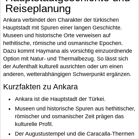
Reiseplanung
Ankara verbindet den Charakter der türkischen
Hauptstadt mit Spuren einer langen Geschichte.
Museen und historische Orte verweisen auf
hethitische, römische und osmanische Epochen.
Dazu kommt Haymana als vorsichtig einzuordnende
Option mit Natur- und Thermalbezug. So lässt sich
der Aufenthalt kulturell ausrichten oder um einen
anderen, wetterabhängigen Schwerpunkt ergänzen.
Kurzfakten zu Ankara
Ankara ist die Hauptstadt der Türkei.
Museen und historische Spuren aus hethitischer,
römischer und osmanischer Zeit prägen das
kulturelle Profil.
Der Augustustempel und die Caracalla-Thermen