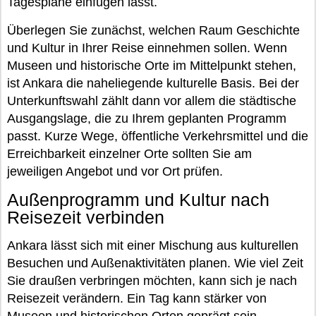
Tagespläne einfügen lässt.
Überlegen Sie zunächst, welchen Raum Geschichte
und Kultur in Ihrer Reise einnehmen sollen. Wenn
Museen und historische Orte im Mittelpunkt stehen,
ist Ankara die naheliegende kulturelle Basis. Bei der
Unterkunftswahl zählt dann vor allem die städtische
Ausgangslage, die zu Ihrem geplanten Programm
passt. Kurze Wege, öffentliche Verkehrsmittel und die
Erreichbarkeit einzelner Orte sollten Sie am
jeweiligen Angebot und vor Ort prüfen.
Außenprogramm und Kultur nach
Reisezeit verbinden
Ankara lässt sich mit einer Mischung aus kulturellen
Besuchen und Außenaktivitäten planen. Wie viel Zeit
Sie draußen verbringen möchten, kann sich je nach
Reisezeit verändern. Ein Tag kann stärker von
Museen und historischen Orten geprägt sein,