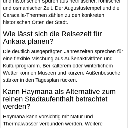
und historischen Spuren aus hethitischer, römischer
und osmanischer Zeit. Der Augustustempel und die
Caracalla-Thermen zählen zu den konkreten
historischen Orten der Stadt.
Wie lässt sich die Reisezeit für
Ankara planen?
Die deutlich ausgeprägten Jahreszeiten sprechen für
eine flexible Mischung aus Außenaktivitäten und
Kulturprogramm. Bei kälterem oder winterlichem
Wetter können Museen und kürzere Außenbesuche
stärker in den Tagesplan rücken.
Kann Haymana als Alternative zum
reinen Stadtaufenthalt betrachtet
werden?
Haymana kann vorsichtig mit Natur und
Thermalwasser verbunden werden. Weitere