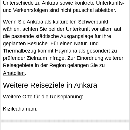
Unterschiede zu Ankara sowie konkrete Unterkunfts-
und Verkehrsfolgen sind nicht pauschal ableitbar.
Wenn Sie Ankara als kulturellen Schwerpunkt
wählen, achten Sie bei der Unterkunft vor allem auf
die passende städtische Ausgangslage für Ihre
geplanten Besuche. Für einen Natur- und
Thermalbezug kommt Haymana als gesondert zu
prüfender Zielraum infrage. Zur Einordnung weiterer
Reisegebiete in der Region gelangen Sie zu
Anatolien
.
Weitere Reiseziele in Ankara
Weitere Orte für die Reiseplanung:
Kızılcahamam
.