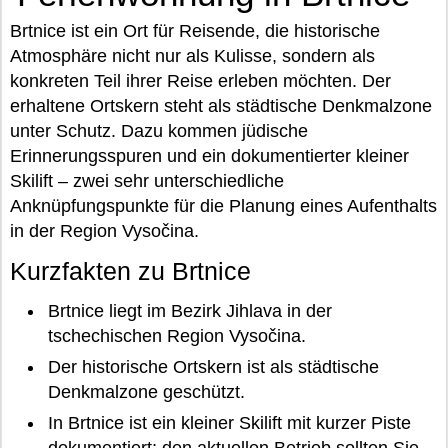
Brtnice ist ein Ort für Reisende, die historische
Atmosphäre nicht nur als Kulisse, sondern als
konkreten Teil ihrer Reise erleben möchten. Der
erhaltene Ortskern steht als städtische Denkmalzone
unter Schutz. Dazu kommen jüdische
Erinnerungsspuren und ein dokumentierter kleiner
Skilift – zwei sehr unterschiedliche
Anknüpfungspunkte für die Planung eines Aufenthalts
in der Region Vysočina.
Kurzfakten zu Brtnice
Brtnice liegt im Bezirk Jihlava in der
tschechischen Region Vysočina.
Der historische Ortskern ist als städtische
Denkmalzone geschützt.
In Brtnice ist ein kleiner Skilift mit kurzer Piste