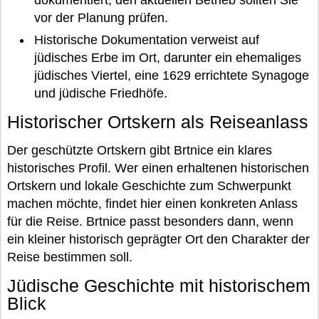
dokumentiert; den aktuellen Betrieb sollten Sie
vor der Planung prüfen.
Historische Dokumentation verweist auf
jüdisches Erbe im Ort, darunter ein ehemaliges
jüdisches Viertel, eine 1629 errichtete Synagoge
und jüdische Friedhöfe.
Historischer Ortskern als Reiseanlass
Der geschützte Ortskern gibt Brtnice ein klares
historisches Profil. Wer einen erhaltenen historischen
Ortskern und lokale Geschichte zum Schwerpunkt
machen möchte, findet hier einen konkreten Anlass
für die Reise. Brtnice passt besonders dann, wenn
ein kleiner historisch geprägter Ort den Charakter der
Reise bestimmen soll.
Jüdische Geschichte mit historischem
Blick