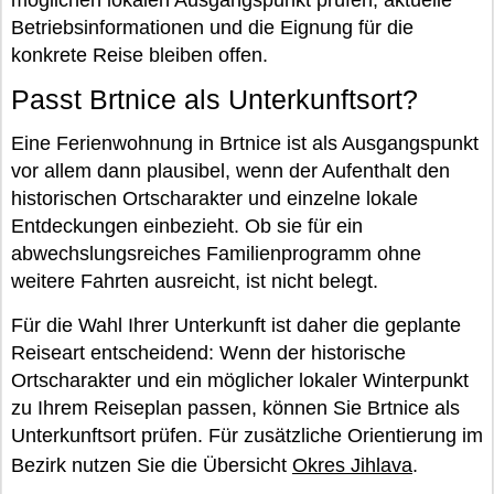
möglichen lokalen Ausgangspunkt prüfen; aktuelle
Betriebsinformationen und die Eignung für die
konkrete Reise bleiben offen.
Passt Brtnice als Unterkunftsort?
Eine Ferienwohnung in Brtnice ist als Ausgangspunkt
vor allem dann plausibel, wenn der Aufenthalt den
historischen Ortscharakter und einzelne lokale
Entdeckungen einbezieht. Ob sie für ein
abwechslungsreiches Familienprogramm ohne
weitere Fahrten ausreicht, ist nicht belegt.
Für die Wahl Ihrer Unterkunft ist daher die geplante
Reiseart entscheidend: Wenn der historische
Ortscharakter und ein möglicher lokaler Winterpunkt
zu Ihrem Reiseplan passen, können Sie Brtnice als
Unterkunftsort prüfen. Für zusätzliche Orientierung im
Bezirk nutzen Sie die Übersicht
Okres Jihlava
.