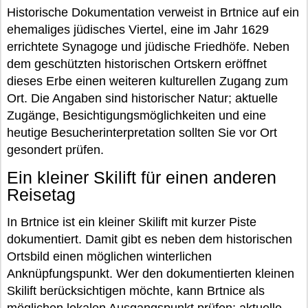
Historische Dokumentation verweist in Brtnice auf ein
ehemaliges jüdisches Viertel, eine im Jahr 1629
errichtete Synagoge und jüdische Friedhöfe. Neben
dem geschützten historischen Ortskern eröffnet
dieses Erbe einen weiteren kulturellen Zugang zum
Ort. Die Angaben sind historischer Natur; aktuelle
Zugänge, Besichtigungsmöglichkeiten und eine
heutige Besucherinterpretation sollten Sie vor Ort
gesondert prüfen.
Ein kleiner Skilift für einen anderen
Reisetag
In Brtnice ist ein kleiner Skilift mit kurzer Piste
dokumentiert. Damit gibt es neben dem historischen
Ortsbild einen möglichen winterlichen
Anknüpfungspunkt. Wer den dokumentierten kleinen
Skilift berücksichtigen möchte, kann Brtnice als