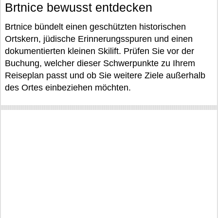
Brtnice bewusst entdecken
Brtnice bündelt einen geschützten historischen
Ortskern, jüdische Erinnerungsspuren und einen
dokumentierten kleinen Skilift. Prüfen Sie vor der
Buchung, welcher dieser Schwerpunkte zu Ihrem
Reiseplan passt und ob Sie weitere Ziele außerhalb
des Ortes einbeziehen möchten.