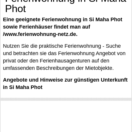
Phot
Eine geeignete Ferienwohnung in Si Maha Phot
sowie Ferienhäuser findet man auf
/www.ferienwohnung-netz.de.
Nutzen Sie die praktische Ferienwohnung - Suche
und betrachten sie das Ferienwohnung Angebot von
privat oder den Ferienhausagenturen auf den
umfassenden Beschreibungen der Mietobjekte.
Angebote und Hinweise zur günstigen Unterkunft
in Si Maha Phot