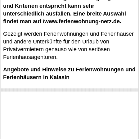
und Kriterien entspricht kann sehr
unterschiedlich ausfallen. Eine breite Auswahl
findet man auf /www.ferienwohnung-netz.de.
Gezeigt werden Ferienwohnungen und Ferienhäuser
und andere Unterkünfte für den Urlaub von
Privatvermietern genauso wie von seriösen
Ferienhausagenturen.
Angebote und Hinweise zu Ferienwohnungen und
Ferienhäusern in Kalasin