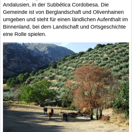
Andalusien, in der Subbética Cordobesa. Die
Gemeinde ist von Berglandschaft und Olivenhainen
umgeben und steht für einen ländlichen Aufenthalt im
Binnenland, bei dem Landschaft und Ortsgeschichte
eine Rolle spielen.