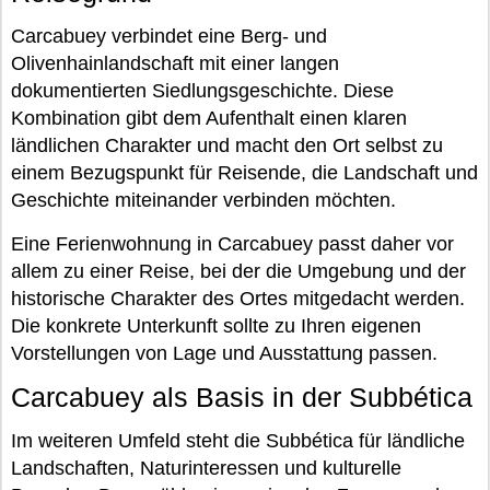
Carcabuey verbindet eine Berg- und
Olivenhainlandschaft mit einer langen
dokumentierten Siedlungsgeschichte. Diese
Kombination gibt dem Aufenthalt einen klaren
ländlichen Charakter und macht den Ort selbst zu
einem Bezugspunkt für Reisende, die Landschaft und
Geschichte miteinander verbinden möchten.
Eine Ferienwohnung in Carcabuey passt daher vor
allem zu einer Reise, bei der die Umgebung und der
historische Charakter des Ortes mitgedacht werden.
Die konkrete Unterkunft sollte zu Ihren eigenen
Vorstellungen von Lage und Ausstattung passen.
Carcabuey als Basis in der Subbética
Im weiteren Umfeld steht die Subbética für ländliche
Landschaften, Naturinteressen und kulturelle