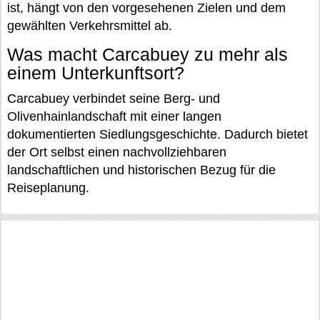
ist, hängt von den vorgesehenen Zielen und dem
gewählten Verkehrsmittel ab.
Was macht Carcabuey zu mehr als
einem Unterkunftsort?
Carcabuey verbindet seine Berg- und
Olivenhainlandschaft mit einer langen
dokumentierten Siedlungsgeschichte. Dadurch bietet
der Ort selbst einen nachvollziehbaren
landschaftlichen und historischen Bezug für die
Reiseplanung.