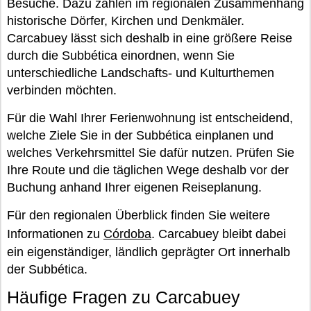
Besuche. Dazu zählen im regionalen Zusammenhang
historische Dörfer, Kirchen und Denkmäler.
Carcabuey lässt sich deshalb in eine größere Reise
durch die Subbética einordnen, wenn Sie
unterschiedliche Landschafts- und Kulturthemen
verbinden möchten.
Für die Wahl Ihrer Ferienwohnung ist entscheidend,
welche Ziele Sie in der Subbética einplanen und
welches Verkehrsmittel Sie dafür nutzen. Prüfen Sie
Ihre Route und die täglichen Wege deshalb vor der
Buchung anhand Ihrer eigenen Reiseplanung.
Für den regionalen Überblick finden Sie weitere
Informationen zu
Córdoba
. Carcabuey bleibt dabei
ein eigenständiger, ländlich geprägter Ort innerhalb
der Subbética.
Häufige Fragen zu Carcabuey