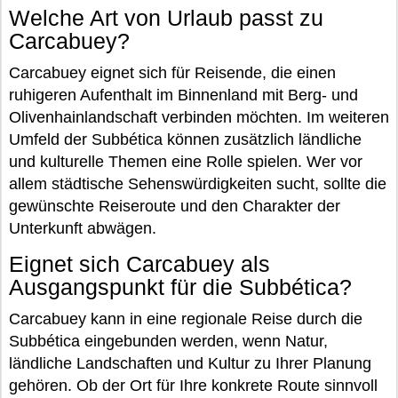
Welche Art von Urlaub passt zu
Carcabuey?
Carcabuey eignet sich für Reisende, die einen
ruhigeren Aufenthalt im Binnenland mit Berg- und
Olivenhainlandschaft verbinden möchten. Im weiteren
Umfeld der Subbética können zusätzlich ländliche
und kulturelle Themen eine Rolle spielen. Wer vor
allem städtische Sehenswürdigkeiten sucht, sollte die
gewünschte Reiseroute und den Charakter der
Unterkunft abwägen.
Eignet sich Carcabuey als
Ausgangspunkt für die Subbética?
Carcabuey kann in eine regionale Reise durch die
Subbética eingebunden werden, wenn Natur,
ländliche Landschaften und Kultur zu Ihrer Planung
gehören. Ob der Ort für Ihre konkrete Route sinnvoll