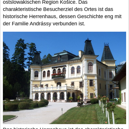
ostslowakischen Region Košice. Das
charakteristische Besucherziel des Ortes ist das
historische Herrenhaus, dessen Geschichte eng mit
der Familie Andrássy verbunden ist.