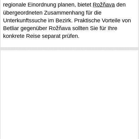
regionale Einordnung planen, bietet
Rožňava
den
übergeordneten Zusammenhang für die
Unterkunftssuche im Bezirk. Praktische Vorteile von
Betliar gegenüber Rožňava sollten Sie für Ihre
konkrete Reise separat prüfen.