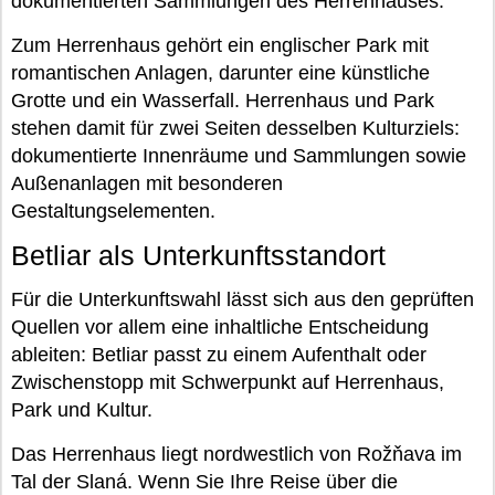
dokumentierten Sammlungen des Herrenhauses.
Zum Herrenhaus gehört ein englischer Park mit
romantischen Anlagen, darunter eine künstliche
Grotte und ein Wasserfall. Herrenhaus und Park
stehen damit für zwei Seiten desselben Kulturziels:
dokumentierte Innenräume und Sammlungen sowie
Außenanlagen mit besonderen
Gestaltungselementen.
Betliar als Unterkunftsstandort
Für die Unterkunftswahl lässt sich aus den geprüften
Quellen vor allem eine inhaltliche Entscheidung
ableiten: Betliar passt zu einem Aufenthalt oder
Zwischenstopp mit Schwerpunkt auf Herrenhaus,
Park und Kultur.
Das Herrenhaus liegt nordwestlich von Rožňava im
Tal der Slaná. Wenn Sie Ihre Reise über die