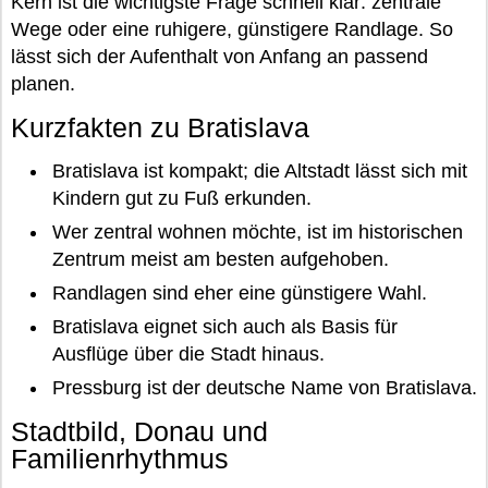
Kern ist die wichtigste Frage schnell klar: zentrale
Wege oder eine ruhigere, günstigere Randlage. So
lässt sich der Aufenthalt von Anfang an passend
planen.
Kurzfakten zu Bratislava
Bratislava ist kompakt; die Altstadt lässt sich mit
Kindern gut zu Fuß erkunden.
Wer zentral wohnen möchte, ist im historischen
Zentrum meist am besten aufgehoben.
Randlagen sind eher eine günstigere Wahl.
Bratislava eignet sich auch als Basis für
Ausflüge über die Stadt hinaus.
Pressburg ist der deutsche Name von Bratislava.
Stadtbild, Donau und
Familienrhythmus