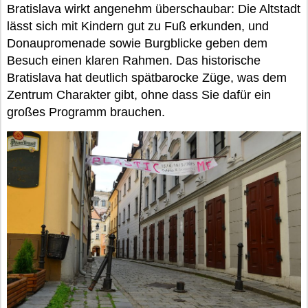
Bratislava wirkt angenehm überschaubar: Die Altstadt
lässt sich mit Kindern gut zu Fuß erkunden, und
Donaupromenade sowie Burgblicke geben dem
Besuch einen klaren Rahmen. Das historische
Bratislava hat deutlich spätbarocke Züge, was dem
Zentrum Charakter gibt, ohne dass Sie dafür ein
großes Programm brauchen.