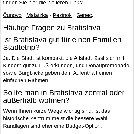
finden Sie hier die weiteren Links:
Čunovo
·
Malatzka
·
Pezinok
·
Senec
.
Häufige Fragen zu Bratislava
Ist Bratislava gut für einen Familien-
Städtetrip?
Ja. Die Stadt ist kompakt, die Altstadt lässt sich mit
Kindern gut zu Fuß erkunden, und Donaupromenade
sowie Burgblicke geben dem Aufenthalt einen
einfachen Rahmen.
Sollte man in Bratislava zentral oder
außerhalb wohnen?
Wenn Ihnen kurze Wege wichtig sind, ist das
historische Zentrum meist die bessere Wahl.
Randlagen sind eher eine Budget-Option.