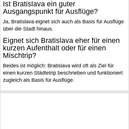
Ist Bratislava ein guter
Ausgangspunkt für Ausflüge?
Ja, Bratislava eignet sich auch als Basis für Ausflüge
über die Stadt hinaus.
Eignet sich Bratislava eher für einen
kurzen Aufenthalt oder für einen
Mischtrip?
Beides ist möglich: Bratislava wird oft als Ziel für
einen kurzen Städtetrip beschrieben und funktioniert
zugleich als Basis für Ausflüge.