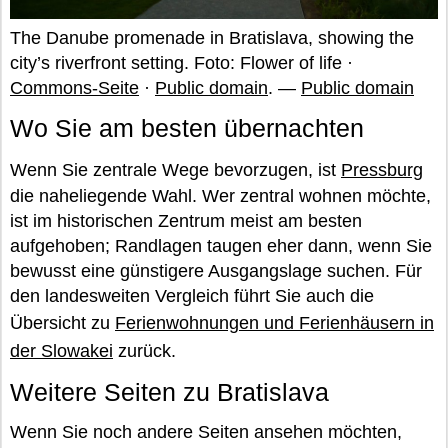
The Danube promenade in Bratislava, showing the
city’s riverfront setting. Foto: Flower of life ·
Commons-Seite
·
Public domain
. —
Public domain
Wo Sie am besten übernachten
Wenn Sie zentrale Wege bevorzugen, ist
Pressburg
die naheliegende Wahl. Wer zentral wohnen möchte,
ist im historischen Zentrum meist am besten
aufgehoben; Randlagen taugen eher dann, wenn Sie
bewusst eine günstigere Ausgangslage suchen. Für
den landesweiten Vergleich führt Sie auch die
Übersicht zu
Ferienwohnungen und Ferienhäusern in
der Slowakei
zurück.
Weitere Seiten zu Bratislava
Wenn Sie noch andere Seiten ansehen möchten,