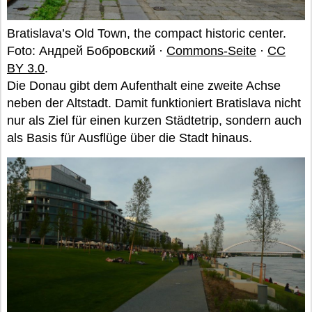
Bratislava’s Old Town, the compact historic center.
Foto: Андрей Бобровский ·
Commons-Seite
·
CC
BY 3.0
.
Die Donau gibt dem Aufenthalt eine zweite Achse
neben der Altstadt. Damit funktioniert Bratislava nicht
nur als Ziel für einen kurzen Städtetrip, sondern auch
als Basis für Ausflüge über die Stadt hinaus.