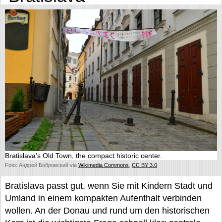
Bratislava’s Old Town, the compact historic center.
Foto: Андрей Бобровский via
Wikimedia Commons
,
CC BY 3.0
Bratislava passt gut, wenn Sie mit Kindern Stadt und
Umland in einem kompakten Aufenthalt verbinden
wollen. An der Donau und rund um den historischen