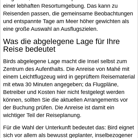
einer lebhaften Resortumgebung. Das kann zu
Reisenden passen, die gemeinsame Beobachtungen
und entspannte Tage am Meer höher gewichten als
eine große Auswahl an Ausflugszielen.
Was die abgelegene Lage für Ihre
Reise bedeutet
Birds abgelegene Lage macht die Insel selbst zum
Zentrum des Aufenthalts. Die Anreise von Mahé mit
einem Leichtflugzeug wird in geprüftem Reisematerial
mit etwa 30 Minuten angegeben; da Flugpläne,
Betreiber und Kosten hier nicht festgelegt werden
können, sollten Sie die aktuellen Arrangements vor
der Buchung prüfen. Die Anreise ist damit ein
wichtiger Teil der Reiseplanung.
Für die Wahl der Unterkunft bedeutet das: Bird eignet
sich vor allem als bewusst geplanter, inselbezogener