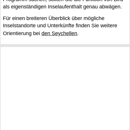
als eigenständigen Inselaufenthalt genau abwägen.
Für einen breiteren Überblick über mögliche
Inselstandorte und Unterkünfte finden Sie weitere
Orientierung bei
den Seychellen
.