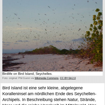
Birdlife on Bird Island, Seychelles.
Foto: original: Phil Guest via
Wikimedia Commons
,
CC BY-SA 2.0
Bird Island ist eine sehr kleine, abgelegene
Koralleninsel am nördlichen Ende des Seychellen-
Archipels. In Beschreibung stehen Natur, Strände,