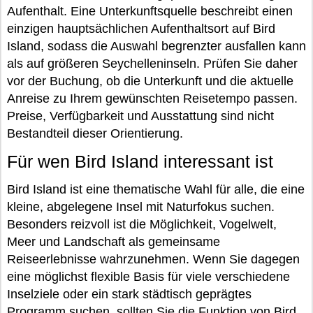
Aufenthalt. Eine Unterkunftsquelle beschreibt einen
einzigen hauptsächlichen Aufenthaltsort auf Bird
Island, sodass die Auswahl begrenzter ausfallen kann
als auf größeren Seychelleninseln. Prüfen Sie daher
vor der Buchung, ob die Unterkunft und die aktuelle
Anreise zu Ihrem gewünschten Reisetempo passen.
Preise, Verfügbarkeit und Ausstattung sind nicht
Bestandteil dieser Orientierung.
Für wen Bird Island interessant ist
Bird Island ist eine thematische Wahl für alle, die eine
kleine, abgelegene Insel mit Naturfokus suchen.
Besonders reizvoll ist die Möglichkeit, Vogelwelt,
Meer und Landschaft als gemeinsame
Reiseerlebnisse wahrzunehmen. Wenn Sie dagegen
eine möglichst flexible Basis für viele verschiedene
Inselziele oder ein stark städtisch geprägtes
Programm suchen, sollten Sie die Funktion von Bird