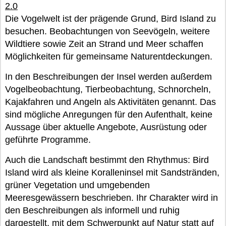
2.0
Die Vogelwelt ist der prägende Grund, Bird Island zu
besuchen. Beobachtungen von Seevögeln, weitere
Wildtiere sowie Zeit an Strand und Meer schaffen
Möglichkeiten für gemeinsame Naturentdeckungen.
In den Beschreibungen der Insel werden außerdem
Vogelbeobachtung, Tierbeobachtung, Schnorcheln,
Kajakfahren und Angeln als Aktivitäten genannt. Das
sind mögliche Anregungen für den Aufenthalt, keine
Aussage über aktuelle Angebote, Ausrüstung oder
geführte Programme.
Auch die Landschaft bestimmt den Rhythmus: Bird
Island wird als kleine Koralleninsel mit Sandstränden,
grüner Vegetation und umgebenden
Meeresgewässern beschrieben. Ihr Charakter wird in
den Beschreibungen als informell und ruhig
dargestellt, mit dem Schwerpunkt auf Natur statt auf