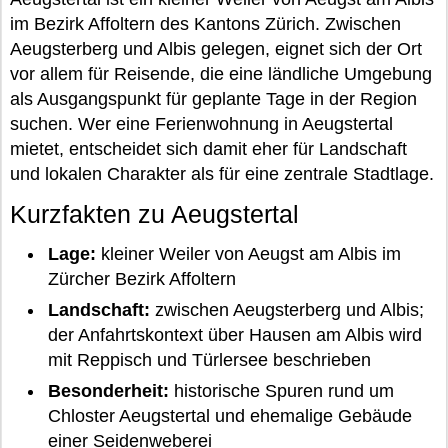
im Bezirk Affoltern des Kantons Zürich. Zwischen
Aeugsterberg und Albis gelegen, eignet sich der Ort
vor allem für Reisende, die eine ländliche Umgebung
als Ausgangspunkt für geplante Tage in der Region
suchen. Wer eine Ferienwohnung in Aeugstertal
mietet, entscheidet sich damit eher für Landschaft
und lokalen Charakter als für eine zentrale Stadtlage.
Kurzfakten zu Aeugstertal
Lage:
kleiner Weiler von Aeugst am Albis im
Zürcher Bezirk Affoltern
Landschaft:
zwischen Aeugsterberg und Albis;
der Anfahrtskontext über Hausen am Albis wird
mit Reppisch und Türlersee beschrieben
Besonderheit:
historische Spuren rund um
Chloster Aeugstertal und ehemalige Gebäude
einer Seidenweberei