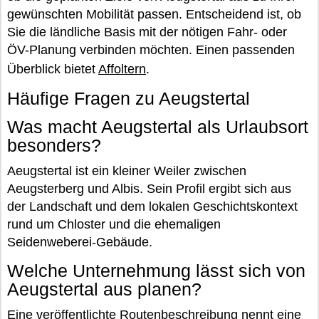
gewünschten Mobilität passen. Entscheidend ist, ob
Sie die ländliche Basis mit der nötigen Fahr- oder
ÖV-Planung verbinden möchten. Einen passenden
Überblick bietet
Affoltern
.
Häufige Fragen zu Aeugstertal
Was macht Aeugstertal als Urlaubsort
besonders?
Aeugstertal ist ein kleiner Weiler zwischen
Aeugsterberg und Albis. Sein Profil ergibt sich aus
der Landschaft und dem lokalen Geschichtskontext
rund um Chloster und die ehemaligen
Seidenweberei-Gebäude.
Welche Unternehmung lässt sich von
Aeugstertal aus planen?
Eine veröffentlichte Routenbeschreibung nennt eine