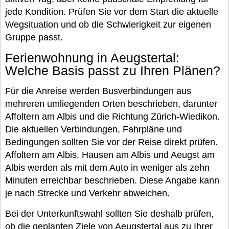
jede Kondition. Prüfen Sie vor dem Start die aktuelle
Wegsituation und ob die Schwierigkeit zur eigenen
Gruppe passt.
Ferienwohnung in Aeugstertal:
Welche Basis passt zu Ihren Plänen?
Für die Anreise werden Busverbindungen aus
mehreren umliegenden Orten beschrieben, darunter
Affoltern am Albis und die Richtung Zürich-Wiedikon.
Die aktuellen Verbindungen, Fahrpläne und
Bedingungen sollten Sie vor der Reise direkt prüfen.
Affoltern am Albis, Hausen am Albis und Aeugst am
Albis werden als mit dem Auto in weniger als zehn
Minuten erreichbar beschrieben. Diese Angabe kann
je nach Strecke und Verkehr abweichen.
Bei der Unterkunftswahl sollten Sie deshalb prüfen,
ob die geplanten Ziele von Aeugstertal aus zu Ihrer