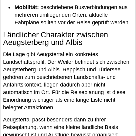
Mobilität:
beschriebene Busverbindungen aus
mehreren umliegenden Orten; aktuelle
Fahrpläne sollten vor der Reise geprüft werden
Ländlicher Charakter zwischen
Aeugsterberg und Albis
Die Lage gibt Aeugstertal ein konkretes
Landschaftsprofil: Der Weiler befindet sich zwischen
Aeugsterberg und Albis. Reppisch und Türlersee
gehören zum beschriebenen Landschafts- und
Anfahrtskontext, liegen dadurch aber nicht
automatisch im Ort. Für die Reiseplanung ist diese
Einordnung wichtiger als eine lange Liste nicht
belegter Attraktionen.
Aeugstertal passt besonders dann zu Ihrer
Reiseplanung, wenn eine kleine ländliche Basis
gewünscht ist und Ausflüge bewusst organisiert