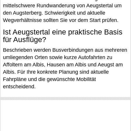
mittelschwere Rundwanderung von Aeugstertal um
den Augsterberg. Schwierigkeit und aktuelle
Wegverhältnisse sollten Sie vor dem Start prüfen.
Ist Aeugstertal eine praktische Basis
für Ausflüge?
Beschrieben werden Busverbindungen aus mehreren
umliegenden Orten sowie kurze Autofahrten zu
Affoltern am Albis, Hausen am Albis und Aeugst am
Albis. Für Ihre konkrete Planung sind aktuelle
Fahrpläne und die gewünschte Mobilität
entscheidend.