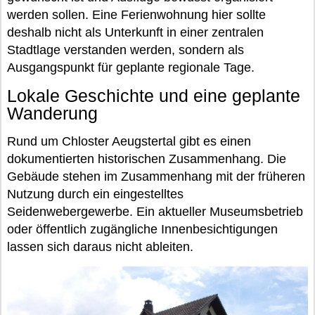
werden sollen. Eine Ferienwohnung hier sollte
deshalb nicht als Unterkunft in einer zentralen
Stadtlage verstanden werden, sondern als
Ausgangspunkt für geplante regionale Tage.
Lokale Geschichte und eine geplante
Wanderung
Rund um Chloster Aeugstertal gibt es einen
dokumentierten historischen Zusammenhang. Die
Gebäude stehen im Zusammenhang mit der früheren
Nutzung durch ein eingestelltes
Seidenwebergewerbe. Ein aktueller Museumsbetrieb
oder öffentlich zugängliche Innenbesichtigungen
lassen sich daraus nicht ableiten.