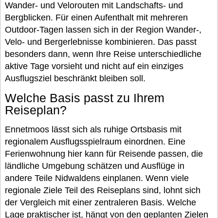
Wander- und Velorouten mit Landschafts- und
Bergblicken. Für einen Aufenthalt mit mehreren
Outdoor-Tagen lassen sich in der Region Wander-,
Velo- und Bergerlebnisse kombinieren. Das passt
besonders dann, wenn Ihre Reise unterschiedliche
aktive Tage vorsieht und nicht auf ein einziges
Ausflugsziel beschränkt bleiben soll.
Welche Basis passt zu Ihrem
Reiseplan?
Ennetmoos lässt sich als ruhige Ortsbasis mit
regionalem Ausflugsspielraum einordnen. Eine
Ferienwohnung hier kann für Reisende passen, die
ländliche Umgebung schätzen und Ausflüge in
andere Teile Nidwaldens einplanen. Wenn viele
regionale Ziele Teil des Reiseplans sind, lohnt sich
der Vergleich mit einer zentraleren Basis. Welche
Lage praktischer ist, hängt von den geplanten Zielen