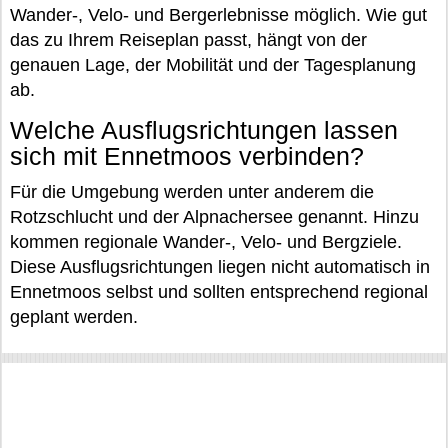
Wander-, Velo- und Bergerlebnisse möglich. Wie gut
das zu Ihrem Reiseplan passt, hängt von der
genauen Lage, der Mobilität und der Tagesplanung
ab.
Welche Ausflugsrichtungen lassen
sich mit Ennetmoos verbinden?
Für die Umgebung werden unter anderem die
Rotzschlucht und der Alpnachersee genannt. Hinzu
kommen regionale Wander-, Velo- und Bergziele.
Diese Ausflugsrichtungen liegen nicht automatisch in
Ennetmoos selbst und sollten entsprechend regional
geplant werden.