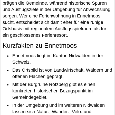
prägen die Gemeinde, während historische Spuren
und Ausflugsziele in der Umgebung für Abwechslung
sorgen. Wer eine Ferienwohnung in Ennetmoos
sucht, entscheidet sich damit eher für eine ruhige
Ortsbasis mit regionalem Ausflugsspielraum als für
ein geschlossenes Ferienresort.
Kurzfakten zu Ennetmoos
Ennetmoos liegt im Kanton Nidwalden in der
Schweiz.
Das Ortsbild ist von Landwirtschaft, Wäldern und
offenen Flächen geprägt.
Mit der Burgruine Rotzberg gibt es einen
konkreten historischen Bezugspunkt im
Gemeindegebiet.
In der Umgebung und im weiteren Nidwalden
lassen sich Natur-, Wander-, Velo- und