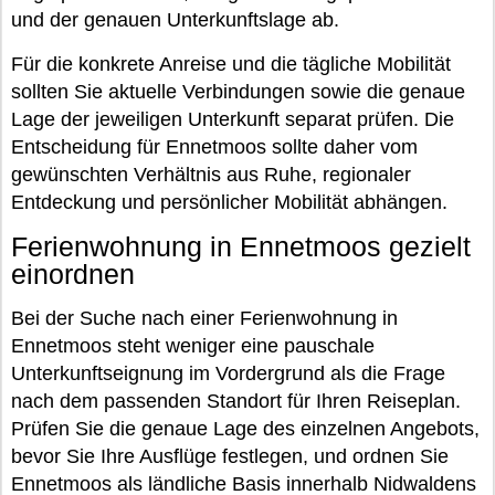
und der genauen Unterkunftslage ab.
Für die konkrete Anreise und die tägliche Mobilität
sollten Sie aktuelle Verbindungen sowie die genaue
Lage der jeweiligen Unterkunft separat prüfen. Die
Entscheidung für Ennetmoos sollte daher vom
gewünschten Verhältnis aus Ruhe, regionaler
Entdeckung und persönlicher Mobilität abhängen.
Ferienwohnung in Ennetmoos gezielt
einordnen
Bei der Suche nach einer Ferienwohnung in
Ennetmoos steht weniger eine pauschale
Unterkunftseignung im Vordergrund als die Frage
nach dem passenden Standort für Ihren Reiseplan.
Prüfen Sie die genaue Lage des einzelnen Angebots,
bevor Sie Ihre Ausflüge festlegen, und ordnen Sie
Ennetmoos als ländliche Basis innerhalb Nidwaldens