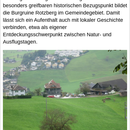
besonders greifbaren historischen Bezugspunkt bildet
die Burgruine Rotzberg im Gemeindegebiet. Damit
lässt sich ein Aufenthalt auch mit lokaler Geschichte
verbinden, etwa als eigener
Entdeckungsschwerpunkt zwischen Natur- und
Ausflugstagen.