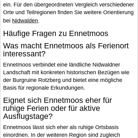
ein. Für den übergeordneten Vergleich verschiedener
Orte und Teilregionen finden Sie weitere Orientierung
bei
Nidwalden
.
Häufige Fragen zu Ennetmoos
Was macht Ennetmoos als Ferienort
interessant?
Ennetmoos verbindet eine ländliche Nidwaldner
Landschaft mit konkreten historischen Bezügen wie
der Burgruine Rotzberg und bietet eine mögliche
Basis für regionale Erkundungen.
Eignet sich Ennetmoos eher für
ruhige Ferien oder für aktive
Ausflugstage?
Ennetmoos lässt sich eher als ruhige Ortsbasis
einordnen. In der weiteren Region sind zugleich