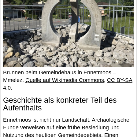
Brunnen beim Gemeindehaus in Ennetmoos –
Mmelez,
Quelle auf Wikimedia Commons
,
CC BY-SA
4.0
.
Geschichte als konkreter Teil des
Aufenthalts
Ennetmoos ist nicht nur Landschaft. Archäologische
Funde verweisen auf eine frühe Besiedlung und
Nutzung des heutigen Gemeindegebiets. Einen