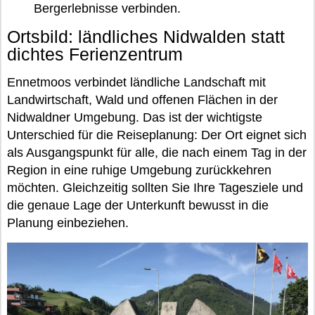
Bergerlebnisse verbinden.
Ortsbild: ländliches Nidwalden statt
dichtes Ferienzentrum
Ennetmoos verbindet ländliche Landschaft mit
Landwirtschaft, Wald und offenen Flächen in der
Nidwaldner Umgebung. Das ist der wichtigste
Unterschied für die Reiseplanung: Der Ort eignet sich
als Ausgangspunkt für alle, die nach einem Tag in der
Region in eine ruhige Umgebung zurückkehren
möchten. Gleichzeitig sollten Sie Ihre Tagesziele und
die genaue Lage der Unterkunft bewusst in die
Planung einbeziehen.