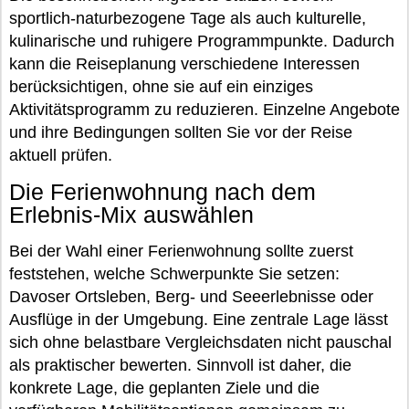
sportlich-naturbezogene Tage als auch kulturelle,
kulinarische und ruhigere Programmpunkte. Dadurch
kann die Reiseplanung verschiedene Interessen
berücksichtigen, ohne sie auf ein einziges
Aktivitätsprogramm zu reduzieren. Einzelne Angebote
und ihre Bedingungen sollten Sie vor der Reise
aktuell prüfen.
Die Ferienwohnung nach dem
Erlebnis-Mix auswählen
Bei der Wahl einer Ferienwohnung sollte zuerst
feststehen, welche Schwerpunkte Sie setzen:
Davoser Ortsleben, Berg- und Seeerlebnisse oder
Ausflüge in der Umgebung. Eine zentrale Lage lässt
sich ohne belastbare Vergleichsdaten nicht pauschal
als praktischer bewerten. Sinnvoll ist daher, die
konkrete Lage, die geplanten Ziele und die