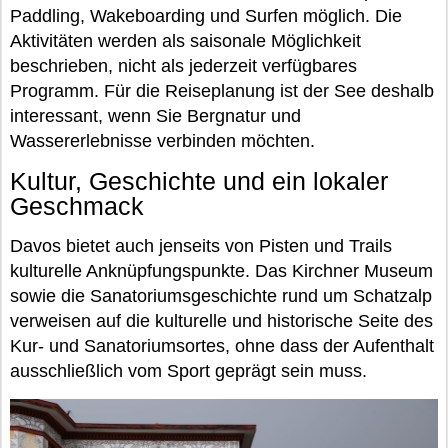
Paddling, Wakeboarding und Surfen möglich. Die
Aktivitäten werden als saisonale Möglichkeit
beschrieben, nicht als jederzeit verfügbares
Programm. Für die Reiseplanung ist der See deshalb
interessant, wenn Sie Bergnatur und
Wassererlebnisse verbinden möchten.
Kultur, Geschichte und ein lokaler
Geschmack
Davos bietet auch jenseits von Pisten und Trails
kulturelle Anknüpfungspunkte. Das Kirchner Museum
sowie die Sanatoriumsgeschichte rund um Schatzalp
verweisen auf die kulturelle und historische Seite des
Kur- und Sanatoriumsortes, ohne dass der Aufenthalt
ausschließlich vom Sport geprägt sein muss.