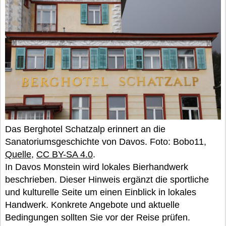
Das Berghotel Schatzalp erinnert an die
Sanatoriumsgeschichte von Davos. Foto: Bobo11,
Quelle
,
CC BY-SA 4.0
.
In Davos Monstein wird lokales Bierhandwerk
beschrieben. Dieser Hinweis ergänzt die sportliche
und kulturelle Seite um einen Einblick in lokales
Handwerk. Konkrete Angebote und aktuelle
Bedingungen sollten Sie vor der Reise prüfen.