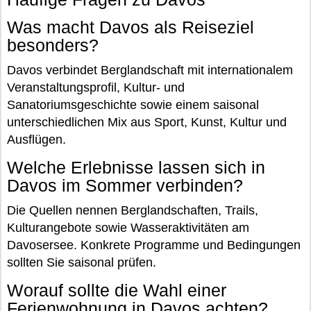
Was macht Davos als Reiseziel
besonders?
Davos verbindet Berglandschaft mit internationalem
Veranstaltungsprofil, Kultur- und
Sanatoriumsgeschichte sowie einem saisonal
unterschiedlichen Mix aus Sport, Kunst, Kultur und
Ausflügen.
Welche Erlebnisse lassen sich in
Davos im Sommer verbinden?
Die Quellen nennen Berglandschaften, Trails,
Kulturangebote sowie Wasseraktivitäten am
Davosersee. Konkrete Programme und Bedingungen
sollten Sie saisonal prüfen.
Worauf sollte die Wahl einer
Ferienwohnung in Davos achten?