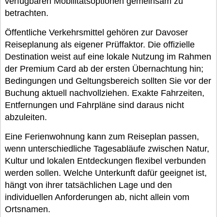
verfügbaren Mobilitätsoptionen gemeinsam zu
betrachten.
Öffentliche Verkehrsmittel gehören zur Davoser
Reiseplanung als eigener Prüffaktor. Die offizielle
Destination weist auf eine lokale Nutzung im Rahmen
der Premium Card ab der ersten Übernachtung hin;
Bedingungen und Geltungsbereich sollten Sie vor der
Buchung aktuell nachvollziehen. Exakte Fahrzeiten,
Entfernungen und Fahrpläne sind daraus nicht
abzuleiten.
Eine Ferienwohnung kann zum Reiseplan passen,
wenn unterschiedliche Tagesabläufe zwischen Natur,
Kultur und lokalen Entdeckungen flexibel verbunden
werden sollen. Welche Unterkunft dafür geeignet ist,
hängt von ihrer tatsächlichen Lage und den
individuellen Anforderungen ab, nicht allein vom
Ortsnamen.