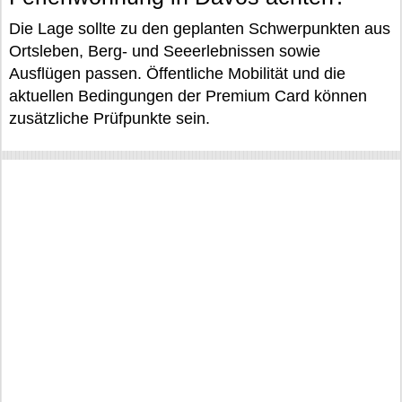
Die Lage sollte zu den geplanten Schwerpunkten aus
Ortsleben, Berg- und Seeerlebnissen sowie
Ausflügen passen. Öffentliche Mobilität und die
aktuellen Bedingungen der Premium Card können
zusätzliche Prüfpunkte sein.