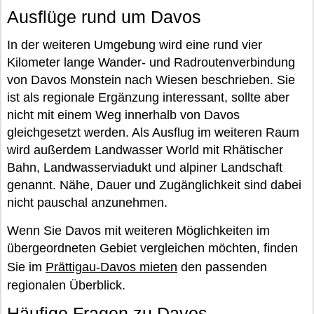
Ausflüge rund um Davos
In der weiteren Umgebung wird eine rund vier
Kilometer lange Wander- und Radroutenverbindung
von Davos Monstein nach Wiesen beschrieben. Sie
ist als regionale Ergänzung interessant, sollte aber
nicht mit einem Weg innerhalb von Davos
gleichgesetzt werden. Als Ausflug im weiteren Raum
wird außerdem Landwasser World mit Rhätischer
Bahn, Landwasserviadukt und alpiner Landschaft
genannt. Nähe, Dauer und Zugänglichkeit sind dabei
nicht pauschal anzunehmen.
Wenn Sie Davos mit weiteren Möglichkeiten im
übergeordneten Gebiet vergleichen möchten, finden
Sie im
Prättigau-Davos mieten
den passenden
regionalen Überblick.
Häufige Fragen zu Davos