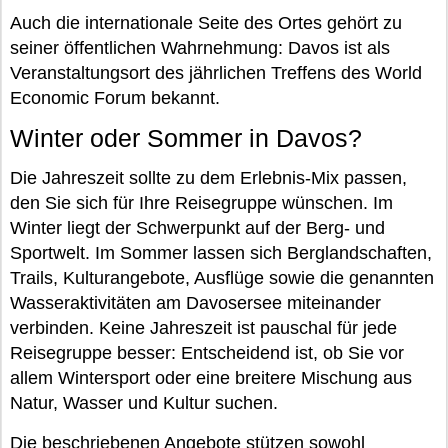
Auch die internationale Seite des Ortes gehört zu
seiner öffentlichen Wahrnehmung: Davos ist als
Veranstaltungsort des jährlichen Treffens des World
Economic Forum bekannt.
Winter oder Sommer in Davos?
Die Jahreszeit sollte zu dem Erlebnis-Mix passen,
den Sie sich für Ihre Reisegruppe wünschen. Im
Winter liegt der Schwerpunkt auf der Berg- und
Sportwelt. Im Sommer lassen sich Berglandschaften,
Trails, Kulturangebote, Ausflüge sowie die genannten
Wasseraktivitäten am Davosersee miteinander
verbinden. Keine Jahreszeit ist pauschal für jede
Reisegruppe besser: Entscheidend ist, ob Sie vor
allem Wintersport oder eine breitere Mischung aus
Natur, Wasser und Kultur suchen.
Die beschriebenen Angebote stützen sowohl