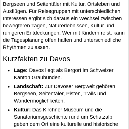
Bergseen und Seitentäler mit Kultur, Ortsleben und
Ausflügen. Für Reisegruppen mit unterschiedlichen
Interessen ergibt sich daraus ein Wechsel zwischen
bewegteren Tagen, Naturerlebnissen, Kultur und
ruhigeren Entdeckungen. Wer mit Kindern reist, kann
die Tagesplanung offen halten und unterschiedliche
Rhythmen zulassen.
Kurzfakten zu Davos
Lage:
Davos liegt als Bergort im Schweizer
Kanton Graubünden.
Landschaft:
Zur Davoser Bergwelt gehören
Bergseen, Seitentäler, Pisten, Trails und
Wandermöglichkeiten.
Kultur:
Das Kirchner Museum und die
Sanatoriumsgeschichte rund um Schatzalp
geben dem Ort eine kulturelle und historische