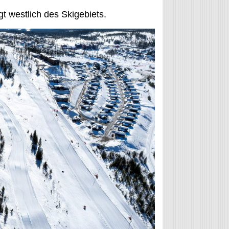
t westlich des Skigebiets.