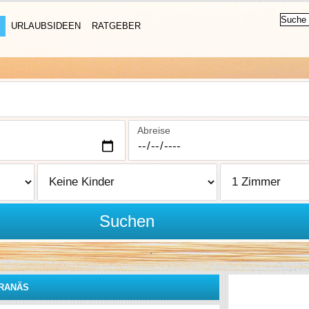
URLAUBSIDEEN
RATGEBER
Abreise
Suchen
RANÄS