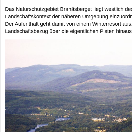
Das Naturschutzgebiet Branäsberget liegt westlich des
Landschaftskontext der näheren Umgebung einzuordnen,
Der Aufenthalt geht damit von einem Winterresort aus
Landschaftsbezug über die eigentlichen Pisten hinaus