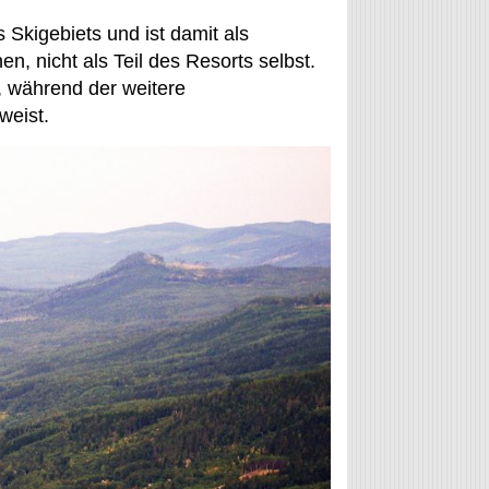
 Skigebiets und ist damit als
 nicht als Teil des Resorts selbst.
, während der weitere
weist.