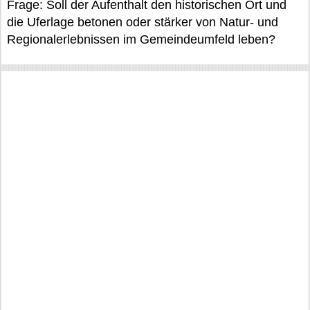
Frage: Soll der Aufenthalt den historischen Ort und
die Uferlage betonen oder stärker von Natur- und
Regionalerlebnissen im Gemeindeumfeld leben?