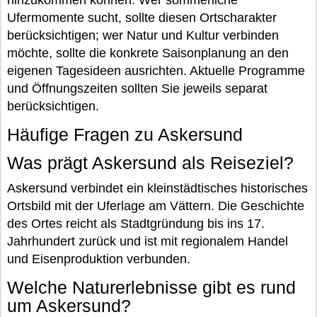
hinzukommen können. Wer sommerliche
Ufermomente sucht, sollte diesen Ortscharakter
berücksichtigen; wer Natur und Kultur verbinden
möchte, sollte die konkrete Saisonplanung an den
eigenen Tagesideen ausrichten. Aktuelle Programme
und Öffnungszeiten sollten Sie jeweils separat
berücksichtigen.
Häufige Fragen zu Askersund
Was prägt Askersund als Reiseziel?
Askersund verbindet ein kleinstädtisches historisches
Ortsbild mit der Uferlage am Vättern. Die Geschichte
des Ortes reicht als Stadtgründung bis ins 17.
Jahrhundert zurück und ist mit regionalem Handel
und Eisenproduktion verbunden.
Welche Naturerlebnisse gibt es rund
um Askersund?