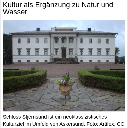
Kultur als Ergänzung zu Natur und
Wasser
Schloss Stjernsund ist ein neoklassizistisches
Kulturziel im Umfeld von Askersund. Foto: Artifex,
CC