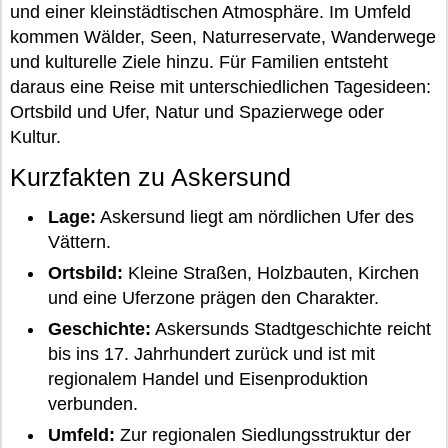
und einer kleinstädtischen Atmosphäre. Im Umfeld
kommen Wälder, Seen, Naturreservate, Wanderwege
und kulturelle Ziele hinzu. Für Familien entsteht
daraus eine Reise mit unterschiedlichen Tagesideen:
Ortsbild und Ufer, Natur und Spazierwege oder
Kultur.
Kurzfakten zu Askersund
Lage:
Askersund liegt am nördlichen Ufer des
Vättern.
Ortsbild:
Kleine Straßen, Holzbauten, Kirchen
und eine Uferzone prägen den Charakter.
Geschichte:
Askersunds Stadtgeschichte reicht
bis ins 17. Jahrhundert zurück und ist mit
regionalem Handel und Eisenproduktion
verbunden.
Umfeld:
Zur regionalen Siedlungsstruktur der