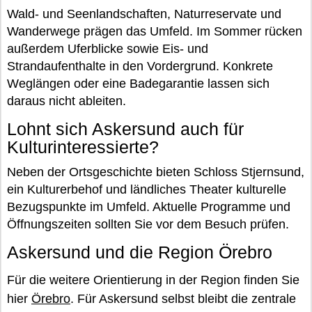
Wald- und Seenlandschaften, Naturreservate und
Wanderwege prägen das Umfeld. Im Sommer rücken
außerdem Uferblicke sowie Eis- und
Strandaufenthalte in den Vordergrund. Konkrete
Weglängen oder eine Badegarantie lassen sich
daraus nicht ableiten.
Lohnt sich Askersund auch für
Kulturinteressierte?
Neben der Ortsgeschichte bieten Schloss Stjernsund,
ein Kulturerbehof und ländliches Theater kulturelle
Bezugspunkte im Umfeld. Aktuelle Programme und
Öffnungszeiten sollten Sie vor dem Besuch prüfen.
Askersund und die Region Örebro
Für die weitere Orientierung in der Region finden Sie
hier
Örebro
. Für Askersund selbst bleibt die zentrale