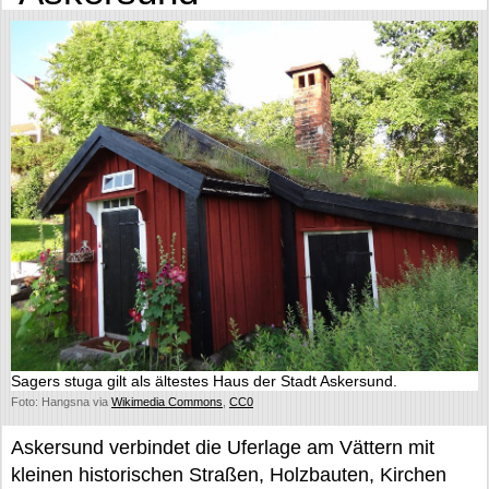
Sagers stuga gilt als ältestes Haus der Stadt Askersund.
Foto: Hangsna via
Wikimedia Commons
,
CC0
Askersund verbindet die Uferlage am Vättern mit
kleinen historischen Straßen, Holzbauten, Kirchen