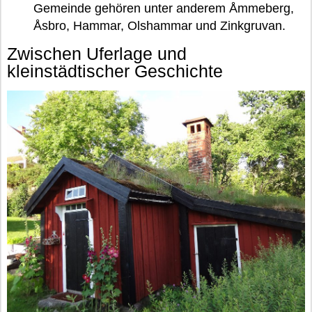
Gemeinde gehören unter anderem Åmmeberg,
Åsbro, Hammar, Olshammar und Zinkgruvan.
Zwischen Uferlage und
kleinstädtischer Geschichte