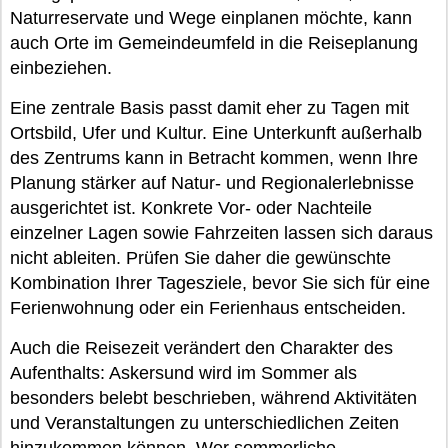
Naturreservate und Wege einplanen möchte, kann
auch Orte im Gemeindeumfeld in die Reiseplanung
einbeziehen.
Eine zentrale Basis passt damit eher zu Tagen mit
Ortsbild, Ufer und Kultur. Eine Unterkunft außerhalb
des Zentrums kann in Betracht kommen, wenn Ihre
Planung stärker auf Natur- und Regionalerlebnisse
ausgerichtet ist. Konkrete Vor- oder Nachteile
einzelner Lagen sowie Fahrzeiten lassen sich daraus
nicht ableiten. Prüfen Sie daher die gewünschte
Kombination Ihrer Tagesziele, bevor Sie sich für eine
Ferienwohnung oder ein Ferienhaus entscheiden.
Auch die Reisezeit verändert den Charakter des
Aufenthalts: Askersund wird im Sommer als
besonders belebt beschrieben, während Aktivitäten
und Veranstaltungen zu unterschiedlichen Zeiten