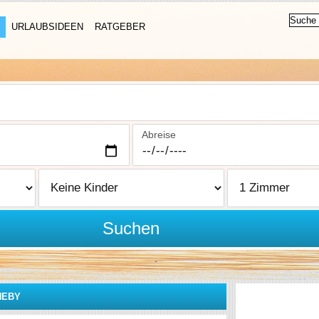
URLAUBSIDEEN
RATGEBER
Abreise
Suchen
NEBY