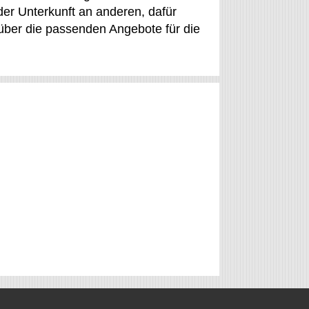
der Unterkunft an anderen, dafür
über die passenden Angebote für die