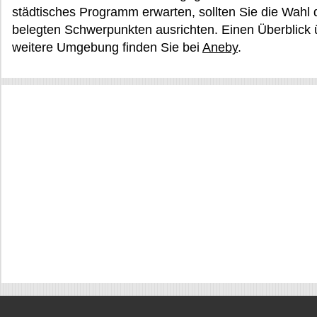
städtisches Programm erwarten, sollten Sie die Wahl 
belegten Schwerpunkten ausrichten. Einen Überblick 
weitere Umgebung finden Sie bei
Aneby
.