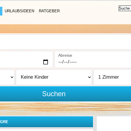
URLAUBSIDEEN
RATGEBER
Abreise
Suchen
EGRE