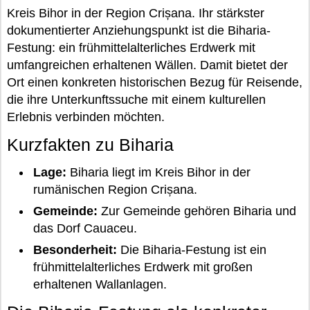
Kreis Bihor in der Region Crișana. Ihr stärkster
dokumentierter Anziehungspunkt ist die Biharia-
Festung: ein frühmittelalterliches Erdwerk mit
umfangreichen erhaltenen Wällen. Damit bietet der
Ort einen konkreten historischen Bezug für Reisende,
die ihre Unterkunftssuche mit einem kulturellen
Erlebnis verbinden möchten.
Kurzfakten zu Biharia
Lage:
Biharia liegt im Kreis Bihor in der
rumänischen Region Crișana.
Gemeinde:
Zur Gemeinde gehören Biharia und
das Dorf Cauaceu.
Besonderheit:
Die Biharia-Festung ist ein
frühmittelalterliches Erdwerk mit großen
erhaltenen Wallanlagen.