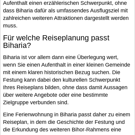
Aufenthalt einen erzählerischen Schwerpunkt, ohne
dass Biharia dafür als umfassendes Ausflugsziel mit
zahlreichen weiteren Attraktionen dargestellt werden
muss.
Für welche Reiseplanung passt
Biharia?
Biharia ist vor allem dann eine Überlegung wert,
wenn Sie einen Aufenthalt in einer kleinen Gemeinde
mit einem klaren historischen Bezug suchen. Die
Festung kann dabei den kulturellen Schwerpunkt
Ihres Reiseplans bilden, ohne dass damit Aussagen
über weitere Angebote oder eine bestimmte
Zielgruppe verbunden sind.
Eine Ferienwohnung in Biharia passt daher zu einem
Reiseplan, in dem die Geschichte der Festung und
die Erkundung des weiteren Bihor-Rahmens eine