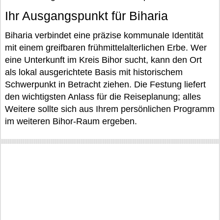
Ihr Ausgangspunkt für Biharia
Biharia verbindet eine präzise kommunale Identität
mit einem greifbaren frühmittelalterlichen Erbe. Wer
eine Unterkunft im Kreis Bihor sucht, kann den Ort
als lokal ausgerichtete Basis mit historischem
Schwerpunkt in Betracht ziehen. Die Festung liefert
den wichtigsten Anlass für die Reiseplanung; alles
Weitere sollte sich aus Ihrem persönlichen Programm
im weiteren Bihor-Raum ergeben.