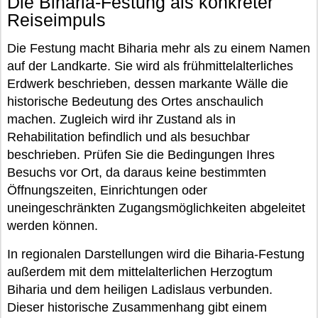
Die Biharia-Festung als konkreter
Reiseimpuls
Die Festung macht Biharia mehr als zu einem Namen
auf der Landkarte. Sie wird als frühmittelalterliches
Erdwerk beschrieben, dessen markante Wälle die
historische Bedeutung des Ortes anschaulich
machen. Zugleich wird ihr Zustand als in
Rehabilitation befindlich und als besuchbar
beschrieben. Prüfen Sie die Bedingungen Ihres
Besuchs vor Ort, da daraus keine bestimmten
Öffnungszeiten, Einrichtungen oder
uneingeschränkten Zugangsmöglichkeiten abgeleitet
werden können.
In regionalen Darstellungen wird die Biharia-Festung
außerdem mit dem mittelalterlichen Herzogtum
Biharia und dem heiligen Ladislaus verbunden.
Dieser historische Zusammenhang gibt einem