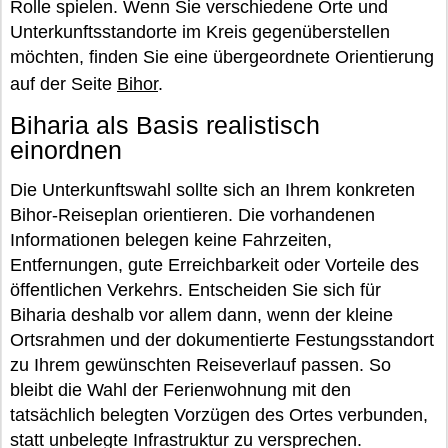
Rolle spielen. Wenn Sie verschiedene Orte und
Unterkunftsstandorte im Kreis gegenüberstellen
möchten, finden Sie eine übergeordnete Orientierung
auf der Seite
Bihor
.
Biharia als Basis realistisch
einordnen
Die Unterkunftswahl sollte sich an Ihrem konkreten
Bihor-Reiseplan orientieren. Die vorhandenen
Informationen belegen keine Fahrzeiten,
Entfernungen, gute Erreichbarkeit oder Vorteile des
öffentlichen Verkehrs. Entscheiden Sie sich für
Biharia deshalb vor allem dann, wenn der kleine
Ortsrahmen und der dokumentierte Festungsstandort
zu Ihrem gewünschten Reiseverlauf passen. So
bleibt die Wahl der Ferienwohnung mit den
tatsächlich belegten Vorzügen des Ortes verbunden,
statt unbelegte Infrastruktur zu versprechen.