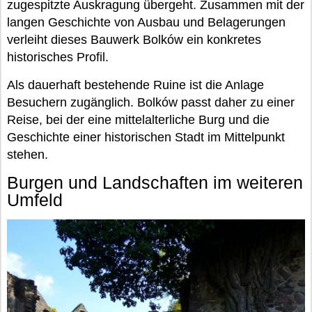
zugespitzte Auskragung übergeht. Zusammen mit der
langen Geschichte von Ausbau und Belagerungen
verleiht dieses Bauwerk Bolków ein konkretes
historisches Profil.
Als dauerhaft bestehende Ruine ist die Anlage
Besuchern zugänglich. Bolków passt daher zu einer
Reise, bei der eine mittelalterliche Burg und die
Geschichte einer historischen Stadt im Mittelpunkt
stehen.
Burgen und Landschaften im weiteren
Umfeld