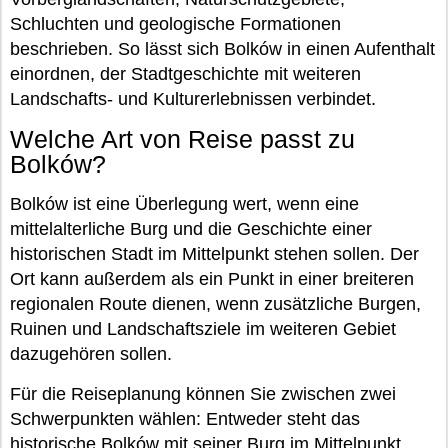
Schluchten und geologische Formationen
beschrieben. So lässt sich Bolków in einen Aufenthalt
einordnen, der Stadtgeschichte mit weiteren
Landschafts- und Kulturerlebnissen verbindet.
Welche Art von Reise passt zu
Bolków?
Bolków ist eine Überlegung wert, wenn eine
mittelalterliche Burg und die Geschichte einer
historischen Stadt im Mittelpunkt stehen sollen. Der
Ort kann außerdem als ein Punkt in einer breiteren
regionalen Route dienen, wenn zusätzliche Burgen,
Ruinen und Landschaftsziele im weiteren Gebiet
dazugehören sollen.
Für die Reiseplanung können Sie zwischen zwei
Schwerpunkten wählen: Entweder steht das
historische Bolków mit seiner Burg im Mittelpunkt,