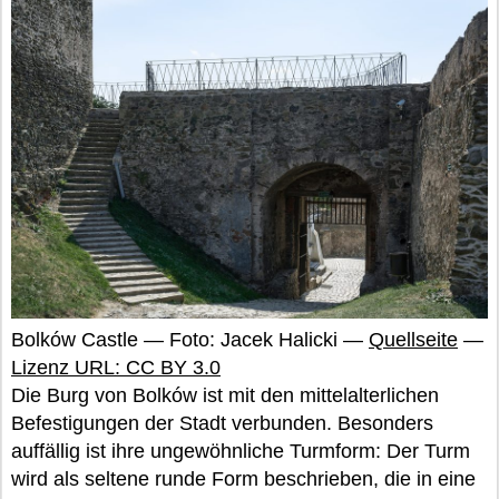
Bolków Castle — Foto: Jacek Halicki —
Quellseite
—
Lizenz URL: CC BY 3.0
Die Burg von Bolków ist mit den mittelalterlichen
Befestigungen der Stadt verbunden. Besonders
auffällig ist ihre ungewöhnliche Turmform: Der Turm
wird als seltene runde Form beschrieben, die in eine