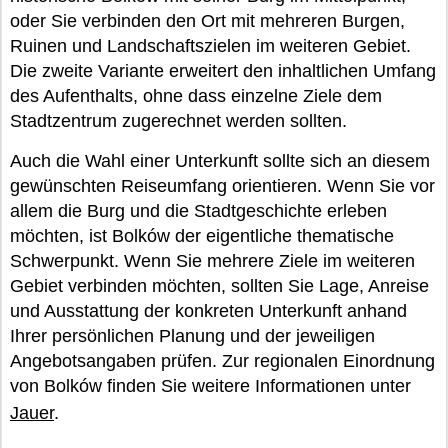
oder Sie verbinden den Ort mit mehreren Burgen,
Ruinen und Landschaftszielen im weiteren Gebiet.
Die zweite Variante erweitert den inhaltlichen Umfang
des Aufenthalts, ohne dass einzelne Ziele dem
Stadtzentrum zugerechnet werden sollten.
Auch die Wahl einer Unterkunft sollte sich an diesem
gewünschten Reiseumfang orientieren. Wenn Sie vor
allem die Burg und die Stadtgeschichte erleben
möchten, ist Bolków der eigentliche thematische
Schwerpunkt. Wenn Sie mehrere Ziele im weiteren
Gebiet verbinden möchten, sollten Sie Lage, Anreise
und Ausstattung der konkreten Unterkunft anhand
Ihrer persönlichen Planung und der jeweiligen
Angebotsangaben prüfen. Zur regionalen Einordnung
von Bolków finden Sie weitere Informationen unter
Jauer
.