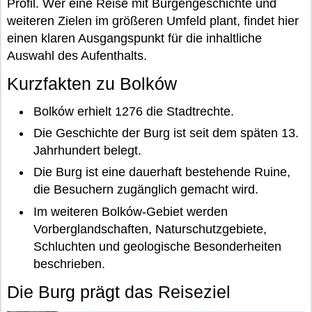
Profil. Wer eine Reise mit Burgengeschichte und
weiteren Zielen im größeren Umfeld plant, findet hier
einen klaren Ausgangspunkt für die inhaltliche
Auswahl des Aufenthalts.
Kurzfakten zu Bolków
Bolków erhielt 1276 die Stadtrechte.
Die Geschichte der Burg ist seit dem späten 13.
Jahrhundert belegt.
Die Burg ist eine dauerhaft bestehende Ruine,
die Besuchern zugänglich gemacht wird.
Im weiteren Bolków-Gebiet werden
Vorberglandschaften, Naturschutzgebiete,
Schluchten und geologische Besonderheiten
beschrieben.
Die Burg prägt das Reiseziel