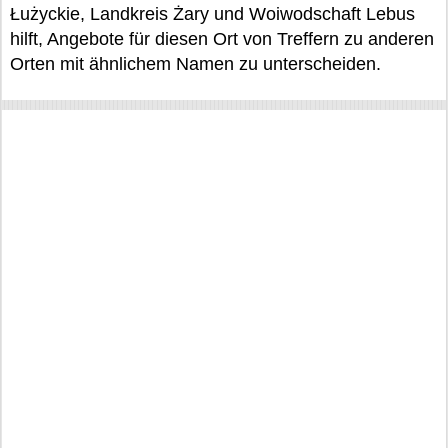
Łużyckie, Landkreis Żary und Woiwodschaft Lebus
hilft, Angebote für diesen Ort von Treffern zu anderen
Orten mit ähnlichem Namen zu unterscheiden.