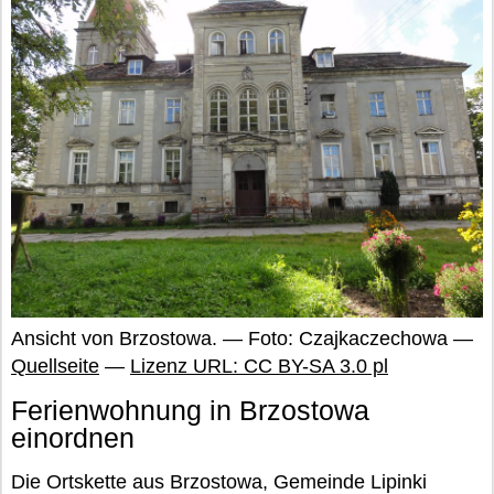
Ansicht von Brzostowa. — Foto: Czajkaczechowa —
Quellseite
—
Lizenz URL: CC BY-SA 3.0 pl
Ferienwohnung in Brzostowa
einordnen
Die Ortskette aus Brzostowa, Gemeinde Lipinki