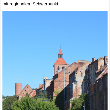
mit regionalem Schwerpunkt.