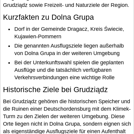
Grudziądz sowie Freizeit- und Naturziele der Region.
Kurzfakten zu Dolna Grupa
Dorf in der Gemeinde Dragacz, Kreis Świecie,
Kujawien-Pommern
Die genannten Ausflugsziele liegen außerhalb
von Dolna Grupa in der weiteren Umgebung
Bei der Unterkunftswahl spielen die geplanten
Ausflüge und die tatsächlich verfügbaren
Verkehrsverbindungen eine wichtige Rolle
Historische Ziele bei Grudziądz
Bei Grudziądz gehören die historischen Speicher und
die Ruinen einer Deutschordensburg mit dem Klimek-
Turm zu den Zielen der weiteren Umgebung. Diese
Orte liegen nicht in Dolna Grupa, sondern eignen sich
als eigenständige Ausflugsziele für einen Aufenthalt