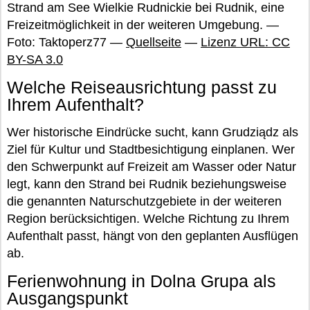
Strand am See Wielkie Rudnickie bei Rudnik, eine
Freizeitmöglichkeit in der weiteren Umgebung. —
Foto: Taktoperz77 —
Quellseite
—
Lizenz URL: CC
BY-SA 3.0
Welche Reiseausrichtung passt zu
Ihrem Aufenthalt?
Wer historische Eindrücke sucht, kann Grudziądz als
Ziel für Kultur und Stadtbesichtigung einplanen. Wer
den Schwerpunkt auf Freizeit am Wasser oder Natur
legt, kann den Strand bei Rudnik beziehungsweise
die genannten Naturschutzgebiete in der weiteren
Region berücksichtigen. Welche Richtung zu Ihrem
Aufenthalt passt, hängt von den geplanten Ausflügen
ab.
Ferienwohnung in Dolna Grupa als
Ausgangspunkt