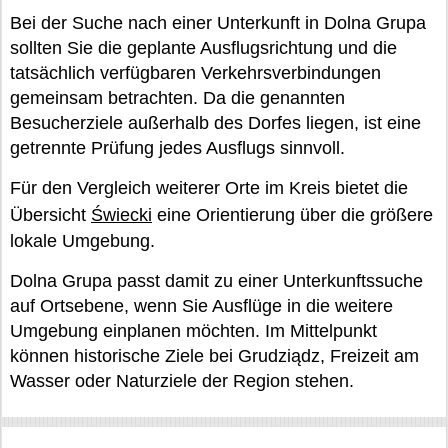
Bei der Suche nach einer Unterkunft in Dolna Grupa
sollten Sie die geplante Ausflugsrichtung und die
tatsächlich verfügbaren Verkehrsverbindungen
gemeinsam betrachten. Da die genannten
Besucherziele außerhalb des Dorfes liegen, ist eine
getrennte Prüfung jedes Ausflugs sinnvoll.
Für den Vergleich weiterer Orte im Kreis bietet die
Übersicht
Świecki
eine Orientierung über die größere
lokale Umgebung.
Dolna Grupa passt damit zu einer Unterkunftssuche
auf Ortsebene, wenn Sie Ausflüge in die weitere
Umgebung einplanen möchten. Im Mittelpunkt
können historische Ziele bei Grudziądz, Freizeit am
Wasser oder Naturziele der Region stehen.