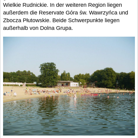
Wielkie Rudnickie. In der weiteren Region liegen
außerdem die Reservate Góra św. Wawrzyńca und
Zbocza Płutowskie. Beide Schwerpunkte liegen
außerhalb von Dolna Grupa.