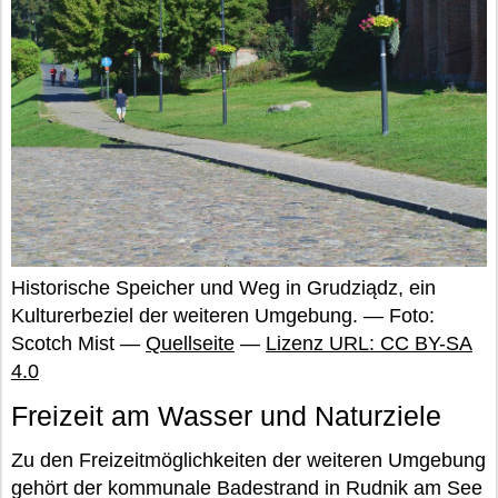
Historische Speicher und Weg in Grudziądz, ein
Kulturerbeziel der weiteren Umgebung. — Foto:
Scotch Mist —
Quellseite
—
Lizenz URL: CC BY-SA
4.0
Freizeit am Wasser und Naturziele
Zu den Freizeitmöglichkeiten der weiteren Umgebung
gehört der kommunale Badestrand in Rudnik am See