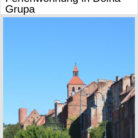
Grupa