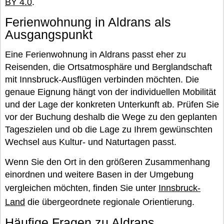
BY 4.0
.
Ferienwohnung in Aldrans als
Ausgangspunkt
Eine Ferienwohnung in Aldrans passt eher zu
Reisenden, die Ortsatmosphäre und Berglandschaft
mit Innsbruck-Ausflügen verbinden möchten. Die
genaue Eignung hängt von der individuellen Mobilität
und der Lage der konkreten Unterkunft ab. Prüfen Sie
vor der Buchung deshalb die Wege zu den geplanten
Tageszielen und ob die Lage zu Ihrem gewünschten
Wechsel aus Kultur- und Naturtagen passt.
Wenn Sie den Ort in den größeren Zusammenhang
einordnen und weitere Basen in der Umgebung
vergleichen möchten, finden Sie unter
Innsbruck-
Land
die übergeordnete regionale Orientierung.
Häufige Fragen zu Aldrans