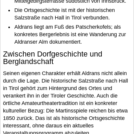
Mittelgebirgsterrasse südöstlich von Innsbruck.
Die Ortsgeschichte ist mit der historischen
Salzstraße nach Hall in Tirol verbunden.
Aldrans liegt am Fuß des Patscherkofels; als
konkretes Bergerlebnis ist eine Wanderung zur
Aldranser Alm dokumentiert.
Zwischen Dorfgeschichte und
Berglandschaft
Seinen eigenen Charakter erhält Aldrans nicht allein
durch die Lage. Die historische Salzstraße nach Hall
in Tirol gehört zum Hintergrund des Ortes und
verankert ihn in der Tiroler Geschichte. Auch die
örtliche Amateurtheatertradition ist ein konkreter
kultureller Bezug: Die Martinsspiele reichen bis etwa
1850 zurück. Das ist als historische Ortsgeschichte
interessant, ohne daraus ein aktuelles
Veranstaltungsprogramm abzuleiten.