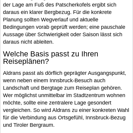
der Lage am Fuß des Patscherkofels ergibt sich
daraus ein klarer Bergbezug. Für die konkrete
Planung sollten Wegverlauf und aktuelle
Bedingungen vorab geprüft werden; eine pauschale
Aussage über Schwierigkeit oder Saison lässt sich
daraus nicht ableiten.
Welche Basis passt zu Ihren
Reiseplänen?
Aldrans passt als dörflich geprägter Ausgangspunkt,
wenn neben einem Innsbruck-Besuch auch
Landschaft und Bergtage zum Reiseplan gehören.
Wer möglichst unmittelbar im Stadtzentrum wohnen
möchte, sollte eine zentralere Lage gesondert
vergleichen. So wird Aldrans zu einer konkreten Wahl
für die Verbindung aus Ortsgefühl, Innsbruck-Bezug
und Tiroler Bergraum.