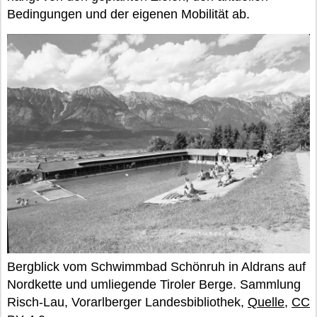
Bedingungen und der eigenen Mobilität ab.
Bergblick vom Schwimmbad Schönruh in Aldrans auf
Nordkette und umliegende Tiroler Berge. Sammlung
Risch-Lau, Vorarlberger Landesbibliothek,
Quelle
,
CC