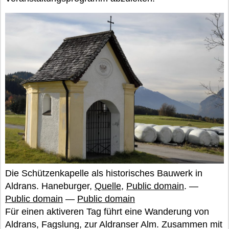
Die Schützenkapelle als historisches Bauwerk in
Aldrans. Haneburger,
Quelle
,
Public domain
. —
Public domain
—
Public domain
Für einen aktiveren Tag führt eine Wanderung von
Aldrans, Fagslung, zur Aldranser Alm. Zusammen mit