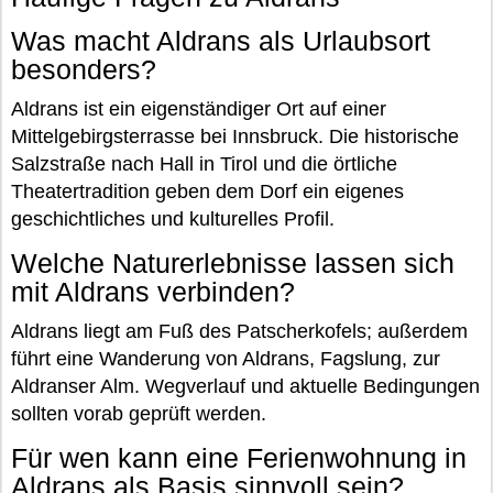
Was macht Aldrans als Urlaubsort
besonders?
Aldrans ist ein eigenständiger Ort auf einer
Mittelgebirgsterrasse bei Innsbruck. Die historische
Salzstraße nach Hall in Tirol und die örtliche
Theatertradition geben dem Dorf ein eigenes
geschichtliches und kulturelles Profil.
Welche Naturerlebnisse lassen sich
mit Aldrans verbinden?
Aldrans liegt am Fuß des Patscherkofels; außerdem
führt eine Wanderung von Aldrans, Fagslung, zur
Aldranser Alm. Wegverlauf und aktuelle Bedingungen
sollten vorab geprüft werden.
Für wen kann eine Ferienwohnung in
Aldrans als Basis sinnvoll sein?