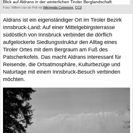
Blick auf Aldrans in der winterlichen Tiroler Berglandschaft.
Foto: Willem van de Poll via
Wikimedia Commons
,
CC0
Aldrans ist ein eigenständiger Ort im Tiroler Bezirk
Innsbruck-Land: Auf einer Mittelgebirgsterrasse
südöstlich von Innsbruck verbindet die dörflich
aufgelockerte Siedlungsstruktur den Alltag eines
Tiroler Ortes mit dem Bergraum am Fuß des
Patscherkofels. Das macht Aldrans interessant für
Reisende, die Ortsatmosphäre, Kulturbezüge und
Naturtage mit einem Innsbruck-Besuch verbinden
möchten.