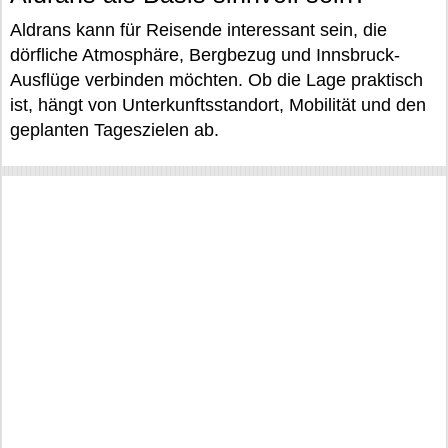
Aldrans kann für Reisende interessant sein, die
dörfliche Atmosphäre, Bergbezug und Innsbruck-
Ausflüge verbinden möchten. Ob die Lage praktisch
ist, hängt von Unterkunftsstandort, Mobilität und den
geplanten Tageszielen ab.