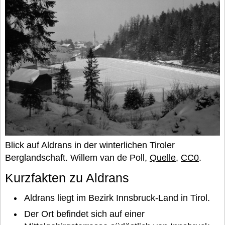
Blick auf Aldrans in der winterlichen Tiroler
Berglandschaft. Willem van de Poll,
Quelle
,
CC0
.
Kurzfakten zu Aldrans
Aldrans liegt im Bezirk Innsbruck-Land in Tirol.
Der Ort befindet sich auf einer