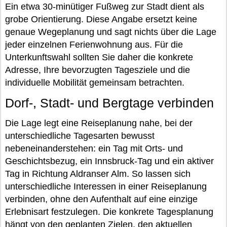
Ein etwa 30-minütiger Fußweg zur Stadt dient als
grobe Orientierung. Diese Angabe ersetzt keine
genaue Wegeplanung und sagt nichts über die Lage
jeder einzelnen Ferienwohnung aus. Für die
Unterkunftswahl sollten Sie daher die konkrete
Adresse, Ihre bevorzugten Tagesziele und die
individuelle Mobilität gemeinsam betrachten.
Dorf-, Stadt- und Bergtage verbinden
Die Lage legt eine Reiseplanung nahe, bei der
unterschiedliche Tagesarten bewusst
nebeneinanderstehen: ein Tag mit Orts- und
Geschichtsbezug, ein Innsbruck-Tag und ein aktiver
Tag in Richtung Aldranser Alm. So lassen sich
unterschiedliche Interessen in einer Reiseplanung
verbinden, ohne den Aufenthalt auf eine einzige
Erlebnisart festzulegen. Die konkrete Tagesplanung
hängt von den geplanten Zielen, den aktuellen