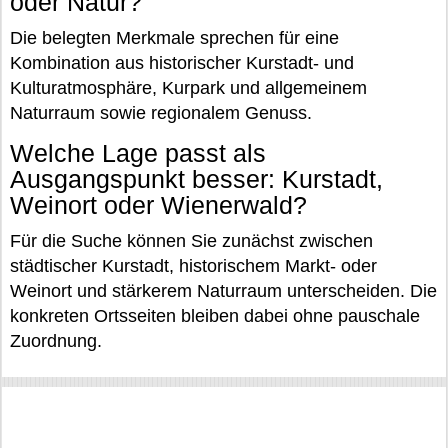
oder Natur?
Die belegten Merkmale sprechen für eine
Kombination aus historischer Kurstadt- und
Kulturatmosphäre, Kurpark und allgemeinem
Naturraum sowie regionalem Genuss.
Welche Lage passt als
Ausgangspunkt besser: Kurstadt,
Weinort oder Wienerwald?
Für die Suche können Sie zunächst zwischen
städtischer Kurstadt, historischem Markt- oder
Weinort und stärkerem Naturraum unterscheiden. Die
konkreten Ortsseiten bleiben dabei ohne pauschale
Zuordnung.