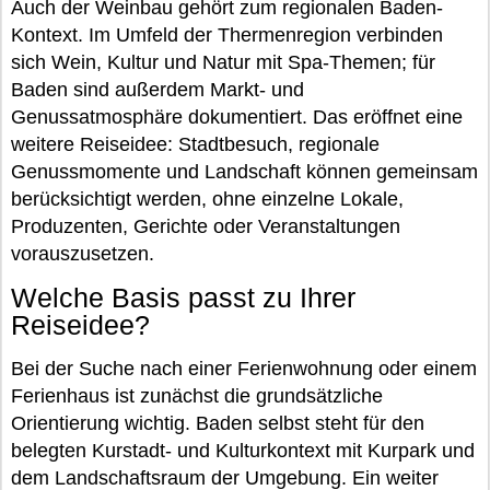
Auch der Weinbau gehört zum regionalen Baden-
Kontext. Im Umfeld der Thermenregion verbinden
sich Wein, Kultur und Natur mit Spa-Themen; für
Baden sind außerdem Markt- und
Genussatmosphäre dokumentiert. Das eröffnet eine
weitere Reiseidee: Stadtbesuch, regionale
Genussmomente und Landschaft können gemeinsam
berücksichtigt werden, ohne einzelne Lokale,
Produzenten, Gerichte oder Veranstaltungen
vorauszusetzen.
Welche Basis passt zu Ihrer
Reiseidee?
Bei der Suche nach einer Ferienwohnung oder einem
Ferienhaus ist zunächst die grundsätzliche
Orientierung wichtig. Baden selbst steht für den
belegten Kurstadt- und Kulturkontext mit Kurpark und
dem Landschaftsraum der Umgebung. Ein weiter