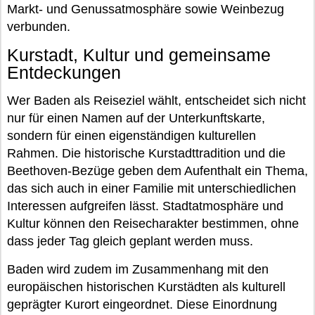
Markt- und Genussatmosphäre sowie Weinbezug
verbunden.
Kurstadt, Kultur und gemeinsame
Entdeckungen
Wer Baden als Reiseziel wählt, entscheidet sich nicht
nur für einen Namen auf der Unterkunftskarte,
sondern für einen eigenständigen kulturellen
Rahmen. Die historische Kurstadttradition und die
Beethoven-Bezüge geben dem Aufenthalt ein Thema,
das sich auch in einer Familie mit unterschiedlichen
Interessen aufgreifen lässt. Stadtatmosphäre und
Kultur können den Reisecharakter bestimmen, ohne
dass jeder Tag gleich geplant werden muss.
Baden wird zudem im Zusammenhang mit den
europäischen historischen Kurstädten als kulturell
geprägter Kurort eingeordnet. Diese Einordnung