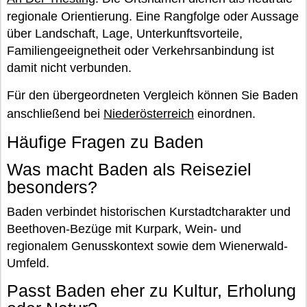
regionale Orientierung. Eine Rangfolge oder Aussage
über Landschaft, Lage, Unterkunftsvorteile,
Familiengeeignetheit oder Verkehrsanbindung ist
damit nicht verbunden.
Für den übergeordneten Vergleich können Sie Baden
anschließend bei
Niederösterreich
einordnen.
Häufige Fragen zu Baden
Was macht Baden als Reiseziel
besonders?
Baden verbindet historischen Kurstadtcharakter und
Beethoven-Bezüge mit Kurpark, Wein- und
regionalem Genusskontext sowie dem Wienerwald-
Umfeld.
Passt Baden eher zu Kultur, Erholung