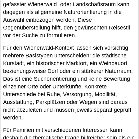
gefasster Wienerwald- oder Landschaftsraum kann
dagegen als allgemeine Naturorientierung in die
Auswahl einbezogen werden. Diese
Gegenüberstellung hilft, den gewünschten Reisestil
vor der Suche zu formulieren.
Für den Wienerwald-Kontext lassen sich vorsichtig
mehrere Basistypen unterscheiden: die städtische
Kurstadt, ein historischer Marktort, ein Weinbauort
beziehungsweise Dorf oder ein stärkerer Naturraum.
Das ist eine Suchorientierung und keine Bewertung
einzelner Orte oder Unterkünfte. Konkrete
Unterschiede bei Ruhe, Versorgung, Mobilität,
Ausstattung, Parkplätzen oder Wegen sind daraus
nicht abzuleiten und müssen jeweils separat geprüft
werden.
Für Familien mit verschiedenen Interessen kann
deshalb die thematische Frage hilfreicher sein als ein