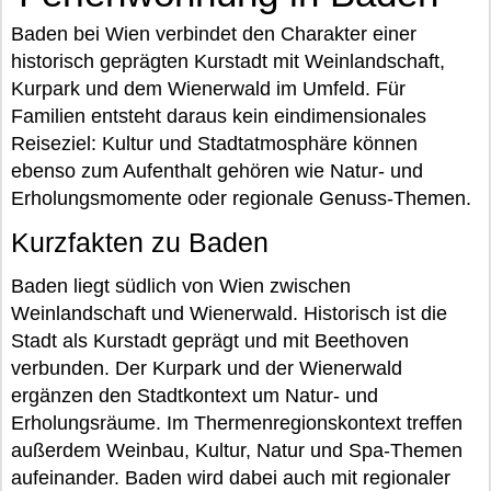
Baden bei Wien verbindet den Charakter einer
historisch geprägten Kurstadt mit Weinlandschaft,
Kurpark und dem Wienerwald im Umfeld. Für
Familien entsteht daraus kein eindimensionales
Reiseziel: Kultur und Stadtatmosphäre können
ebenso zum Aufenthalt gehören wie Natur- und
Erholungsmomente oder regionale Genuss-Themen.
Kurzfakten zu Baden
Baden liegt südlich von Wien zwischen
Weinlandschaft und Wienerwald. Historisch ist die
Stadt als Kurstadt geprägt und mit Beethoven
verbunden. Der Kurpark und der Wienerwald
ergänzen den Stadtkontext um Natur- und
Erholungsräume. Im Thermenregionskontext treffen
außerdem Weinbau, Kultur, Natur und Spa-Themen
aufeinander. Baden wird dabei auch mit regionaler