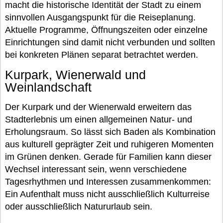
macht die historische Identität der Stadt zu einem
sinnvollen Ausgangspunkt für die Reiseplanung.
Aktuelle Programme, Öffnungszeiten oder einzelne
Einrichtungen sind damit nicht verbunden und sollten
bei konkreten Plänen separat betrachtet werden.
Kurpark, Wienerwald und
Weinlandschaft
Der Kurpark und der Wienerwald erweitern das
Stadterlebnis um einen allgemeinen Natur- und
Erholungsraum. So lässt sich Baden als Kombination
aus kulturell geprägter Zeit und ruhigeren Momenten
im Grünen denken. Gerade für Familien kann dieser
Wechsel interessant sein, wenn verschiedene
Tagesrhythmen und Interessen zusammenkommen:
Ein Aufenthalt muss nicht ausschließlich Kulturreise
oder ausschließlich Natururlaub sein.