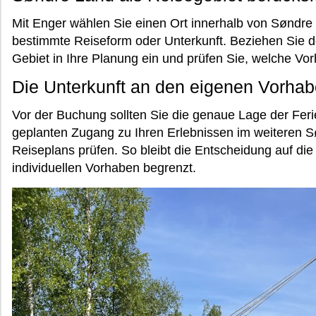
Mit Enger wählen Sie einen Ort innerhalb von Søndre 
bestimmte Reiseform oder Unterkunft. Beziehen Sie
Gebiet in Ihre Planung ein und prüfen Sie, welche Vor
Die Unterkunft an den eigenen Vorhab
Vor der Buchung sollten Sie die genaue Lage der Fe
geplanten Zugang zu Ihren Erlebnissen im weiteren 
Reiseplans prüfen. So bleibt die Entscheidung auf die
individuellen Vorhaben begrenzt.