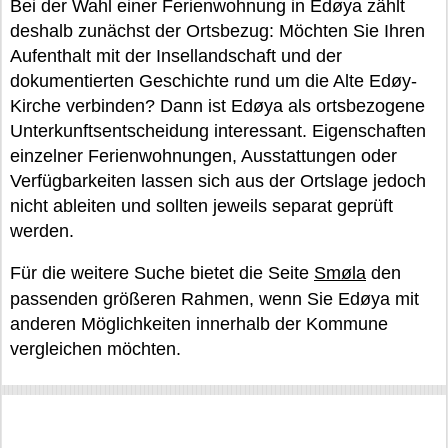
Bei der Wahl einer Ferienwohnung in Edøya zählt
deshalb zunächst der Ortsbezug: Möchten Sie Ihren
Aufenthalt mit der Insellandschaft und der
dokumentierten Geschichte rund um die Alte Edøy-
Kirche verbinden? Dann ist Edøya als ortsbezogene
Unterkunftsentscheidung interessant. Eigenschaften
einzelner Ferienwohnungen, Ausstattungen oder
Verfügbarkeiten lassen sich aus der Ortslage jedoch
nicht ableiten und sollten jeweils separat geprüft
werden.
Für die weitere Suche bietet die Seite
Smøla
den
passenden größeren Rahmen, wenn Sie Edøya mit
anderen Möglichkeiten innerhalb der Kommune
vergleichen möchten.