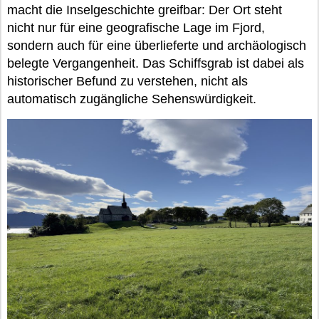
macht die Inselgeschichte greifbar: Der Ort steht
nicht nur für eine geografische Lage im Fjord,
sondern auch für eine überlieferte und archäologisch
belegte Vergangenheit. Das Schiffsgrab ist dabei als
historischer Befund zu verstehen, nicht als
automatisch zugängliche Sehenswürdigkeit.