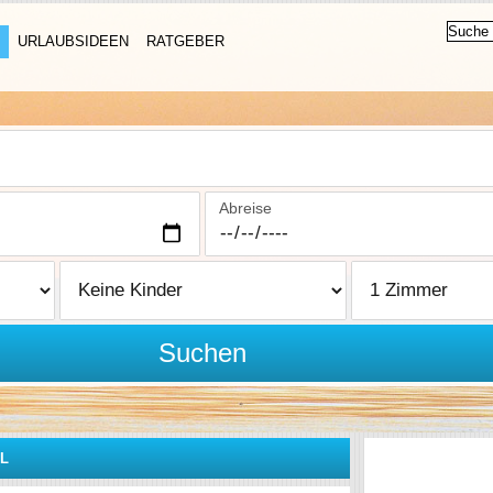
URLAUBSIDEEN
RATGEBER
Abreise
Suchen
L