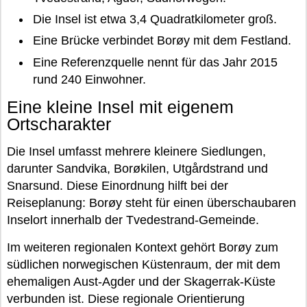
Die Insel ist etwa 3,4 Quadratkilometer groß.
Eine Brücke verbindet Borøy mit dem Festland.
Eine Referenzquelle nennt für das Jahr 2015
rund 240 Einwohner.
Eine kleine Insel mit eigenem
Ortscharakter
Die Insel umfasst mehrere kleinere Siedlungen,
darunter Sandvika, Borøkilen, Utgårdstrand und
Snarsund. Diese Einordnung hilft bei der
Reiseplanung: Borøy steht für einen überschaubaren
Inselort innerhalb der Tvedestrand-Gemeinde.
Im weiteren regionalen Kontext gehört Borøy zum
südlichen norwegischen Küstenraum, der mit dem
ehemaligen Aust-Agder und der Skagerrak-Küste
verbunden ist. Diese regionale Orientierung