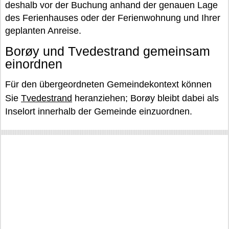
deshalb vor der Buchung anhand der genauen Lage
des Ferienhauses oder der Ferienwohnung und Ihrer
geplanten Anreise.
Borøy und Tvedestrand gemeinsam
einordnen
Für den übergeordneten Gemeindekontext können
Sie
Tvedestrand
heranziehen; Borøy bleibt dabei als
Inselort innerhalb der Gemeinde einzuordnen.