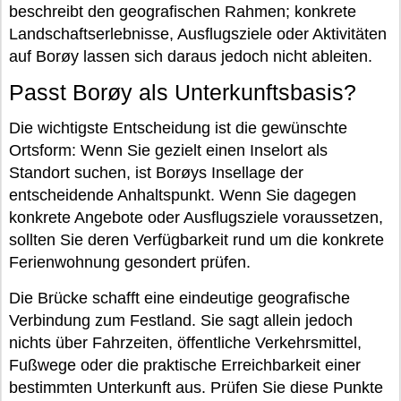
beschreibt den geografischen Rahmen; konkrete
Landschaftserlebnisse, Ausflugsziele oder Aktivitäten
auf Borøy lassen sich daraus jedoch nicht ableiten.
Passt Borøy als Unterkunftsbasis?
Die wichtigste Entscheidung ist die gewünschte
Ortsform: Wenn Sie gezielt einen Inselort als
Standort suchen, ist Borøys Insellage der
entscheidende Anhaltspunkt. Wenn Sie dagegen
konkrete Angebote oder Ausflugsziele voraussetzen,
sollten Sie deren Verfügbarkeit rund um die konkrete
Ferienwohnung gesondert prüfen.
Die Brücke schafft eine eindeutige geografische
Verbindung zum Festland. Sie sagt allein jedoch
nichts über Fahrzeiten, öffentliche Verkehrsmittel,
Fußwege oder die praktische Erreichbarkeit einer
bestimmten Unterkunft aus. Prüfen Sie diese Punkte